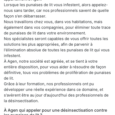
Lorsque les punaises de lit vous infestent, alors appelez-
nous sans tarder, car nos professionnels savent de quelle
façon s'en débarrasser.
Nous travaillons chez vous, dans vos habitations, mais
également dans vos compagnies, pour éliminer toute trace
de punaises de lit dans votre environnement.
Nos spécialistes seront capables de vous offrir toutes les
solutions les plus appropriées, afin de parvenir à
l'élimination absolue de toutes les punaises de lit qui vous
infestent.
À Agen, notre société est agréée, et se tient à votre
entière disposition, pour vous aider à résoudre de façon
définitive, tous vos problèmes de prolifération de punaises
de lit.
Grâce à leur formation, nos professionnels ont pu
développer une réelle expérience dans ce domaine, et
s'avèrent être au jour d'aujourd'hui des professionnels de
la désinsectisation.
À Agen qui appeler pour une désinsectisation contre