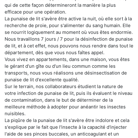
qui de cette façon détermineront la manière la plus
efficace pour une opération.
La punaise de lit s'avère être active la nuit, où elle sort à la
recherche de proie, pour s'alimenter du sang humain. Elle
se nourrit logiquement au moment où vous êtes endormie.
Nous travaillons 7 jours / 7 pour la désinfection de punaise
de lit, et à cet effet, nous pouvons nous rendre dans tout le
département, dès que vous nous faîtes appel.
Vous vivez en appartements, dans une maison, vous êtes
le gérant d'un gîte ou d'un lieu commun comme les
transports, nous vous réalisons une désinsectisation de
punaise de lit d'excellente qualité.
Sur le terrain, nos collaborateurs étudient la nature de
votre infection de punaise de lit, puis ils évaluent le niveau
de contamination, dans le but de déterminer de la
meilleure méthode à adopter pour anéantir les insectes
nuisibles.
La piqûre de la punaise de lit s'avère être indolore et cela
s'explique par le fait que l'insecte à la capacité d'injecter
l'aide de ses pinces buccales, un anticoagulant et un