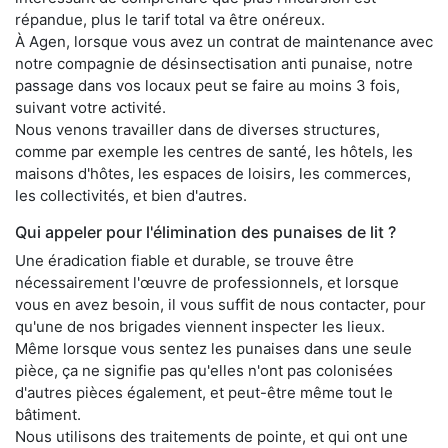
répandue, plus le tarif total va être onéreux.
À Agen, lorsque vous avez un contrat de maintenance avec
notre compagnie de désinsectisation anti punaise, notre
passage dans vos locaux peut se faire au moins 3 fois,
suivant votre activité.
Nous venons travailler dans de diverses structures,
comme par exemple les centres de santé, les hôtels, les
maisons d'hôtes, les espaces de loisirs, les commerces,
les collectivités, et bien d'autres.
Qui appeler pour l'élimination des punaises de lit ?
Une éradication fiable et durable, se trouve être
nécessairement l'œuvre de professionnels, et lorsque
vous en avez besoin, il vous suffit de nous contacter, pour
qu'une de nos brigades viennent inspecter les lieux.
Même lorsque vous sentez les punaises dans une seule
pièce, ça ne signifie pas qu'elles n'ont pas colonisées
d'autres pièces également, et peut-être même tout le
bâtiment.
Nous utilisons des traitements de pointe, et qui ont une