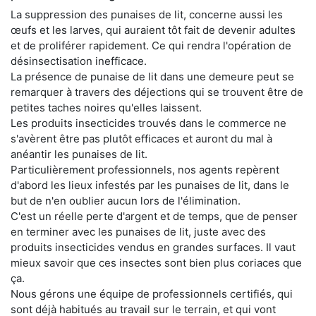
La suppression des punaises de lit, concerne aussi les
œufs et les larves, qui auraient tôt fait de devenir adultes
et de proliférer rapidement. Ce qui rendra l'opération de
désinsectisation inefficace.
La présence de punaise de lit dans une demeure peut se
remarquer à travers des déjections qui se trouvent être de
petites taches noires qu'elles laissent.
Les produits insecticides trouvés dans le commerce ne
s'avèrent être pas plutôt efficaces et auront du mal à
anéantir les punaises de lit.
Particulièrement professionnels, nos agents repèrent
d'abord les lieux infestés par les punaises de lit, dans le
but de n'en oublier aucun lors de l'élimination.
C'est un réelle perte d'argent et de temps, que de penser
en terminer avec les punaises de lit, juste avec des
produits insecticides vendus en grandes surfaces. Il vaut
mieux savoir que ces insectes sont bien plus coriaces que
ça.
Nous gérons une équipe de professionnels certifiés, qui
sont déjà habitués au travail sur le terrain, et qui vont