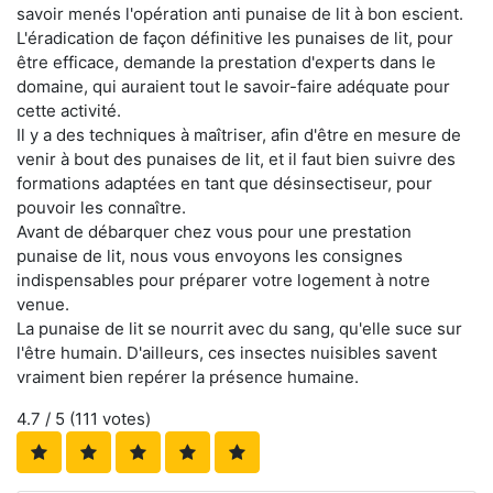
savoir menés l'opération anti punaise de lit à bon escient.
L'éradication de façon définitive les punaises de lit, pour
être efficace, demande la prestation d'experts dans le
domaine, qui auraient tout le savoir-faire adéquate pour
cette activité.
Il y a des techniques à maîtriser, afin d'être en mesure de
venir à bout des punaises de lit, et il faut bien suivre des
formations adaptées en tant que désinsectiseur, pour
pouvoir les connaître.
Avant de débarquer chez vous pour une prestation
punaise de lit, nous vous envoyons les consignes
indispensables pour préparer votre logement à notre
venue.
La punaise de lit se nourrit avec du sang, qu'elle suce sur
l'être humain. D'ailleurs, ces insectes nuisibles savent
vraiment bien repérer la présence humaine.
4.7
/ 5 (
111
votes)