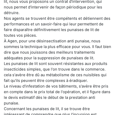
lit, nous vous proposons un contrat d'intervention, qui
nous permet d'intervenir de façon périodique pour les
détruire.
Nos agents se trouvent être compétents et détiennent des
performances et un savoir-faire qui leur permettent de
faire disparaître définitivement les punaises de lit de
toutes vos pièces.
À Agen, pour une désinsectisation anti punaise, nous
sommes la technique la plus efficace pour vous. Il faut bien
dire que nous jouissons des meilleurs traitements
adéquates pour la suppression de punaises de lit.
Les punaises de lit sont souvent résistantes aux produits
insecticides simples, que l'on trouve dans le commerce.
cela s'avère être dû au métabolisme de ces nuisibles qui
fait qu'ils peuvent être complexes à éradiquer.
Le niveau d'infestation de vos bâtiments, s'avère être pris
en compte dans le prix total de l'opération, et il figure dans
le devis estimatif dès le début de la prestation anti
punaise.
Concernant les punaises de lit, il se trouve être
intéressant de comprendre que plus l'incursion est