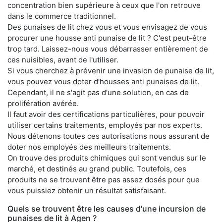
concentration bien supérieure à ceux que l'on retrouve
dans le commerce traditionnel.
Des punaises de lit chez vous et vous envisagez de vous
procurer une housse anti punaise de lit ? C'est peut-être
trop tard. Laissez-nous vous débarrasser entièrement de
ces nuisibles, avant de l'utiliser.
Si vous cherchez à prévenir une invasion de punaise de lit,
vous pouvez vous doter d'housses anti punaises de lit.
Cependant, il ne s'agit pas d'une solution, en cas de
prolifération avérée.
Il faut avoir des certifications particulières, pour pouvoir
utiliser certains traitements, employés par nos experts.
Nous détenons toutes ces autorisations nous assurant de
doter nos employés des meilleurs traitements.
On trouve des produits chimiques qui sont vendus sur le
marché, et destinés au grand public. Toutefois, ces
produits ne se trouvent être pas assez dosés pour que
vous puissiez obtenir un résultat satisfaisant.
Quels se trouvent être les causes d'une incursion de
punaises de lit à Agen ?