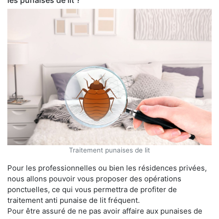
les punaises de lit ?
Traitement punaises de lit
Pour les professionnelles ou bien les résidences privées,
nous allons pouvoir vous proposer des opérations
ponctuelles, ce qui vous permettra de profiter de
traitement anti punaise de lit fréquent.
Pour être assuré de ne pas avoir affaire aux punaises de