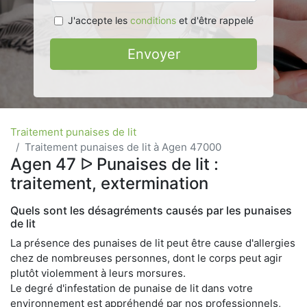
J'accepte les
conditions
et d'être rappelé
Envoyer
Traitement punaises de lit
Traitement punaises de lit à Agen 47000
Agen 47 ᐅ Punaises de lit :
traitement, extermination
Quels sont les désagréments causés par les punaises
de lit
La présence des punaises de lit peut être cause d'allergies
chez de nombreuses personnes, dont le corps peut agir
plutôt violemment à leurs morsures.
Le degré d'infestation de punaise de lit dans votre
environnement est appréhendé par nos professionnels,