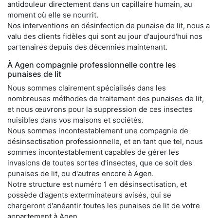
antidouleur directement dans un capillaire humain, au
moment où elle se nourrit.
Nos interventions en désinfection de punaise de lit, nous a
valu des clients fidèles qui sont au jour d'aujourd'hui nos
partenaires depuis des décennies maintenant.
À Agen compagnie professionnelle contre les
punaises de lit
Nous sommes clairement spécialisés dans les
nombreuses méthodes de traitement des punaises de lit,
et nous œuvrons pour la suppression de ces insectes
nuisibles dans vos maisons et sociétés.
Nous sommes incontestablement une compagnie de
désinsectisation professionnelle, et en tant que tel, nous
sommes incontestablement capables de gérer les
invasions de toutes sortes d'insectes, que ce soit des
punaises de lit, ou d'autres encore à Agen.
Notre structure est numéro 1 en désinsectisation, et
possède d'agents exterminateurs avisés, qui se
chargeront d'anéantir toutes les punaises de lit de votre
appartement à Agen.