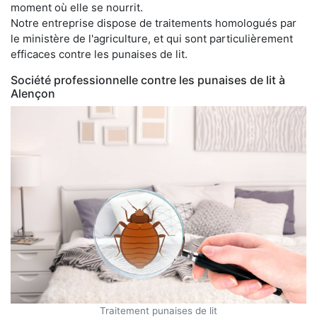
moment où elle se nourrit.
Notre entreprise dispose de traitements homologués par
le ministère de l'agriculture, et qui sont particulièrement
efficaces contre les punaises de lit.
Société professionnelle contre les punaises de lit à
Alençon
Traitement punaises de lit