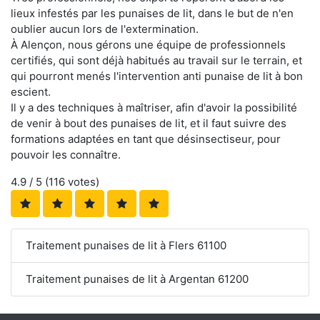
lieux infestés par les punaises de lit, dans le but de n'en
oublier aucun lors de l'extermination.
À Alençon, nous gérons une équipe de professionnels
certifiés, qui sont déjà habitués au travail sur le terrain, et
qui pourront menés l'intervention anti punaise de lit à bon
escient.
Il y a des techniques à maîtriser, afin d'avoir la possibilité
de venir à bout des punaises de lit, et il faut suivre des
formations adaptées en tant que désinsectiseur, pour
pouvoir les connaître.
4.9
/ 5 (
116
votes)
Traitement punaises de lit à Flers 61100
Traitement punaises de lit à Argentan 61200