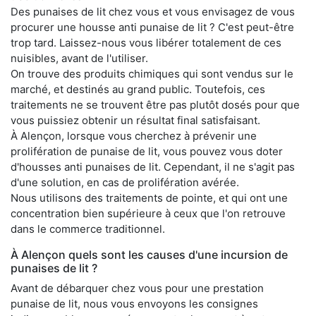
Des punaises de lit chez vous et vous envisagez de vous
procurer une housse anti punaise de lit ? C'est peut-être
trop tard. Laissez-nous vous libérer totalement de ces
nuisibles, avant de l'utiliser.
On trouve des produits chimiques qui sont vendus sur le
marché, et destinés au grand public. Toutefois, ces
traitements ne se trouvent être pas plutôt dosés pour que
vous puissiez obtenir un résultat final satisfaisant.
À Alençon, lorsque vous cherchez à prévenir une
prolifération de punaise de lit, vous pouvez vous doter
d'housses anti punaises de lit. Cependant, il ne s'agit pas
d'une solution, en cas de prolifération avérée.
Nous utilisons des traitements de pointe, et qui ont une
concentration bien supérieure à ceux que l'on retrouve
dans le commerce traditionnel.
À Alençon quels sont les causes d'une incursion de
punaises de lit ?
Avant de débarquer chez vous pour une prestation
punaise de lit, nous vous envoyons les consignes