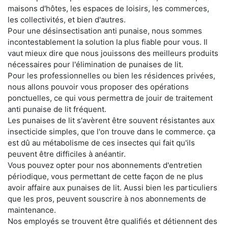
maisons d'hôtes, les espaces de loisirs, les commerces,
les collectivités, et bien d'autres.
Pour une désinsectisation anti punaise, nous sommes
incontestablement la solution la plus fiable pour vous. Il
vaut mieux dire que nous jouissons des meilleurs produits
nécessaires pour l'élimination de punaises de lit.
Pour les professionnelles ou bien les résidences privées,
nous allons pouvoir vous proposer des opérations
ponctuelles, ce qui vous permettra de jouir de traitement
anti punaise de lit fréquent.
Les punaises de lit s'avèrent être souvent résistantes aux
insecticide simples, que l'on trouve dans le commerce. ça
est dû au métabolisme de ces insectes qui fait qu'ils
peuvent être difficiles à anéantir.
Vous pouvez opter pour nos abonnements d'entretien
périodique, vous permettant de cette façon de ne plus
avoir affaire aux punaises de lit. Aussi bien les particuliers
que les pros, peuvent souscrire à nos abonnements de
maintenance.
Nos employés se trouvent être qualifiés et détiennent des