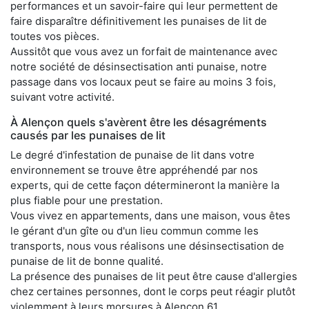
performances et un savoir-faire qui leur permettent de
faire disparaître définitivement les punaises de lit de
toutes vos pièces.
Aussitôt que vous avez un forfait de maintenance avec
notre société de désinsectisation anti punaise, notre
passage dans vos locaux peut se faire au moins 3 fois,
suivant votre activité.
À Alençon quels s'avèrent être les désagréments
causés par les punaises de lit
Le degré d'infestation de punaise de lit dans votre
environnement se trouve être appréhendé par nos
experts, qui de cette façon détermineront la manière la
plus fiable pour une prestation.
Vous vivez en appartements, dans une maison, vous êtes
le gérant d'un gîte ou d'un lieu commun comme les
transports, nous vous réalisons une désinsectisation de
punaise de lit de bonne qualité.
La présence des punaises de lit peut être cause d'allergies
chez certaines personnes, dont le corps peut réagir plutôt
violemment à leurs morsures à Alençon 61.