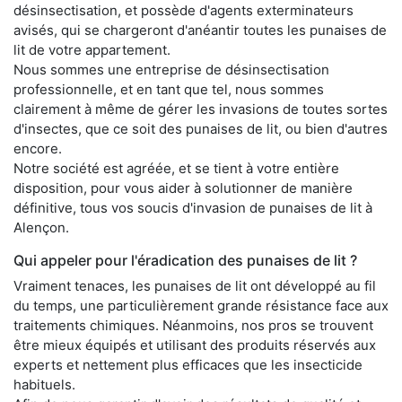
désinsectisation, et possède d'agents exterminateurs
avisés, qui se chargeront d'anéantir toutes les punaises de
lit de votre appartement.
Nous sommes une entreprise de désinsectisation
professionnelle, et en tant que tel, nous sommes
clairement à même de gérer les invasions de toutes sortes
d'insectes, que ce soit des punaises de lit, ou bien d'autres
encore.
Notre société est agréée, et se tient à votre entière
disposition, pour vous aider à solutionner de manière
définitive, tous vos soucis d'invasion de punaises de lit à
Alençon.
Qui appeler pour l'éradication des punaises de lit ?
Vraiment tenaces, les punaises de lit ont développé au fil
du temps, une particulièrement grande résistance face aux
traitements chimiques. Néanmoins, nos pros se trouvent
être mieux équipés et utilisant des produits réservés aux
experts et nettement plus efficaces que les insecticide
habituels.