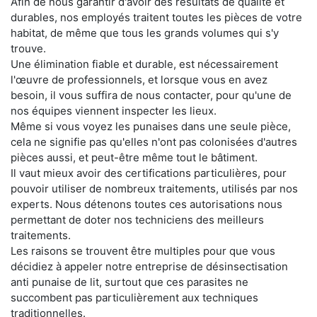
Afin de nous garantir d'avoir des résultats de qualité et
durables, nos employés traitent toutes les pièces de votre
habitat, de même que tous les grands volumes qui s'y
trouve.
Une élimination fiable et durable, est nécessairement
l'œuvre de professionnels, et lorsque vous en avez
besoin, il vous suffira de nous contacter, pour qu'une de
nos équipes viennent inspecter les lieux.
Même si vous voyez les punaises dans une seule pièce,
cela ne signifie pas qu'elles n'ont pas colonisées d'autres
pièces aussi, et peut-être même tout le bâtiment.
Il vaut mieux avoir des certifications particulières, pour
pouvoir utiliser de nombreux traitements, utilisés par nos
experts. Nous détenons toutes ces autorisations nous
permettant de doter nos techniciens des meilleurs
traitements.
Les raisons se trouvent être multiples pour que vous
décidiez à appeler notre entreprise de désinsectisation
anti punaise de lit, surtout que ces parasites ne
succombent pas particulièrement aux techniques
traditionnelles.