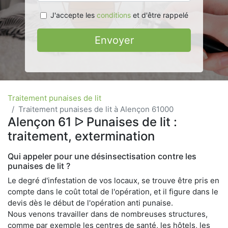
J'accepte les
conditions
et d'être rappelé
Envoyer
Traitement punaises de lit
Traitement punaises de lit à Alençon 61000
Alençon 61 ᐅ Punaises de lit :
traitement, extermination
Qui appeler pour une désinsectisation contre les
punaises de lit ?
Le degré d'infestation de vos locaux, se trouve être pris en
compte dans le coût total de l'opération, et il figure dans le
devis dès le début de l'opération anti punaise.
Nous venons travailler dans de nombreuses structures,
comme par exemple les centres de santé, les hôtels, les