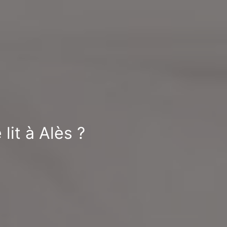
lit à Alès ?