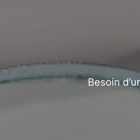
Besoin d’un