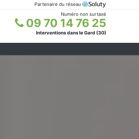
Partenaire du réseau
Numéro non surtaxé
09 70 14 76 25
Interventions dans le Gard (30)