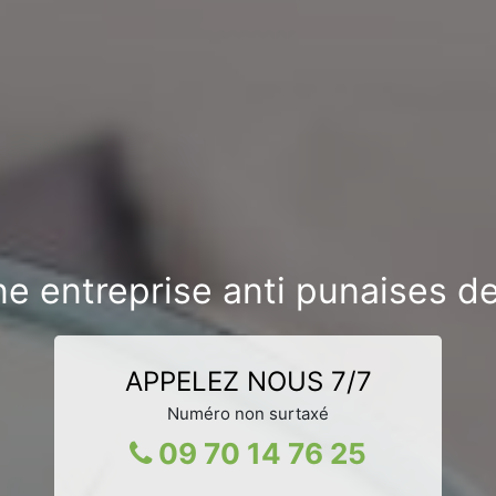
e entreprise anti punaises de 
APPELEZ NOUS 7/7
Numéro non surtaxé
09 70 14 76 25