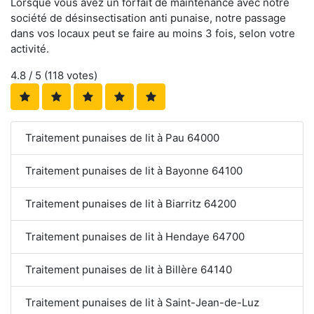
Lorsque vous avez un forfait de maintenance avec notre
société de désinsectisation anti punaise, notre passage
dans vos locaux peut se faire au moins 3 fois, selon votre
activité.
4.8
/ 5 (
118
votes)
Traitement punaises de lit à Pau 64000
Traitement punaises de lit à Bayonne 64100
Traitement punaises de lit à Biarritz 64200
Traitement punaises de lit à Hendaye 64700
Traitement punaises de lit à Billère 64140
Traitement punaises de lit à Saint-Jean-de-Luz