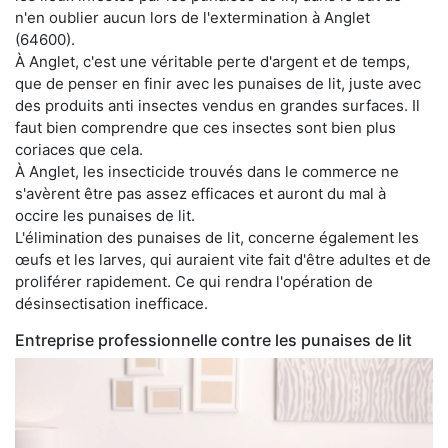
n'en oublier aucun lors de l'extermination à Anglet
(64600).
À Anglet, c'est une véritable perte d'argent et de temps,
que de penser en finir avec les punaises de lit, juste avec
des produits anti insectes vendus en grandes surfaces. Il
faut bien comprendre que ces insectes sont bien plus
coriaces que cela.
À Anglet, les insecticide trouvés dans le commerce ne
s'avèrent être pas assez efficaces et auront du mal à
occire les punaises de lit.
L'élimination des punaises de lit, concerne également les
œufs et les larves, qui auraient vite fait d'être adultes et de
proliférer rapidement. Ce qui rendra l'opération de
désinsectisation inefficace.
Entreprise professionnelle contre les punaises de lit