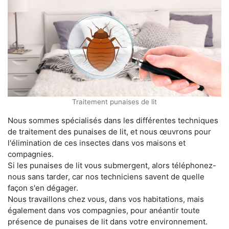
Traitement punaises de lit
Nous sommes spécialisés dans les différentes techniques
de traitement des punaises de lit, et nous œuvrons pour
l'élimination de ces insectes dans vos maisons et
compagnies.
Si les punaises de lit vous submergent, alors téléphonez-
nous sans tarder, car nos techniciens savent de quelle
façon s'en dégager.
Nous travaillons chez vous, dans vos habitations, mais
également dans vos compagnies, pour anéantir toute
présence de punaises de lit dans votre environnement.