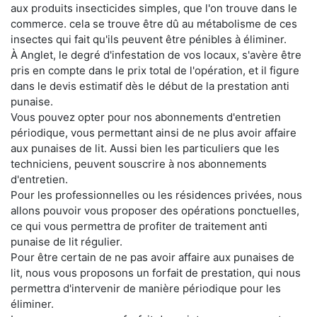
aux produits insecticides simples, que l'on trouve dans le
commerce. cela se trouve être dû au métabolisme de ces
insectes qui fait qu'ils peuvent être pénibles à éliminer.
À Anglet, le degré d'infestation de vos locaux, s'avère être
pris en compte dans le prix total de l'opération, et il figure
dans le devis estimatif dès le début de la prestation anti
punaise.
Vous pouvez opter pour nos abonnements d'entretien
périodique, vous permettant ainsi de ne plus avoir affaire
aux punaises de lit. Aussi bien les particuliers que les
techniciens, peuvent souscrire à nos abonnements
d'entretien.
Pour les professionnelles ou les résidences privées, nous
allons pouvoir vous proposer des opérations ponctuelles,
ce qui vous permettra de profiter de traitement anti
punaise de lit régulier.
Pour être certain de ne pas avoir affaire aux punaises de
lit, nous vous proposons un forfait de prestation, qui nous
permettra d'intervenir de manière périodique pour les
éliminer.