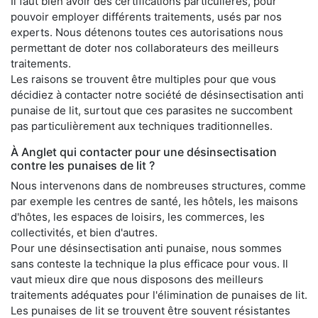
Il faut bien avoir des certifications particulières, pour
pouvoir employer différents traitements, usés par nos
experts. Nous détenons toutes ces autorisations nous
permettant de doter nos collaborateurs des meilleurs
traitements.
Les raisons se trouvent être multiples pour que vous
décidiez à contacter notre société de désinsectisation anti
punaise de lit, surtout que ces parasites ne succombent
pas particulièrement aux techniques traditionnelles.
À Anglet qui contacter pour une désinsectisation
contre les punaises de lit ?
Nous intervenons dans de nombreuses structures, comme
par exemple les centres de santé, les hôtels, les maisons
d'hôtes, les espaces de loisirs, les commerces, les
collectivités, et bien d'autres.
Pour une désinsectisation anti punaise, nous sommes
sans conteste la technique la plus efficace pour vous. Il
vaut mieux dire que nous disposons des meilleurs
traitements adéquates pour l'élimination de punaises de lit.
Les punaises de lit se trouvent être souvent résistantes