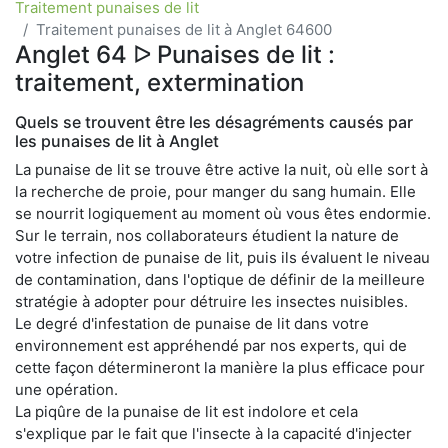
Traitement punaises de lit
Traitement punaises de lit à Anglet 64600
Anglet 64 ᐅ Punaises de lit :
traitement, extermination
Quels se trouvent être les désagréments causés par
les punaises de lit à Anglet
La punaise de lit se trouve être active la nuit, où elle sort à
la recherche de proie, pour manger du sang humain. Elle
se nourrit logiquement au moment où vous êtes endormie.
Sur le terrain, nos collaborateurs étudient la nature de
votre infection de punaise de lit, puis ils évaluent le niveau
de contamination, dans l'optique de définir de la meilleure
stratégie à adopter pour détruire les insectes nuisibles.
Le degré d'infestation de punaise de lit dans votre
environnement est appréhendé par nos experts, qui de
cette façon détermineront la manière la plus efficace pour
une opération.
La piqûre de la punaise de lit est indolore et cela
s'explique par le fait que l'insecte à la capacité d'injecter