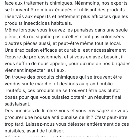
face aux traitements chimiques. Néanmoins, nos experts
se trouvent être mieux équipés et utilisant des produits
réservés aux experts et nettement plus efficaces que les
produits insecticides habituels.
Même lorsque vous trouvez les punaises dans une seule
pièce, cela ne signifie pas qu'elles n'ont pas colonisées
d'autres pièces aussi, et peut-être même tout le local.
Une éradication efficace et durable, est nécessairement
l'œuvre de professionnels, et si vous en avez besoin, il
vous suffira de nous appeler, pour qu'une de nos brigades
viennent inspecter les lieux.
On trouve des produits chimiques qui se trouvent être
vendus sur le marché, et destinés au grand public.
Toutefois, ces produits ne se trouvent être pas plutôt
dosés pour que vous puissiez obtenir un résultat final
satisfaisant.
Des punaises de lit chez vous et vous envisagez de vous
procurer une housse anti punaise de lit ? C'est peut-être
trop tard. Laissez-nous vous délester entièrement de ces
nuisibles, avant de l'utiliser.