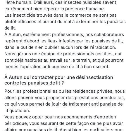
l'être humain. D'ailleurs, ces insectes nuisibles savent
extrêmement bien repérer la présence humaine.
Les insecticide trouvés dans le commerce ne sont pas
plutôt efficaces et auront du mal à exterminer les punaises
de lit.
À Autun, extrêmement professionnels, nos collaborateurs
repèrent d'abord les lieux infestés par les punaises de lit,
dans le but de n'en oublier aucun lors de l'éradication.
Nous gérons une équipe de professionnels certifiés, qui
sont déjà habitués au travail sur le terrain, et qui pourront
menés l'opération anti punaise de lit à bon escient.
À Autun qui contacter pour une désinsectisation
contre les punaises de lit ?
Pour les professionnelles ou les résidences privées, nous
allons pouvoir vous proposer des prestations ponctuelles,
ce qui vous permet de jouir de traitement anti punaise de
lit quotidien.
Vous pouvez opter pour nos abonnements d'entretien
périodique, vous assurant de cette façon de ne plus avoir
affaire aux punaises de lit. Aussi bien les particuliers que