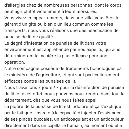
d'allergies chez de nombreuses personnes, dont le corps
peut agir plutôt violemment à leurs morsures.
Vous vivez en appartements, dans une villa, vous êtes le
gérant d'un gîte ou bien d'un lieu commun comme les
transports, nous vous réalisons une désinsectisation de
punaise de lit de qualité.
Le degré d'infestation de punaise de lit dans votre
environnement est appréhendé par nos experts, qui ainsi
détermineront la manière la plus efficace pour une
opération.
Notre compagnie possède de traitements homologués par
le ministère de l'agriculture, et qui sont particulièrement
efficaces contre les punaises de lit.
Nous travaillons 7 jours / 7 pour la désinfection de punaise
de lit, et à cet effet, nous pouvons nous rendre dans tout le
département, dès que vous nous faîtes appel.
La piqûre de la punaise de lit est indolore et ça s'explique
par le fait que l'insecte à la capacité d'injecter l'assistance
de ses pinces buccales, un anticoagulant et un antidouleur
directement dans un capillaire humain, au moment où elle