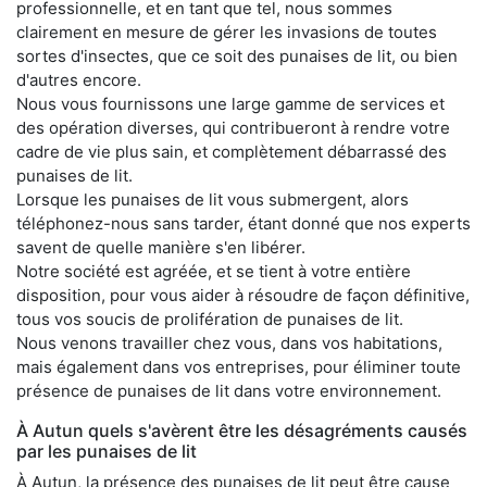
professionnelle, et en tant que tel, nous sommes
clairement en mesure de gérer les invasions de toutes
sortes d'insectes, que ce soit des punaises de lit, ou bien
d'autres encore.
Nous vous fournissons une large gamme de services et
des opération diverses, qui contribueront à rendre votre
cadre de vie plus sain, et complètement débarrassé des
punaises de lit.
Lorsque les punaises de lit vous submergent, alors
téléphonez-nous sans tarder, étant donné que nos experts
savent de quelle manière s'en libérer.
Notre société est agréée, et se tient à votre entière
disposition, pour vous aider à résoudre de façon définitive,
tous vos soucis de prolifération de punaises de lit.
Nous venons travailler chez vous, dans vos habitations,
mais également dans vos entreprises, pour éliminer toute
présence de punaises de lit dans votre environnement.
À Autun quels s'avèrent être les désagréments causés
par les punaises de lit
À Autun, la présence des punaises de lit peut être cause