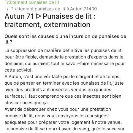
Traitement punaises de lit
Traitement punaises de lit à Autun 71400
Autun 71 ᐅ Punaises de lit :
traitement, extermination
Quels sont les causes d'une incursion de punaises de
lit ?
La suppression de manière définitive les punaises de lit,
pour être fiable, demande la prestation d'experts dans le
domaine, qui auraient tout le savoir-faire nécessaire pour
cette activité.
À Autun, c'est une véritable perte d'argent et de temps,
que de penser en terminer avec les punaises de lit, juste
avec des produits anti insectes vendus en grandes
surfaces. Il faut comprendre que ces insectes sont bien
plus coriaces que ça.
Avant de débarquer chez vous pour une prestation
punaise de lit, nous vous envoyons les consignes
adéquates pour préparer votre logement à notre venue.
La punaise de lit se nourrit avec du sang, qu'elle suce sur