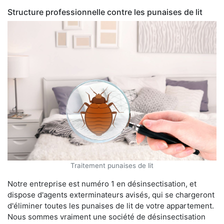
Structure professionnelle contre les punaises de lit
Traitement punaises de lit
Notre entreprise est numéro 1 en désinsectisation, et
dispose d'agents exterminateurs avisés, qui se chargeront
d'éliminer toutes les punaises de lit de votre appartement.
Nous sommes vraiment une société de désinsectisation