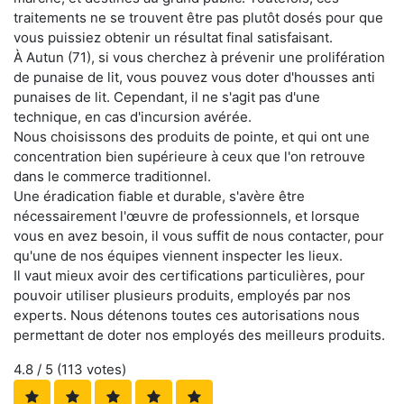
traitements ne se trouvent être pas plutôt dosés pour que
vous puissiez obtenir un résultat final satisfaisant.
À Autun (71), si vous cherchez à prévenir une prolifération
de punaise de lit, vous pouvez vous doter d'housses anti
punaises de lit. Cependant, il ne s'agit pas d'une
technique, en cas d'incursion avérée.
Nous choisissons des produits de pointe, et qui ont une
concentration bien supérieure à ceux que l'on retrouve
dans le commerce traditionnel.
Une éradication fiable et durable, s'avère être
nécessairement l'œuvre de professionnels, et lorsque
vous en avez besoin, il vous suffit de nous contacter, pour
qu'une de nos équipes viennent inspecter les lieux.
Il vaut mieux avoir des certifications particulières, pour
pouvoir utiliser plusieurs produits, employés par nos
experts. Nous détenons toutes ces autorisations nous
permettant de doter nos employés des meilleurs produits.
4.8
/ 5 (
113
votes)