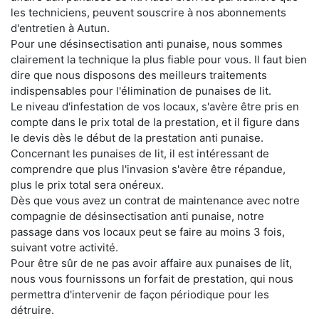
les techniciens, peuvent souscrire à nos abonnements
d'entretien à Autun.
Pour une désinsectisation anti punaise, nous sommes
clairement la technique la plus fiable pour vous. Il faut bien
dire que nous disposons des meilleurs traitements
indispensables pour l'élimination de punaises de lit.
Le niveau d'infestation de vos locaux, s'avère être pris en
compte dans le prix total de la prestation, et il figure dans
le devis dès le début de la prestation anti punaise.
Concernant les punaises de lit, il est intéressant de
comprendre que plus l'invasion s'avère être répandue,
plus le prix total sera onéreux.
Dès que vous avez un contrat de maintenance avec notre
compagnie de désinsectisation anti punaise, notre
passage dans vos locaux peut se faire au moins 3 fois,
suivant votre activité.
Pour être sûr de ne pas avoir affaire aux punaises de lit,
nous vous fournissons un forfait de prestation, qui nous
permettra d'intervenir de façon périodique pour les
détruire.