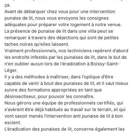
ça.
Avant de débarquer chez vous pour une intervention
punaise de lit, nous vous envoyons les consignes
adéquates pour préparer votre logement à notre venue.
La présence de punaise de lit dans une villa peut se
remarquer à travers des déjections qui sont de petites
taches noires qu'elles laissent.
Vraiment professionnels, nos techniciens repèrent d'abord
les endroits infestés par les punaises de lit, dans le but de
n'en oublier aucun lors de l'éradication à Boissy-Saint-
Léger.
Il y a des méthodes à maîtriser, dans l'optique d'être
capable de venir à bout des punaises de lit, et il vaut mieux
suivre des formations appropriées en tant que
désinsectiseur, pour pouvoir les connaître.
Nous gérons une équipe de professionnels certifiés, qui
s'avèrent être déjà habitués au travail sur le terrain, et qui
vont savoir menés l'intervention anti punaise de lit à bon
escient.
L'éradication des punaises de lit, concerne également les