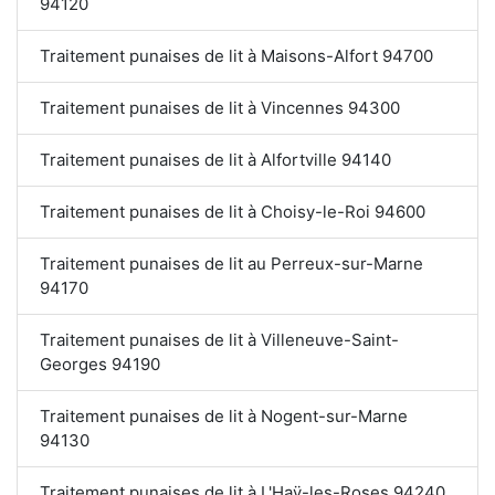
94120
Traitement punaises de lit à Maisons-Alfort 94700
Traitement punaises de lit à Vincennes 94300
Traitement punaises de lit à Alfortville 94140
Traitement punaises de lit à Choisy-le-Roi 94600
Traitement punaises de lit au Perreux-sur-Marne
94170
Traitement punaises de lit à Villeneuve-Saint-
Georges 94190
Traitement punaises de lit à Nogent-sur-Marne
94130
Traitement punaises de lit à L'Haÿ-les-Roses 94240