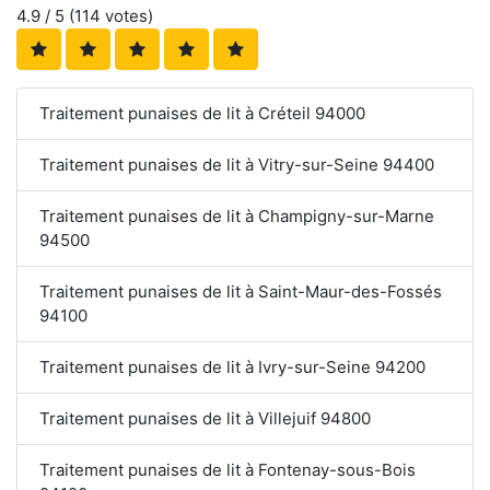
4.9
/ 5 (
114
votes)
Traitement punaises de lit à Créteil 94000
Traitement punaises de lit à Vitry-sur-Seine 94400
Traitement punaises de lit à Champigny-sur-Marne
94500
Traitement punaises de lit à Saint-Maur-des-Fossés
94100
Traitement punaises de lit à Ivry-sur-Seine 94200
Traitement punaises de lit à Villejuif 94800
Traitement punaises de lit à Fontenay-sous-Bois