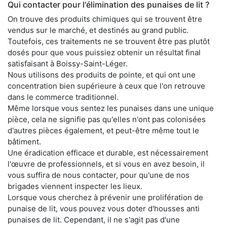
Qui contacter pour l'élimination des punaises de lit ?
On trouve des produits chimiques qui se trouvent être
vendus sur le marché, et destinés au grand public.
Toutefois, ces traitements ne se trouvent être pas plutôt
dosés pour que vous puissiez obtenir un résultat final
satisfaisant à Boissy-Saint-Léger.
Nous utilisons des produits de pointe, et qui ont une
concentration bien supérieure à ceux que l'on retrouve
dans le commerce traditionnel.
Même lorsque vous sentez les punaises dans une unique
pièce, cela ne signifie pas qu'elles n'ont pas colonisées
d'autres pièces également, et peut-être même tout le
bâtiment.
Une éradication efficace et durable, est nécessairement
l'œuvre de professionnels, et si vous en avez besoin, il
vous suffira de nous contacter, pour qu'une de nos
brigades viennent inspecter les lieux.
Lorsque vous cherchez à prévenir une prolifération de
punaise de lit, vous pouvez vous doter d'housses anti
punaises de lit. Cependant, il ne s'agit pas d'une