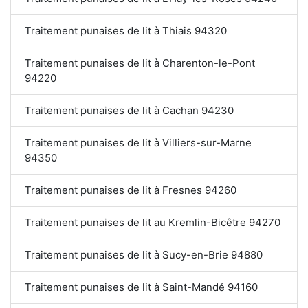
Traitement punaises de lit à Thiais 94320
Traitement punaises de lit à Charenton-le-Pont
94220
Traitement punaises de lit à Cachan 94230
Traitement punaises de lit à Villiers-sur-Marne
94350
Traitement punaises de lit à Fresnes 94260
Traitement punaises de lit au Kremlin-Bicêtre 94270
Traitement punaises de lit à Sucy-en-Brie 94880
Traitement punaises de lit à Saint-Mandé 94160