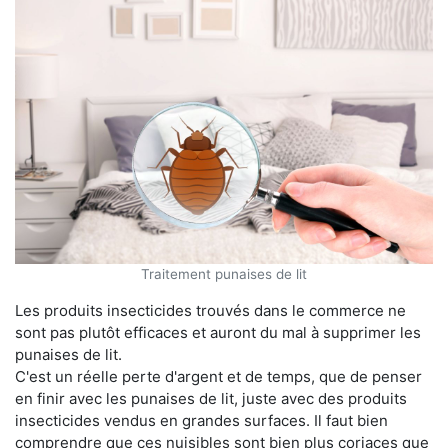
Traitement punaises de lit
Les produits insecticides trouvés dans le commerce ne
sont pas plutôt efficaces et auront du mal à supprimer les
punaises de lit.
C'est un réelle perte d'argent et de temps, que de penser
en finir avec les punaises de lit, juste avec des produits
insecticides vendus en grandes surfaces. Il faut bien
comprendre que ces nuisibles sont bien plus coriaces que