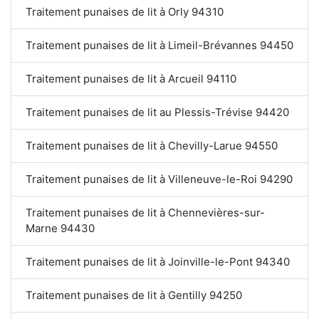
Traitement punaises de lit à Orly 94310
Traitement punaises de lit à Limeil-Brévannes 94450
Traitement punaises de lit à Arcueil 94110
Traitement punaises de lit au Plessis-Trévise 94420
Traitement punaises de lit à Chevilly-Larue 94550
Traitement punaises de lit à Villeneuve-le-Roi 94290
Traitement punaises de lit à Chennevières-sur-
Marne 94430
Traitement punaises de lit à Joinville-le-Pont 94340
Traitement punaises de lit à Gentilly 94250