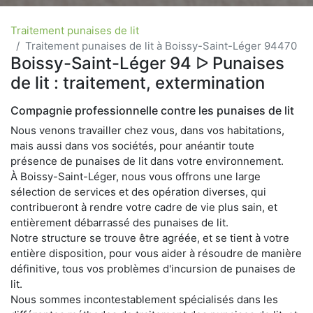
Traitement punaises de lit
Traitement punaises de lit à Boissy-Saint-Léger 94470
Boissy-Saint-Léger 94 ᐅ Punaises
de lit : traitement, extermination
Compagnie professionnelle contre les punaises de lit
Nous venons travailler chez vous, dans vos habitations,
mais aussi dans vos sociétés, pour anéantir toute
présence de punaises de lit dans votre environnement.
À Boissy-Saint-Léger, nous vous offrons une large
sélection de services et des opération diverses, qui
contribueront à rendre votre cadre de vie plus sain, et
entièrement débarrassé des punaises de lit.
Notre structure se trouve être agréée, et se tient à votre
entière disposition, pour vous aider à résoudre de manière
définitive, tous vos problèmes d'incursion de punaises de
lit.
Nous sommes incontestablement spécialisés dans les