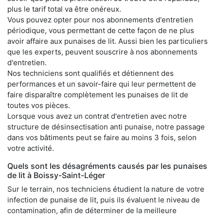
plus le tarif total va être onéreux.
Vous pouvez opter pour nos abonnements d'entretien
périodique, vous permettant de cette façon de ne plus
avoir affaire aux punaises de lit. Aussi bien les particuliers
que les experts, peuvent souscrire à nos abonnements
d'entretien.
Nos techniciens sont qualifiés et détiennent des
performances et un savoir-faire qui leur permettent de
faire disparaître complètement les punaises de lit de
toutes vos pièces.
Lorsque vous avez un contrat d'entretien avec notre
structure de désinsectisation anti punaise, notre passage
dans vos bâtiments peut se faire au moins 3 fois, selon
votre activité.
Quels sont les désagréments causés par les punaises
de lit à Boissy-Saint-Léger
Sur le terrain, nos techniciens étudient la nature de votre
infection de punaise de lit, puis ils évaluent le niveau de
contamination, afin de déterminer de la meilleure