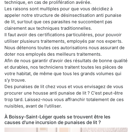
technique, en cas de prolifération avérée.
Les raisons sont multiples pour que vous décidiez à
appeler notre structure de désinsectisation anti punaise
de lit, surtout que ces parasites ne succombent pas
clairement aux techniques traditionnelles.
Il faut avoir des certifications particulières, pour pouvoir
utiliser plusieurs traitements, employés par nos experts.
Nous détenons toutes ces autorisations nous assurant de
doter nos employés des meilleurs traitements.
Afin de nous garantir d'avoir des résultats de bonne qualité
et durables, nos techniciens traitent toutes les pièces de
votre habitat, de même que tous les grands volumes qui
s'y trouve.
Des punaises de lit chez vous et vous envisagez de vous
procurer une housse anti punaise de lit ? C'est peut-être
trop tard. Laissez-nous vous affranchir totalement de ces
nuisibles, avant de l'utiliser.
À Boissy-Saint-Léger quels se trouvent être les
causes d'une incursion de punaises de lit ?