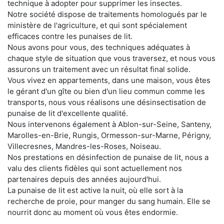
technique à adopter pour supprimer les insectes.
Notre société dispose de traitements homologués par le
ministère de l'agriculture, et qui sont spécialement
efficaces contre les punaises de lit.
Nous avons pour vous, des techniques adéquates à
chaque style de situation que vous traversez, et nous vous
assurons un traitement avec un résultat final solide.
Vous vivez en appartements, dans une maison, vous êtes
le gérant d'un gîte ou bien d'un lieu commun comme les
transports, nous vous réalisons une désinsectisation de
punaise de lit d'excellente qualité.
Nous intervenons également à Ablon-sur-Seine, Santeny,
Marolles-en-Brie, Rungis, Ormesson-sur-Marne, Périgny,
Villecresnes, Mandres-les-Roses, Noiseau.
Nos prestations en désinfection de punaise de lit, nous a
valu des clients fidèles qui sont actuellement nos
partenaires depuis des années aujourd'hui.
La punaise de lit est active la nuit, où elle sort à la
recherche de proie, pour manger du sang humain. Elle se
nourrit donc au moment où vous êtes endormie.