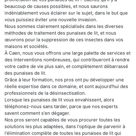
beaucoup de causes possibles, et nous saurons
indéniablement vous éclairer sur le sujet, dans le but que
vous puissiez éviter une nouvelle invasion.
Nous sommes clairement spécialisés dans les diverses
méthodes de traitement des punaises de lit, et nous
œuvrons pour la suppression de ces insectes dans vos
maisons et sociétés.
À Caen, nous vous offrons une large palette de services et
des interventions nombreuses, qui contribueront à rendre
votre cadre de vie plus sain, et complètement débarrassé
des punaises de lit.
Grâce à leur formation, nos pros ont pu développer une
réelle expertise dans ce domaine, et sont aujourd'hui des
professionnels de la désinsectisation.
Lorsque les punaises de lit vous envahissent, alors
téléphonez-nous sans tarder, parce que nos experts
savent comment s'en dégager.
Nos pros seront capables de vous procurer toutes les
solutions les plus adaptées, dans l'optique de parvenir à
l'élimination complète de toutes les punaises de lit qui