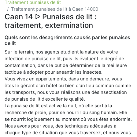
Traitement punaises de lit
Traitement punaises de lit à Caen 14000
Caen 14 ᐅ Punaises de lit :
traitement, extermination
Quels sont les désagréments causés par les punaises
de lit
Sur le terrain, nos agents étudient la nature de votre
infection de punaise de lit, puis ils évaluent le degré de
contamination, dans le but de déterminer de la meilleure
tactique à adopter pour anéantir les insectes.
Vous vivez en appartements, dans une demeure, vous
êtes le gérant d'un hôtel ou bien d'un lieu commun comme
les transports, nous vous réalisons une désinsectisation
de punaise de lit d'excellente qualité.
La punaise de lit est active la nuit, où elle sort à la
recherche de proie, pour se nourrir du sang humain. Elle
se nourrit logiquement au moment où vous êtes endormie.
Nous avons pour vous, des techniques adéquates à
chaque type de situation que vous traversez, et nous vous