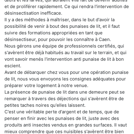
et de proliférer rapidement. Ce qui rendra l'intervention de
désinsectisation inefficace.
Il y a des méthodes à maîtriser, dans le but d'avoir la
possibilité de venir à bout des punaises de lit, et il faut
suivre des formations appropriées en tant que
désinsectiseur, pour pouvoir les connaître à Caen.
Nous gérons une équipe de professionnels certifiés, qui
s'avèrent être déjà habitués au travail sur le terrain, et qui
vont savoir menés l'intervention anti punaise de lit à bon
escient.
Avant de débarquer chez vous pour une opération punaise
de lit, nous vous envoyons les consignes adéquates pour
préparer votre logement à notre venue.
La présence de punaise de lit dans une demeure peut se
remarquer à travers des déjections qui s'avèrent être de
petites taches noires qu'elles laissent.
C'est une véritable perte d'argent et de temps, que de
penser en finir avec les punaises de lit, juste avec des
produits anti insectes vendus en grandes surfaces. Il vaut
mieux comprendre que ces nuisibles s'avèrent être bien