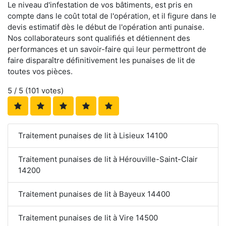
Le niveau d'infestation de vos bâtiments, est pris en
compte dans le coût total de l'opération, et il figure dans le
devis estimatif dès le début de l'opération anti punaise.
Nos collaborateurs sont qualifiés et détiennent des
performances et un savoir-faire qui leur permettront de
faire disparaître définitivement les punaises de lit de
toutes vos pièces.
5
/ 5 (
101
votes)
Traitement punaises de lit à Lisieux 14100
Traitement punaises de lit à Hérouville-Saint-Clair
14200
Traitement punaises de lit à Bayeux 14400
Traitement punaises de lit à Vire 14500