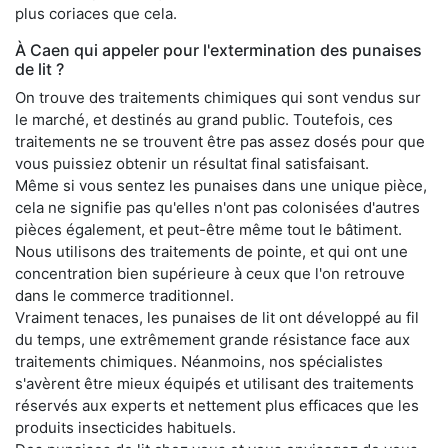
plus coriaces que cela.
À Caen qui appeler pour l'extermination des punaises
de lit ?
On trouve des traitements chimiques qui sont vendus sur
le marché, et destinés au grand public. Toutefois, ces
traitements ne se trouvent être pas assez dosés pour que
vous puissiez obtenir un résultat final satisfaisant.
Même si vous sentez les punaises dans une unique pièce,
cela ne signifie pas qu'elles n'ont pas colonisées d'autres
pièces également, et peut-être même tout le bâtiment.
Nous utilisons des traitements de pointe, et qui ont une
concentration bien supérieure à ceux que l'on retrouve
dans le commerce traditionnel.
Vraiment tenaces, les punaises de lit ont développé au fil
du temps, une extrêmement grande résistance face aux
traitements chimiques. Néanmoins, nos spécialistes
s'avèrent être mieux équipés et utilisant des traitements
réservés aux experts et nettement plus efficaces que les
produits insecticides habituels.