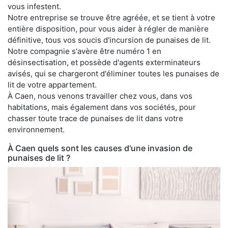
vous infestent.
Notre entreprise se trouve être agréée, et se tient à votre
entière disposition, pour vous aider à régler de manière
définitive, tous vos soucis d'incursion de punaises de lit.
Notre compagnie s'avère être numéro 1 en
désinsectisation, et possède d'agents exterminateurs
avisés, qui se chargeront d'éliminer toutes les punaises de
lit de votre appartement.
À Caen, nous venons travailler chez vous, dans vos
habitations, mais également dans vos sociétés, pour
chasser toute trace de punaises de lit dans votre
environnement.
À Caen quels sont les causes d'une invasion de
punaises de lit ?