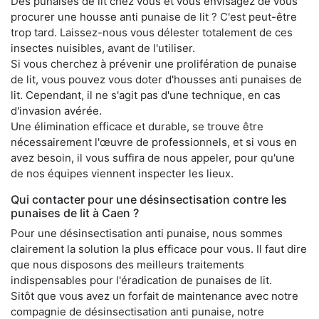
Des punaises de lit chez vous et vous envisagez de vous
procurer une housse anti punaise de lit ? C'est peut-être
trop tard. Laissez-nous vous délester totalement de ces
insectes nuisibles, avant de l'utiliser.
Si vous cherchez à prévenir une prolifération de punaise
de lit, vous pouvez vous doter d'housses anti punaises de
lit. Cependant, il ne s'agit pas d'une technique, en cas
d'invasion avérée.
Une élimination efficace et durable, se trouve être
nécessairement l'œuvre de professionnels, et si vous en
avez besoin, il vous suffira de nous appeler, pour qu'une
de nos équipes viennent inspecter les lieux.
Qui contacter pour une désinsectisation contre les
punaises de lit à Caen ?
Pour une désinsectisation anti punaise, nous sommes
clairement la solution la plus efficace pour vous. Il faut dire
que nous disposons des meilleurs traitements
indispensables pour l'éradication de punaises de lit.
Sitôt que vous avez un forfait de maintenance avec notre
compagnie de désinsectisation anti punaise, notre