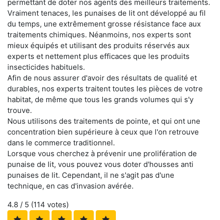
permettant de doter nos agents des meilleurs traitements.
Vraiment tenaces, les punaises de lit ont développé au fil
du temps, une extrêmement grosse résistance face aux
traitements chimiques. Néanmoins, nos experts sont
mieux équipés et utilisant des produits réservés aux
experts et nettement plus efficaces que les produits
insecticides habituels.
Afin de nous assurer d'avoir des résultats de qualité et
durables, nos experts traitent toutes les pièces de votre
habitat, de même que tous les grands volumes qui s'y
trouve.
Nous utilisons des traitements de pointe, et qui ont une
concentration bien supérieure à ceux que l'on retrouve
dans le commerce traditionnel.
Lorsque vous cherchez à prévenir une prolifération de
punaise de lit, vous pouvez vous doter d'housses anti
punaises de lit. Cependant, il ne s'agit pas d'une
technique, en cas d'invasion avérée.
4.8
/ 5 (
114
votes)