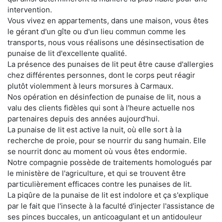
intervention.
Vous vivez en appartements, dans une maison, vous êtes
le gérant d'un gîte ou d'un lieu commun comme les
transports, nous vous réalisons une désinsectisation de
punaise de lit d'excellente qualité.
La présence des punaises de lit peut être cause d'allergies
chez différentes personnes, dont le corps peut réagir
plutôt violemment à leurs morsures à Carmaux.
Nos opération en désinfection de punaise de lit, nous a
valu des clients fidèles qui sont à l'heure actuelle nos
partenaires depuis des années aujourd'hui.
La punaise de lit est active la nuit, où elle sort à la
recherche de proie, pour se nourrir du sang humain. Elle
se nourrit donc au moment où vous êtes endormie.
Notre compagnie possède de traitements homologués par
le ministère de l'agriculture, et qui se trouvent être
particulièrement efficaces contre les punaises de lit.
La piqûre de la punaise de lit est indolore et ça s'explique
par le fait que l'insecte à la faculté d'injecter l'assistance de
ses pinces buccales, un anticoagulant et un antidouleur