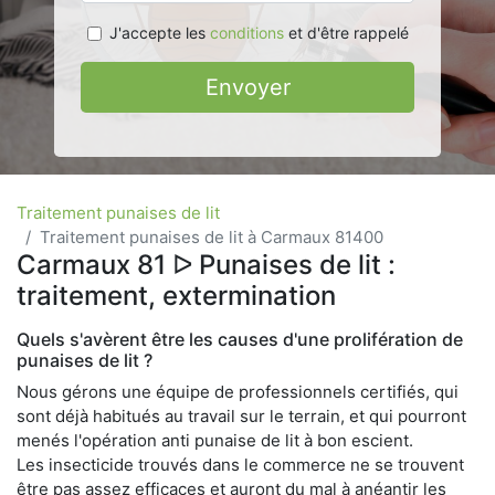
J'accepte les
conditions
et d'être rappelé
Envoyer
Traitement punaises de lit
Traitement punaises de lit à Carmaux 81400
Carmaux 81 ᐅ Punaises de lit :
traitement, extermination
Quels s'avèrent être les causes d'une prolifération de
punaises de lit ?
Nous gérons une équipe de professionnels certifiés, qui
sont déjà habitués au travail sur le terrain, et qui pourront
menés l'opération anti punaise de lit à bon escient.
Les insecticide trouvés dans le commerce ne se trouvent
être pas assez efficaces et auront du mal à anéantir les