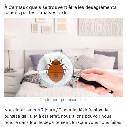
À Carmaux quels se trouvent être les désagréments
causés par les punaises de lit
Traitement punaises de lit
Nous intervenons 7 jours / 7 pour la désinfection de
punaise de lit, et à cet effet, nous allons pouvoir nous
rendre dans tout le département, lorsque vous nous faîtes