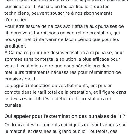
punaises de lit. Aussi bien les particuliers que les
techniciens, peuvent souscrire à nos abonnements
d'entretien.
Pour être assuré de ne pas avoir affaire aux punaises de
lit, nous vous fournissons un contrat de prestation, qui
nous permet d'intervenir de façon périodique pour les
éradiquer.
À Carmaux, pour une désinsectisation anti punaise, nous
sommes sans conteste la solution la plus efficace pour
vous. Il vaut mieux dire que nous bénéficions des
meilleurs traitements nécessaires pour l'élimination de
punaises de lit.
Le degré d'infestation de vos bâtiments, est pris en
compte dans le tarif total de la prestation, et il figure dans
le devis estimatif dès le début de la prestation anti
punaise.
Qui appeler pour l'extermination des punaises de lit ?
On trouve des traitements chimiques qui sont vendus sur
le marché, et destinés au grand public. Toutefois, ces