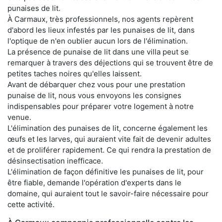
punaises de lit.
À Carmaux, très professionnels, nos agents repèrent
d'abord les lieux infestés par les punaises de lit, dans
l'optique de n'en oublier aucun lors de l'élimination.
La présence de punaise de lit dans une villa peut se
remarquer à travers des déjections qui se trouvent être de
petites taches noires qu'elles laissent.
Avant de débarquer chez vous pour une prestation
punaise de lit, nous vous envoyons les consignes
indispensables pour préparer votre logement à notre
venue.
L'élimination des punaises de lit, concerne également les
œufs et les larves, qui auraient vite fait de devenir adultes
et de proliférer rapidement. Ce qui rendra la prestation de
désinsectisation inefficace.
L'élimination de façon définitive les punaises de lit, pour
être fiable, demande l'opération d'experts dans le
domaine, qui auraient tout le savoir-faire nécessaire pour
cette activité.