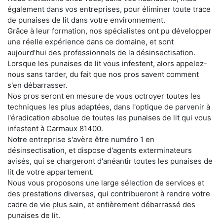
également dans vos entreprises, pour éliminer toute trace
de punaises de lit dans votre environnement.
Grâce à leur formation, nos spécialistes ont pu développer
une réelle expérience dans ce domaine, et sont
aujourd'hui des professionnels de la désinsectisation.
Lorsque les punaises de lit vous infestent, alors appelez-
nous sans tarder, du fait que nos pros savent comment
s'en débarrasser.
Nos pros seront en mesure de vous octroyer toutes les
techniques les plus adaptées, dans l'optique de parvenir à
l'éradication absolue de toutes les punaises de lit qui vous
infestent à Carmaux 81400.
Notre entreprise s'avère être numéro 1 en
désinsectisation, et dispose d'agents exterminateurs
avisés, qui se chargeront d'anéantir toutes les punaises de
lit de votre appartement.
Nous vous proposons une large sélection de services et
des prestations diverses, qui contribueront à rendre votre
cadre de vie plus sain, et entièrement débarrassé des
punaises de lit.