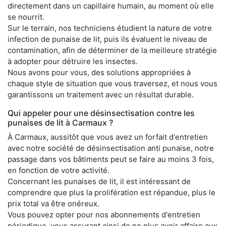
directement dans un capillaire humain, au moment où elle
se nourrit.
Sur le terrain, nos techniciens étudient la nature de votre
infection de punaise de lit, puis ils évaluent le niveau de
contamination, afin de déterminer de la meilleure stratégie
à adopter pour détruire les insectes.
Nous avons pour vous, des solutions appropriées à
chaque style de situation que vous traversez, et nous vous
garantissons un traitement avec un résultat durable.
Qui appeler pour une désinsectisation contre les
punaises de lit à Carmaux ?
À Carmaux, aussitôt que vous avez un forfait d'entretien
avec notre société de désinsectisation anti punaise, notre
passage dans vos bâtiments peut se faire au moins 3 fois,
en fonction de votre activité.
Concernant les punaises de lit, il est intéressant de
comprendre que plus la prolifération est répandue, plus le
prix total va être onéreux.
Vous pouvez opter pour nos abonnements d'entretien
périodique, vous assurant ainsi de ne plus avoir affaire aux