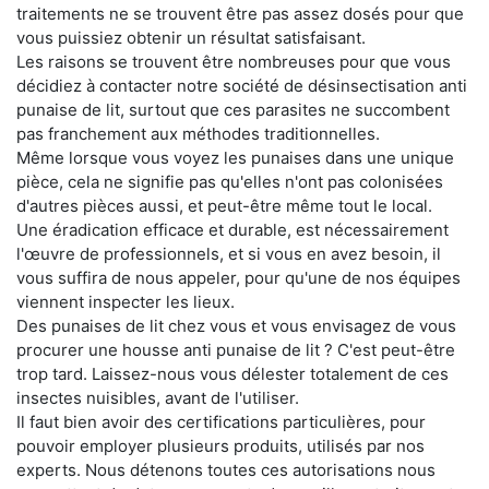
traitements ne se trouvent être pas assez dosés pour que
vous puissiez obtenir un résultat satisfaisant.
Les raisons se trouvent être nombreuses pour que vous
décidiez à contacter notre société de désinsectisation anti
punaise de lit, surtout que ces parasites ne succombent
pas franchement aux méthodes traditionnelles.
Même lorsque vous voyez les punaises dans une unique
pièce, cela ne signifie pas qu'elles n'ont pas colonisées
d'autres pièces aussi, et peut-être même tout le local.
Une éradication efficace et durable, est nécessairement
l'œuvre de professionnels, et si vous en avez besoin, il
vous suffira de nous appeler, pour qu'une de nos équipes
viennent inspecter les lieux.
Des punaises de lit chez vous et vous envisagez de vous
procurer une housse anti punaise de lit ? C'est peut-être
trop tard. Laissez-nous vous délester totalement de ces
insectes nuisibles, avant de l'utiliser.
Il faut bien avoir des certifications particulières, pour
pouvoir employer plusieurs produits, utilisés par nos
experts. Nous détenons toutes ces autorisations nous