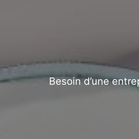
Besoin d’une entrep