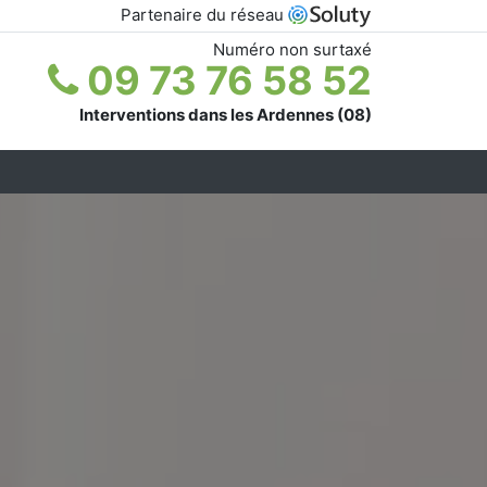
Partenaire du réseau
Numéro non surtaxé
09 73 76 58 52
Interventions dans les Ardennes (08)