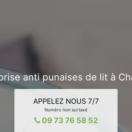
rise anti punaises de lit à Ch
APPELEZ NOUS 7/7
Numéro non surtaxé
09 73 76 58 52