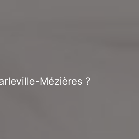
arleville-Mézières ?