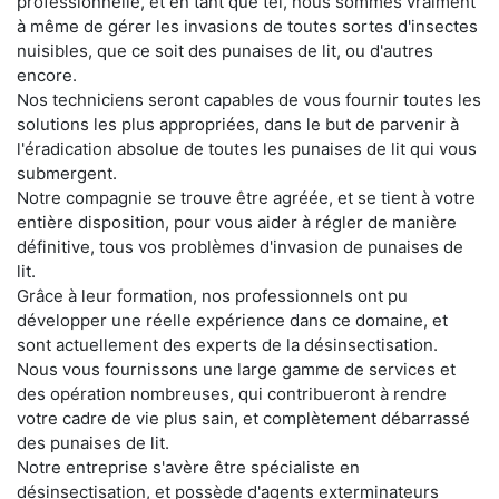
professionnelle, et en tant que tel, nous sommes vraiment
à même de gérer les invasions de toutes sortes d'insectes
nuisibles, que ce soit des punaises de lit, ou d'autres
encore.
Nos techniciens seront capables de vous fournir toutes les
solutions les plus appropriées, dans le but de parvenir à
l'éradication absolue de toutes les punaises de lit qui vous
submergent.
Notre compagnie se trouve être agréée, et se tient à votre
entière disposition, pour vous aider à régler de manière
définitive, tous vos problèmes d'invasion de punaises de
lit.
Grâce à leur formation, nos professionnels ont pu
développer une réelle expérience dans ce domaine, et
sont actuellement des experts de la désinsectisation.
Nous vous fournissons une large gamme de services et
des opération nombreuses, qui contribueront à rendre
votre cadre de vie plus sain, et complètement débarrassé
des punaises de lit.
Notre entreprise s'avère être spécialiste en
désinsectisation, et possède d'agents exterminateurs