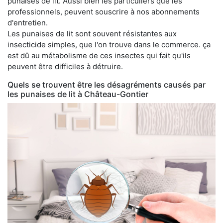
punaises de lit. Aussi bien les particuliers que les
professionnels, peuvent souscrire à nos abonnements
d'entretien.
Les punaises de lit sont souvent résistantes aux
insecticide simples, que l'on trouve dans le commerce. ça
est dû au métabolisme de ces insectes qui fait qu'ils
peuvent être difficiles à détruire.
Quels se trouvent être les désagréments causés par
les punaises de lit à Château-Gontier