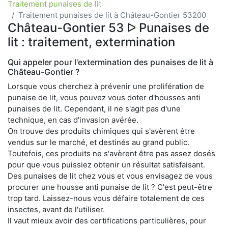
Traitement punaises de lit
Traitement punaises de lit à Château-Gontier 53200
Château-Gontier 53 ᐅ Punaises de
lit : traitement, extermination
Qui appeler pour l'extermination des punaises de lit à
Château-Gontier ?
Lorsque vous cherchez à prévenir une prolifération de
punaise de lit, vous pouvez vous doter d'housses anti
punaises de lit. Cependant, il ne s'agit pas d'une
technique, en cas d'invasion avérée.
On trouve des produits chimiques qui s'avèrent être
vendus sur le marché, et destinés au grand public.
Toutefois, ces produits ne s'avèrent être pas assez dosés
pour que vous puissiez obtenir un résultat satisfaisant.
Des punaises de lit chez vous et vous envisagez de vous
procurer une housse anti punaise de lit ? C'est peut-être
trop tard. Laissez-nous vous défaire totalement de ces
insectes, avant de l'utiliser.
Il vaut mieux avoir des certifications particulières, pour