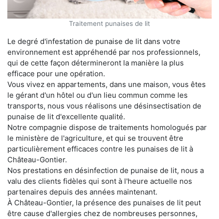
Traitement punaises de lit
Le degré d'infestation de punaise de lit dans votre
environnement est appréhendé par nos professionnels,
qui de cette façon détermineront la manière la plus
efficace pour une opération.
Vous vivez en appartements, dans une maison, vous êtes
le gérant d'un hôtel ou d'un lieu commun comme les
transports, nous vous réalisons une désinsectisation de
punaise de lit d'excellente qualité.
Notre compagnie dispose de traitements homologués par
le ministère de l'agriculture, et qui se trouvent être
particulièrement efficaces contre les punaises de lit à
Château-Gontier.
Nos prestations en désinfection de punaise de lit, nous a
valu des clients fidèles qui sont à l'heure actuelle nos
partenaires depuis des années maintenant.
À Château-Gontier, la présence des punaises de lit peut
être cause d'allergies chez de nombreuses personnes,