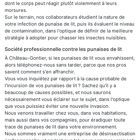
dont le corps peut réagir plutôt violemment à leurs
morsures.
Sur le terrain, nos collaborateurs étudient la nature de
votre infection de punaise de lit, puis ils évaluent le niveau
de contamination, dans l'optique de définir de la meilleure
stratégie à adopter pour chasser les insectes nuisibles.
Société professionnelle contre les punaises de lit
À Château-Gontier, si les punaises de lit vous envahissent,
alors téléphonez-nous sans tarder, parce que nos pros
savent comment s'en affranchir.
Vous vous inquiétez par rapport à la cause probable de
l'incursion de vos punaises de lit ? Sachez qu'il y a
beaucoup de causes possibles, et nous saurons
nécessairement vous éclairer sur le sujet, dans l'optique
que vous puissiez éviter une nouvelle invasion.
Nous venons travailler chez vous, dans vos habitations,
mais aussi dans vos compagnies, pour éradiquer toute
trace de punaises de lit dans votre environnement.
Nous sommes vraiment une entreprise de désinsectisation