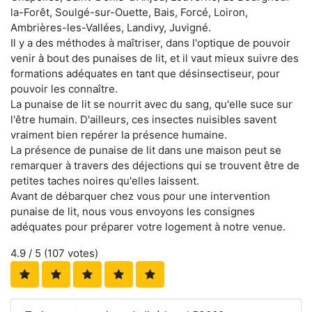
la-Forêt, Soulgé-sur-Ouette, Bais, Forcé, Loiron,
Ambrières-les-Vallées, Landivy, Juvigné.
Il y a des méthodes à maîtriser, dans l'optique de pouvoir
venir à bout des punaises de lit, et il vaut mieux suivre des
formations adéquates en tant que désinsectiseur, pour
pouvoir les connaître.
La punaise de lit se nourrit avec du sang, qu'elle suce sur
l'être humain. D'ailleurs, ces insectes nuisibles savent
vraiment bien repérer la présence humaine.
La présence de punaise de lit dans une maison peut se
remarquer à travers des déjections qui se trouvent être de
petites taches noires qu'elles laissent.
Avant de débarquer chez vous pour une intervention
punaise de lit, nous vous envoyons les consignes
adéquates pour préparer votre logement à notre venue.
4.9
/ 5 (
107
votes)