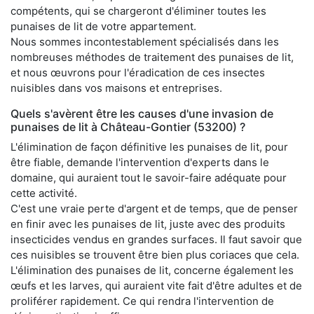
compétents, qui se chargeront d'éliminer toutes les
punaises de lit de votre appartement.
Nous sommes incontestablement spécialisés dans les
nombreuses méthodes de traitement des punaises de lit,
et nous œuvrons pour l'éradication de ces insectes
nuisibles dans vos maisons et entreprises.
Quels s'avèrent être les causes d'une invasion de
punaises de lit à Château-Gontier (53200) ?
L'élimination de façon définitive les punaises de lit, pour
être fiable, demande l'intervention d'experts dans le
domaine, qui auraient tout le savoir-faire adéquate pour
cette activité.
C'est une vraie perte d'argent et de temps, que de penser
en finir avec les punaises de lit, juste avec des produits
insecticides vendus en grandes surfaces. Il faut savoir que
ces nuisibles se trouvent être bien plus coriaces que cela.
L'élimination des punaises de lit, concerne également les
œufs et les larves, qui auraient vite fait d'être adultes et de
proliférer rapidement. Ce qui rendra l'intervention de