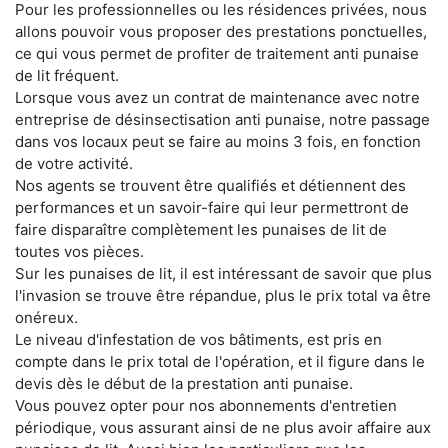
Pour les professionnelles ou les résidences privées, nous
allons pouvoir vous proposer des prestations ponctuelles,
ce qui vous permet de profiter de traitement anti punaise
de lit fréquent.
Lorsque vous avez un contrat de maintenance avec notre
entreprise de désinsectisation anti punaise, notre passage
dans vos locaux peut se faire au moins 3 fois, en fonction
de votre activité.
Nos agents se trouvent être qualifiés et détiennent des
performances et un savoir-faire qui leur permettront de
faire disparaître complètement les punaises de lit de
toutes vos pièces.
Sur les punaises de lit, il est intéressant de savoir que plus
l'invasion se trouve être répandue, plus le prix total va être
onéreux.
Le niveau d'infestation de vos bâtiments, est pris en
compte dans le prix total de l'opération, et il figure dans le
devis dès le début de la prestation anti punaise.
Vous pouvez opter pour nos abonnements d'entretien
périodique, vous assurant ainsi de ne plus avoir affaire aux