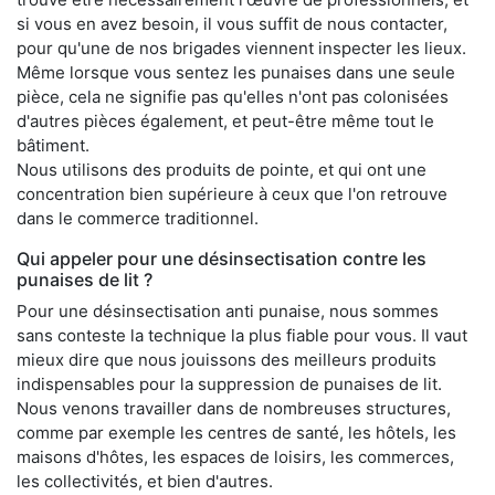
si vous en avez besoin, il vous suffit de nous contacter,
pour qu'une de nos brigades viennent inspecter les lieux.
Même lorsque vous sentez les punaises dans une seule
pièce, cela ne signifie pas qu'elles n'ont pas colonisées
d'autres pièces également, et peut-être même tout le
bâtiment.
Nous utilisons des produits de pointe, et qui ont une
concentration bien supérieure à ceux que l'on retrouve
dans le commerce traditionnel.
Qui appeler pour une désinsectisation contre les
punaises de lit ?
Pour une désinsectisation anti punaise, nous sommes
sans conteste la technique la plus fiable pour vous. Il vaut
mieux dire que nous jouissons des meilleurs produits
indispensables pour la suppression de punaises de lit.
Nous venons travailler dans de nombreuses structures,
comme par exemple les centres de santé, les hôtels, les
maisons d'hôtes, les espaces de loisirs, les commerces,
les collectivités, et bien d'autres.