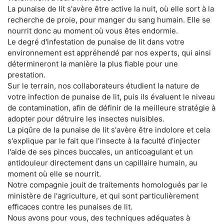
La punaise de lit s'avère être active la nuit, où elle sort à la
recherche de proie, pour manger du sang humain. Elle se
nourrit donc au moment où vous êtes endormie.
Le degré d'infestation de punaise de lit dans votre
environnement est appréhendé par nos experts, qui ainsi
détermineront la manière la plus fiable pour une
prestation.
Sur le terrain, nos collaborateurs étudient la nature de
votre infection de punaise de lit, puis ils évaluent le niveau
de contamination, afin de définir de la meilleure stratégie à
adopter pour détruire les insectes nuisibles.
La piqûre de la punaise de lit s'avère être indolore et cela
s'explique par le fait que l'insecte à la faculté d'injecter
l'aide de ses pinces buccales, un anticoagulant et un
antidouleur directement dans un capillaire humain, au
moment où elle se nourrit.
Notre compagnie jouit de traitements homologués par le
ministère de l'agriculture, et qui sont particulièrement
efficaces contre les punaises de lit.
Nous avons pour vous, des techniques adéquates à