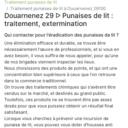
Traitement punaises de lit
Traitement punaises de lit à Douarnenez 29100
Douarnenez 29 ᐅ Punaises de lit :
traitement, extermination
Qui contacter pour l'éradication des punaises de lit ?
Une élimination efficace et durable, se trouve être
nécessairement l'œuvre de professionnels, et si vous en
avez besoin, il vous suffira de nous appeler, pour qu'une
de nos brigades viennent inspecter les lieux.
Nous choisissons des produits de pointe, et qui ont une
concentration bien supérieure à ceux que l'on retrouve
dans le commerce traditionnel.
On trouve des traitements chimiques qui s'avèrent être
vendus sur le marché, et destinés au grand public.
Toutefois, ces produits ne se trouvent être pas assez
dosés pour que vous puissiez obtenir un résultat final
satisfaisant.
Lorsque vous cherchez à prévenir une incursion de
punaise de lit, vous pouvez vous doter d'housses anti