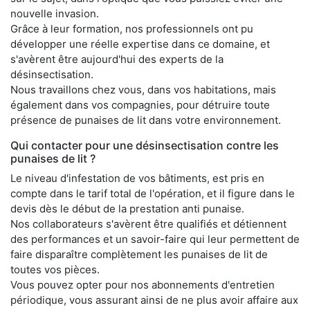
nouvelle invasion.
Grâce à leur formation, nos professionnels ont pu
développer une réelle expertise dans ce domaine, et
s'avèrent être aujourd'hui des experts de la
désinsectisation.
Nous travaillons chez vous, dans vos habitations, mais
également dans vos compagnies, pour détruire toute
présence de punaises de lit dans votre environnement.
Qui contacter pour une désinsectisation contre les
punaises de lit ?
Le niveau d'infestation de vos bâtiments, est pris en
compte dans le tarif total de l'opération, et il figure dans le
devis dès le début de la prestation anti punaise.
Nos collaborateurs s'avèrent être qualifiés et détiennent
des performances et un savoir-faire qui leur permettent de
faire disparaître complètement les punaises de lit de
toutes vos pièces.
Vous pouvez opter pour nos abonnements d'entretien
périodique, vous assurant ainsi de ne plus avoir affaire aux