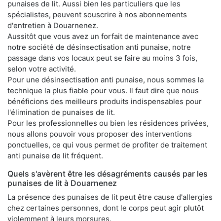
punaises de lit. Aussi bien les particuliers que les
spécialistes, peuvent souscrire à nos abonnements
d'entretien à Douarnenez.
Aussitôt que vous avez un forfait de maintenance avec
notre société de désinsectisation anti punaise, notre
passage dans vos locaux peut se faire au moins 3 fois,
selon votre activité.
Pour une désinsectisation anti punaise, nous sommes la
technique la plus fiable pour vous. Il faut dire que nous
bénéficions des meilleurs produits indispensables pour
l'élimination de punaises de lit.
Pour les professionnelles ou bien les résidences privées,
nous allons pouvoir vous proposer des interventions
ponctuelles, ce qui vous permet de profiter de traitement
anti punaise de lit fréquent.
Quels s'avèrent être les désagréments causés par les
punaises de lit à Douarnenez
La présence des punaises de lit peut être cause d'allergies
chez certaines personnes, dont le corps peut agir plutôt
violemment à leurs morsures.