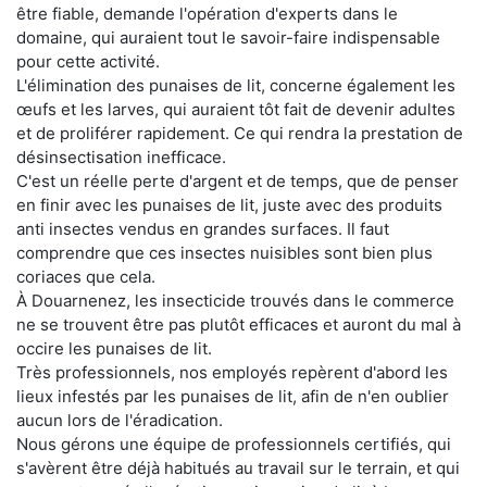
être fiable, demande l'opération d'experts dans le
domaine, qui auraient tout le savoir-faire indispensable
pour cette activité.
L'élimination des punaises de lit, concerne également les
œufs et les larves, qui auraient tôt fait de devenir adultes
et de proliférer rapidement. Ce qui rendra la prestation de
désinsectisation inefficace.
C'est un réelle perte d'argent et de temps, que de penser
en finir avec les punaises de lit, juste avec des produits
anti insectes vendus en grandes surfaces. Il faut
comprendre que ces insectes nuisibles sont bien plus
coriaces que cela.
À Douarnenez, les insecticide trouvés dans le commerce
ne se trouvent être pas plutôt efficaces et auront du mal à
occire les punaises de lit.
Très professionnels, nos employés repèrent d'abord les
lieux infestés par les punaises de lit, afin de n'en oublier
aucun lors de l'éradication.
Nous gérons une équipe de professionnels certifiés, qui
s'avèrent être déjà habitués au travail sur le terrain, et qui