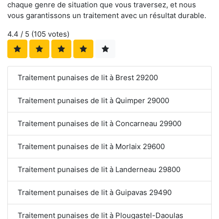
chaque genre de situation que vous traversez, et nous
vous garantissons un traitement avec un résultat durable.
4.4
/ 5 (
105
votes)
Traitement punaises de lit à Brest 29200
Traitement punaises de lit à Quimper 29000
Traitement punaises de lit à Concarneau 29900
Traitement punaises de lit à Morlaix 29600
Traitement punaises de lit à Landerneau 29800
Traitement punaises de lit à Guipavas 29490
Traitement punaises de lit à Plougastel-Daoulas