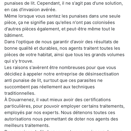
punaises de lit. Cependant, il ne s'agit pas d'une solution,
en cas d'invasion avérée.
Même lorsque vous sentez les punaises dans une seule
pièce, ça ne signifie pas qu'elles n'ont pas colonisées
d'autres pièces également, et peut-être même tout le
bâtiment.
Dans l'optique de nous garantir d'avoir des résultats de
bonne qualité et durables, nos agents traitent toutes les
pièces de votre habitat, ainsi que tous les grands volumes
qui s'y trouve.
Les raisons s'avèrent être nombreuses pour que vous
décidiez à appeler notre entreprise de désinsectisation
anti punaise de lit, surtout que ces parasites ne
succombent pas réellement aux techniques
traditionnelles.
À Douarnenez, il vaut mieux avoir des certifications
particulières, pour pouvoir employer certains traitements,
employés par nos experts. Nous détenons toutes ces
autorisations nous permettant de doter nos agents des
meilleurs traitements.