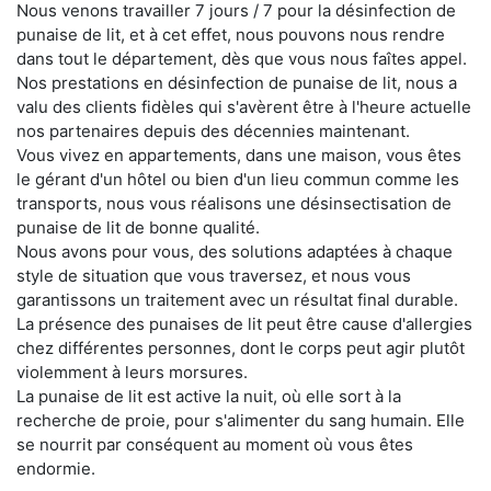
Nous venons travailler 7 jours / 7 pour la désinfection de
punaise de lit, et à cet effet, nous pouvons nous rendre
dans tout le département, dès que vous nous faîtes appel.
Nos prestations en désinfection de punaise de lit, nous a
valu des clients fidèles qui s'avèrent être à l'heure actuelle
nos partenaires depuis des décennies maintenant.
Vous vivez en appartements, dans une maison, vous êtes
le gérant d'un hôtel ou bien d'un lieu commun comme les
transports, nous vous réalisons une désinsectisation de
punaise de lit de bonne qualité.
Nous avons pour vous, des solutions adaptées à chaque
style de situation que vous traversez, et nous vous
garantissons un traitement avec un résultat final durable.
La présence des punaises de lit peut être cause d'allergies
chez différentes personnes, dont le corps peut agir plutôt
violemment à leurs morsures.
La punaise de lit est active la nuit, où elle sort à la
recherche de proie, pour s'alimenter du sang humain. Elle
se nourrit par conséquent au moment où vous êtes
endormie.