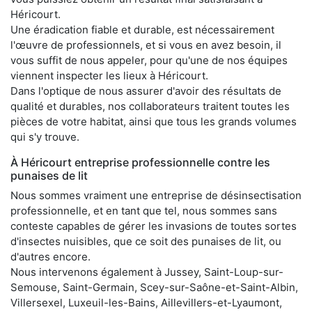
Héricourt.
Une éradication fiable et durable, est nécessairement
l'œuvre de professionnels, et si vous en avez besoin, il
vous suffit de nous appeler, pour qu'une de nos équipes
viennent inspecter les lieux à Héricourt.
Dans l'optique de nous assurer d'avoir des résultats de
qualité et durables, nos collaborateurs traitent toutes les
pièces de votre habitat, ainsi que tous les grands volumes
qui s'y trouve.
À Héricourt entreprise professionnelle contre les
punaises de lit
Nous sommes vraiment une entreprise de désinsectisation
professionnelle, et en tant que tel, nous sommes sans
conteste capables de gérer les invasions de toutes sortes
d'insectes nuisibles, que ce soit des punaises de lit, ou
d'autres encore.
Nous intervenons également à Jussey, Saint-Loup-sur-
Semouse, Saint-Germain, Scey-sur-Saône-et-Saint-Albin,
Villersexel, Luxeuil-les-Bains, Aillevillers-et-Lyaumont,