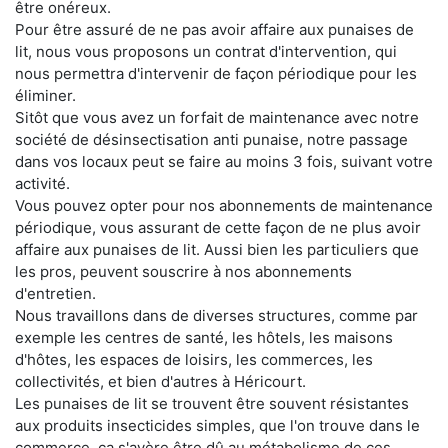
être onéreux.
Pour être assuré de ne pas avoir affaire aux punaises de
lit, nous vous proposons un contrat d'intervention, qui
nous permettra d'intervenir de façon périodique pour les
éliminer.
Sitôt que vous avez un forfait de maintenance avec notre
société de désinsectisation anti punaise, notre passage
dans vos locaux peut se faire au moins 3 fois, suivant votre
activité.
Vous pouvez opter pour nos abonnements de maintenance
périodique, vous assurant de cette façon de ne plus avoir
affaire aux punaises de lit. Aussi bien les particuliers que
les pros, peuvent souscrire à nos abonnements
d'entretien.
Nous travaillons dans de diverses structures, comme par
exemple les centres de santé, les hôtels, les maisons
d'hôtes, les espaces de loisirs, les commerces, les
collectivités, et bien d'autres à Héricourt.
Les punaises de lit se trouvent être souvent résistantes
aux produits insecticides simples, que l'on trouve dans le
commerce. ça s'avère être dû au métabolisme de ces