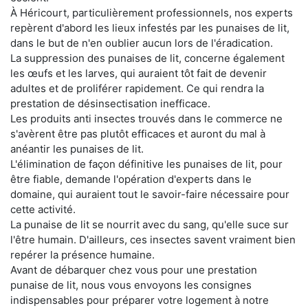
À Héricourt, particulièrement professionnels, nos experts
repèrent d'abord les lieux infestés par les punaises de lit,
dans le but de n'en oublier aucun lors de l'éradication.
La suppression des punaises de lit, concerne également
les œufs et les larves, qui auraient tôt fait de devenir
adultes et de proliférer rapidement. Ce qui rendra la
prestation de désinsectisation inefficace.
Les produits anti insectes trouvés dans le commerce ne
s'avèrent être pas plutôt efficaces et auront du mal à
anéantir les punaises de lit.
L'élimination de façon définitive les punaises de lit, pour
être fiable, demande l'opération d'experts dans le
domaine, qui auraient tout le savoir-faire nécessaire pour
cette activité.
La punaise de lit se nourrit avec du sang, qu'elle suce sur
l'être humain. D'ailleurs, ces insectes savent vraiment bien
repérer la présence humaine.
Avant de débarquer chez vous pour une prestation
punaise de lit, nous vous envoyons les consignes
indispensables pour préparer votre logement à notre