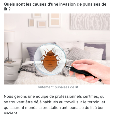
Quels sont les causes d'une invasion de punaises de
lit ?
Traitement punaises de lit
Nous gérons une équipe de professionnels certifiés, qui
se trouvent être déjà habitués au travail sur le terrain, et
qui sauront menés la prestation anti punaise de lit à bon
escient.