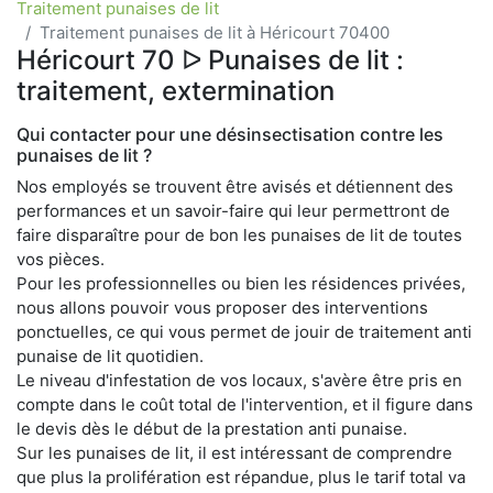
Traitement punaises de lit
Traitement punaises de lit à Héricourt 70400
Héricourt 70 ᐅ Punaises de lit :
traitement, extermination
Qui contacter pour une désinsectisation contre les
punaises de lit ?
Nos employés se trouvent être avisés et détiennent des
performances et un savoir-faire qui leur permettront de
faire disparaître pour de bon les punaises de lit de toutes
vos pièces.
Pour les professionnelles ou bien les résidences privées,
nous allons pouvoir vous proposer des interventions
ponctuelles, ce qui vous permet de jouir de traitement anti
punaise de lit quotidien.
Le niveau d'infestation de vos locaux, s'avère être pris en
compte dans le coût total de l'intervention, et il figure dans
le devis dès le début de la prestation anti punaise.
Sur les punaises de lit, il est intéressant de comprendre
que plus la prolifération est répandue, plus le tarif total va