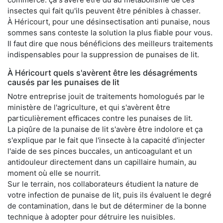
insectes qui fait qu'ils peuvent être pénibles à chasser.
À Héricourt, pour une désinsectisation anti punaise, nous
sommes sans conteste la solution la plus fiable pour vous.
Il faut dire que nous bénéficions des meilleurs traitements
indispensables pour la suppression de punaises de lit.
À Héricourt quels s'avèrent être les désagréments
causés par les punaises de lit
Notre entreprise jouit de traitements homologués par le
ministère de l'agriculture, et qui s'avèrent être
particulièrement efficaces contre les punaises de lit.
La piqûre de la punaise de lit s'avère être indolore et ça
s'explique par le fait que l'insecte à la capacité d'injecter
l'aide de ses pinces buccales, un anticoagulant et un
antidouleur directement dans un capillaire humain, au
moment où elle se nourrit.
Sur le terrain, nos collaborateurs étudient la nature de
votre infection de punaise de lit, puis ils évaluent le degré
de contamination, dans le but de déterminer de la bonne
technique à adopter pour détruire les nuisibles.