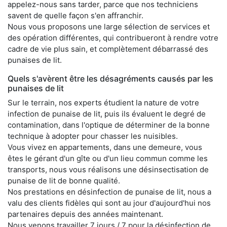
appelez-nous sans tarder, parce que nos techniciens
savent de quelle façon s'en affranchir.
Nous vous proposons une large sélection de services et
des opération différentes, qui contribueront à rendre votre
cadre de vie plus sain, et complètement débarrassé des
punaises de lit.
Quels s'avèrent être les désagréments causés par les
punaises de lit
Sur le terrain, nos experts étudient la nature de votre
infection de punaise de lit, puis ils évaluent le degré de
contamination, dans l'optique de déterminer de la bonne
technique à adopter pour chasser les nuisibles.
Vous vivez en appartements, dans une demeure, vous
êtes le gérant d'un gîte ou d'un lieu commun comme les
transports, nous vous réalisons une désinsectisation de
punaise de lit de bonne qualité.
Nos prestations en désinfection de punaise de lit, nous a
valu des clients fidèles qui sont au jour d'aujourd'hui nos
partenaires depuis des années maintenant.
Nous venons travailler 7 jours / 7 pour la désinfection de