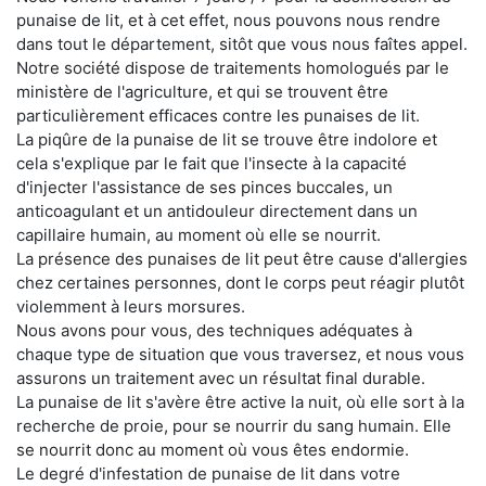
punaise de lit, et à cet effet, nous pouvons nous rendre
dans tout le département, sitôt que vous nous faîtes appel.
Notre société dispose de traitements homologués par le
ministère de l'agriculture, et qui se trouvent être
particulièrement efficaces contre les punaises de lit.
La piqûre de la punaise de lit se trouve être indolore et
cela s'explique par le fait que l'insecte à la capacité
d'injecter l'assistance de ses pinces buccales, un
anticoagulant et un antidouleur directement dans un
capillaire humain, au moment où elle se nourrit.
La présence des punaises de lit peut être cause d'allergies
chez certaines personnes, dont le corps peut réagir plutôt
violemment à leurs morsures.
Nous avons pour vous, des techniques adéquates à
chaque type de situation que vous traversez, et nous vous
assurons un traitement avec un résultat final durable.
La punaise de lit s'avère être active la nuit, où elle sort à la
recherche de proie, pour se nourrir du sang humain. Elle
se nourrit donc au moment où vous êtes endormie.
Le degré d'infestation de punaise de lit dans votre