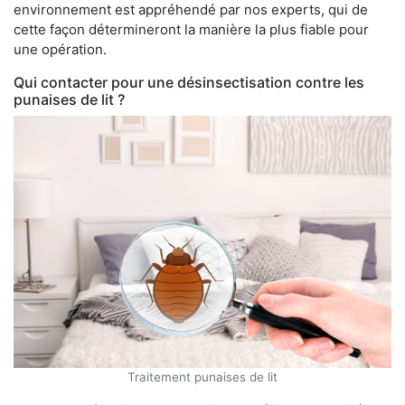
environnement est appréhendé par nos experts, qui de
cette façon détermineront la manière la plus fiable pour
une opération.
Qui contacter pour une désinsectisation contre les
punaises de lit ?
Traitement punaises de lit