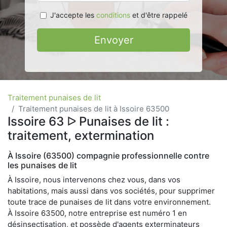
J'accepte les
conditions
et d'être rappelé
Envoyer
Traitement punaises de lit
Traitement punaises de lit à Issoire 63500
Issoire 63 ᐅ Punaises de lit :
traitement, extermination
À Issoire (63500) compagnie professionnelle contre
les punaises de lit
À Issoire, nous intervenons chez vous, dans vos
habitations, mais aussi dans vos sociétés, pour supprimer
toute trace de punaises de lit dans votre environnement.
À Issoire 63500, notre entreprise est numéro 1 en
désinsectisation, et possède d'agents exterminateurs