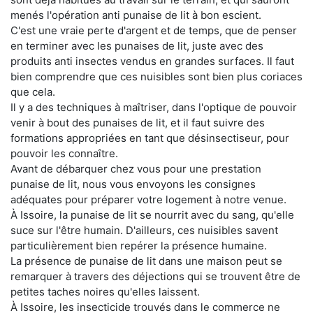
menés l'opération anti punaise de lit à bon escient.
C'est une vraie perte d'argent et de temps, que de penser
en terminer avec les punaises de lit, juste avec des
produits anti insectes vendus en grandes surfaces. Il faut
bien comprendre que ces nuisibles sont bien plus coriaces
que cela.
Il y a des techniques à maîtriser, dans l'optique de pouvoir
venir à bout des punaises de lit, et il faut suivre des
formations appropriées en tant que désinsectiseur, pour
pouvoir les connaître.
Avant de débarquer chez vous pour une prestation
punaise de lit, nous vous envoyons les consignes
adéquates pour préparer votre logement à notre venue.
À Issoire, la punaise de lit se nourrit avec du sang, qu'elle
suce sur l'être humain. D'ailleurs, ces nuisibles savent
particulièrement bien repérer la présence humaine.
La présence de punaise de lit dans une maison peut se
remarquer à travers des déjections qui se trouvent être de
petites taches noires qu'elles laissent.
À Issoire, les insecticide trouvés dans le commerce ne