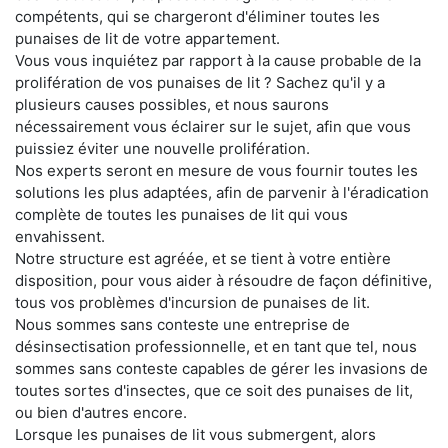
compétents, qui se chargeront d'éliminer toutes les
punaises de lit de votre appartement.
Vous vous inquiétez par rapport à la cause probable de la
prolifération de vos punaises de lit ? Sachez qu'il y a
plusieurs causes possibles, et nous saurons
nécessairement vous éclairer sur le sujet, afin que vous
puissiez éviter une nouvelle prolifération.
Nos experts seront en mesure de vous fournir toutes les
solutions les plus adaptées, afin de parvenir à l'éradication
complète de toutes les punaises de lit qui vous
envahissent.
Notre structure est agréée, et se tient à votre entière
disposition, pour vous aider à résoudre de façon définitive,
tous vos problèmes d'incursion de punaises de lit.
Nous sommes sans conteste une entreprise de
désinsectisation professionnelle, et en tant que tel, nous
sommes sans conteste capables de gérer les invasions de
toutes sortes d'insectes, que ce soit des punaises de lit,
ou bien d'autres encore.
Lorsque les punaises de lit vous submergent, alors