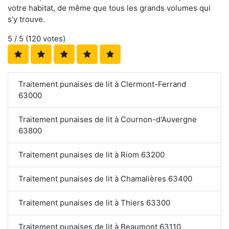
votre habitat, de même que tous les grands volumes qui
s'y trouve.
5
/ 5 (
120
votes)
Traitement punaises de lit à Clermont-Ferrand
63000
Traitement punaises de lit à Cournon-d'Auvergne
63800
Traitement punaises de lit à Riom 63200
Traitement punaises de lit à Chamalières 63400
Traitement punaises de lit à Thiers 63300
Traitement punaises de lit à Beaumont 63110