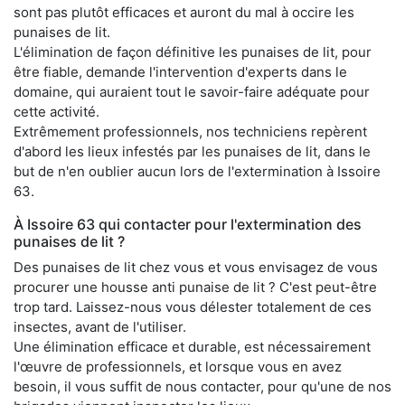
sont pas plutôt efficaces et auront du mal à occire les
punaises de lit.
L'élimination de façon définitive les punaises de lit, pour
être fiable, demande l'intervention d'experts dans le
domaine, qui auraient tout le savoir-faire adéquate pour
cette activité.
Extrêmement professionnels, nos techniciens repèrent
d'abord les lieux infestés par les punaises de lit, dans le
but de n'en oublier aucun lors de l'extermination à Issoire
63.
À Issoire 63 qui contacter pour l'extermination des
punaises de lit ?
Des punaises de lit chez vous et vous envisagez de vous
procurer une housse anti punaise de lit ? C'est peut-être
trop tard. Laissez-nous vous délester totalement de ces
insectes, avant de l'utiliser.
Une élimination efficace et durable, est nécessairement
l'œuvre de professionnels, et lorsque vous en avez
besoin, il vous suffit de nous contacter, pour qu'une de nos