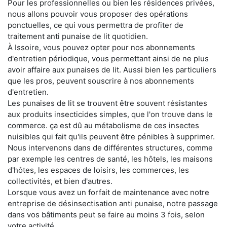
Pour les professionnelles ou bien les résidences privées,
nous allons pouvoir vous proposer des opérations
ponctuelles, ce qui vous permettra de profiter de
traitement anti punaise de lit quotidien.
À Issoire, vous pouvez opter pour nos abonnements
d'entretien périodique, vous permettant ainsi de ne plus
avoir affaire aux punaises de lit. Aussi bien les particuliers
que les pros, peuvent souscrire à nos abonnements
d'entretien.
Les punaises de lit se trouvent être souvent résistantes
aux produits insecticides simples, que l'on trouve dans le
commerce. ça est dû au métabolisme de ces insectes
nuisibles qui fait qu'ils peuvent être pénibles à supprimer.
Nous intervenons dans de différentes structures, comme
par exemple les centres de santé, les hôtels, les maisons
d'hôtes, les espaces de loisirs, les commerces, les
collectivités, et bien d'autres.
Lorsque vous avez un forfait de maintenance avec notre
entreprise de désinsectisation anti punaise, notre passage
dans vos bâtiments peut se faire au moins 3 fois, selon
votre activité.