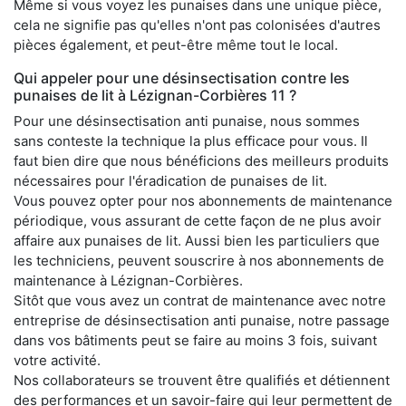
Même si vous voyez les punaises dans une unique pièce,
cela ne signifie pas qu'elles n'ont pas colonisées d'autres
pièces également, et peut-être même tout le local.
Qui appeler pour une désinsectisation contre les
punaises de lit à Lézignan-Corbières 11 ?
Pour une désinsectisation anti punaise, nous sommes
sans conteste la technique la plus efficace pour vous. Il
faut bien dire que nous bénéficions des meilleurs produits
nécessaires pour l'éradication de punaises de lit.
Vous pouvez opter pour nos abonnements de maintenance
périodique, vous assurant de cette façon de ne plus avoir
affaire aux punaises de lit. Aussi bien les particuliers que
les techniciens, peuvent souscrire à nos abonnements de
maintenance à Lézignan-Corbières.
Sitôt que vous avez un contrat de maintenance avec notre
entreprise de désinsectisation anti punaise, notre passage
dans vos bâtiments peut se faire au moins 3 fois, suivant
votre activité.
Nos collaborateurs se trouvent être qualifiés et détiennent
des performances et un savoir-faire qui leur permettent de