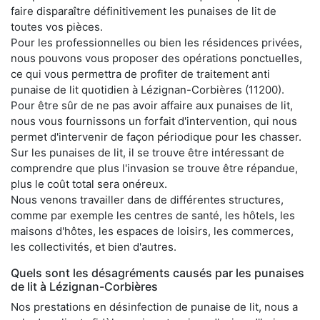
faire disparaître définitivement les punaises de lit de
toutes vos pièces.
Pour les professionnelles ou bien les résidences privées,
nous pouvons vous proposer des opérations ponctuelles,
ce qui vous permettra de profiter de traitement anti
punaise de lit quotidien à Lézignan-Corbières (11200).
Pour être sûr de ne pas avoir affaire aux punaises de lit,
nous vous fournissons un forfait d'intervention, qui nous
permet d'intervenir de façon périodique pour les chasser.
Sur les punaises de lit, il se trouve être intéressant de
comprendre que plus l'invasion se trouve être répandue,
plus le coût total sera onéreux.
Nous venons travailler dans de différentes structures,
comme par exemple les centres de santé, les hôtels, les
maisons d'hôtes, les espaces de loisirs, les commerces,
les collectivités, et bien d'autres.
Quels sont les désagréments causés par les punaises
de lit à Lézignan-Corbières
Nos prestations en désinfection de punaise de lit, nous a