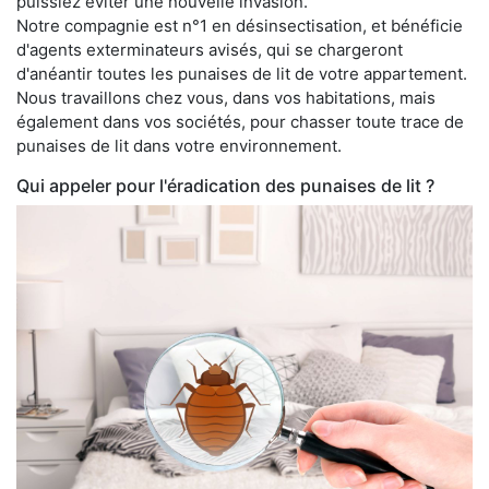
puissiez éviter une nouvelle invasion.
Notre compagnie est n°1 en désinsectisation, et bénéficie
d'agents exterminateurs avisés, qui se chargeront
d'anéantir toutes les punaises de lit de votre appartement.
Nous travaillons chez vous, dans vos habitations, mais
également dans vos sociétés, pour chasser toute trace de
punaises de lit dans votre environnement.
Qui appeler pour l'éradication des punaises de lit ?