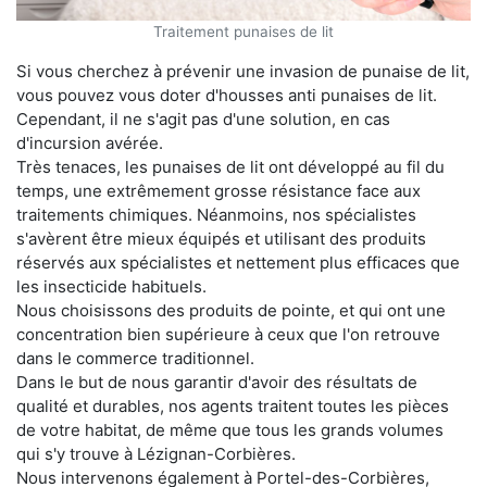
Traitement punaises de lit
Si vous cherchez à prévenir une invasion de punaise de lit,
vous pouvez vous doter d'housses anti punaises de lit.
Cependant, il ne s'agit pas d'une solution, en cas
d'incursion avérée.
Très tenaces, les punaises de lit ont développé au fil du
temps, une extrêmement grosse résistance face aux
traitements chimiques. Néanmoins, nos spécialistes
s'avèrent être mieux équipés et utilisant des produits
réservés aux spécialistes et nettement plus efficaces que
les insecticide habituels.
Nous choisissons des produits de pointe, et qui ont une
concentration bien supérieure à ceux que l'on retrouve
dans le commerce traditionnel.
Dans le but de nous garantir d'avoir des résultats de
qualité et durables, nos agents traitent toutes les pièces
de votre habitat, de même que tous les grands volumes
qui s'y trouve à Lézignan-Corbières.
Nous intervenons également à Portel-des-Corbières,