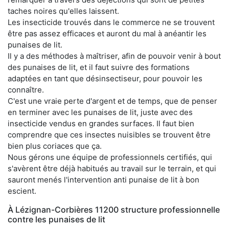
taches noires qu'elles laissent.
Les insecticide trouvés dans le commerce ne se trouvent
être pas assez efficaces et auront du mal à anéantir les
punaises de lit.
Il y a des méthodes à maîtriser, afin de pouvoir venir à bout
des punaises de lit, et il faut suivre des formations
adaptées en tant que désinsectiseur, pour pouvoir les
connaître.
C'est une vraie perte d'argent et de temps, que de penser
en terminer avec les punaises de lit, juste avec des
insecticide vendus en grandes surfaces. Il faut bien
comprendre que ces insectes nuisibles se trouvent être
bien plus coriaces que ça.
Nous gérons une équipe de professionnels certifiés, qui
s'avèrent être déjà habitués au travail sur le terrain, et qui
sauront menés l'intervention anti punaise de lit à bon
escient.
À Lézignan-Corbières 11200 structure professionnelle
contre les punaises de lit