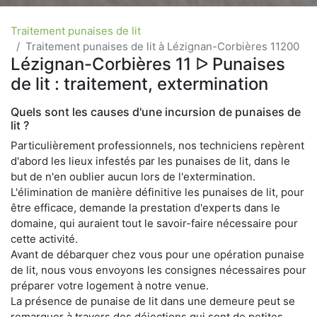
Traitement punaises de lit
Traitement punaises de lit à Lézignan-Corbières 11200
Lézignan-Corbières 11 ᐅ Punaises
de lit : traitement, extermination
Quels sont les causes d'une incursion de punaises de
lit ?
Particulièrement professionnels, nos techniciens repèrent
d'abord les lieux infestés par les punaises de lit, dans le
but de n'en oublier aucun lors de l'extermination.
L'élimination de manière définitive les punaises de lit, pour
être efficace, demande la prestation d'experts dans le
domaine, qui auraient tout le savoir-faire nécessaire pour
cette activité.
Avant de débarquer chez vous pour une opération punaise
de lit, nous vous envoyons les consignes nécessaires pour
préparer votre logement à notre venue.
La présence de punaise de lit dans une demeure peut se
remarquer à travers des déjections qui sont de petites