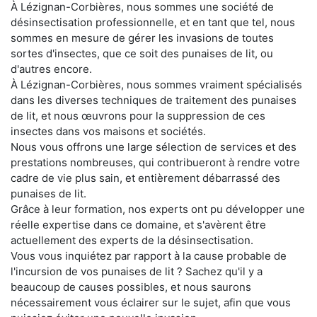
À Lézignan-Corbières, nous sommes une société de
désinsectisation professionnelle, et en tant que tel, nous
sommes en mesure de gérer les invasions de toutes
sortes d'insectes, que ce soit des punaises de lit, ou
d'autres encore.
À Lézignan-Corbières, nous sommes vraiment spécialisés
dans les diverses techniques de traitement des punaises
de lit, et nous œuvrons pour la suppression de ces
insectes dans vos maisons et sociétés.
Nous vous offrons une large sélection de services et des
prestations nombreuses, qui contribueront à rendre votre
cadre de vie plus sain, et entièrement débarrassé des
punaises de lit.
Grâce à leur formation, nos experts ont pu développer une
réelle expertise dans ce domaine, et s'avèrent être
actuellement des experts de la désinsectisation.
Vous vous inquiétez par rapport à la cause probable de
l'incursion de vos punaises de lit ? Sachez qu'il y a
beaucoup de causes possibles, et nous saurons
nécessairement vous éclairer sur le sujet, afin que vous