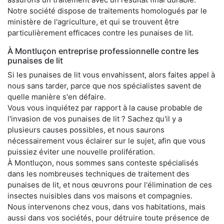
Notre société dispose de traitements homologués par le
ministère de l'agriculture, et qui se trouvent être
particulièrement efficaces contre les punaises de lit.
À Montluçon entreprise professionnelle contre les
punaises de lit
Si les punaises de lit vous envahissent, alors faites appel à
nous sans tarder, parce que nos spécialistes savent de
quelle manière s'en défaire.
Vous vous inquiétez par rapport à la cause probable de
l'invasion de vos punaises de lit ? Sachez qu'il y a
plusieurs causes possibles, et nous saurons
nécessairement vous éclairer sur le sujet, afin que vous
puissiez éviter une nouvelle prolifération.
À Montluçon, nous sommes sans conteste spécialisés
dans les nombreuses techniques de traitement des
punaises de lit, et nous œuvrons pour l'élimination de ces
insectes nuisibles dans vos maisons et compagnies.
Nous intervenons chez vous, dans vos habitations, mais
aussi dans vos sociétés, pour détruire toute présence de