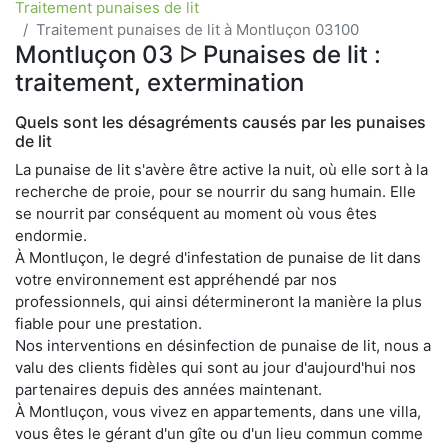
Traitement punaises de lit
Traitement punaises de lit à Montluçon 03100
Montluçon 03 ᐅ Punaises de lit :
traitement, extermination
Quels sont les désagréments causés par les punaises
de lit
La punaise de lit s'avère être active la nuit, où elle sort à la
recherche de proie, pour se nourrir du sang humain. Elle
se nourrit par conséquent au moment où vous êtes
endormie.
À Montluçon, le degré d'infestation de punaise de lit dans
votre environnement est appréhendé par nos
professionnels, qui ainsi détermineront la manière la plus
fiable pour une prestation.
Nos interventions en désinfection de punaise de lit, nous a
valu des clients fidèles qui sont au jour d'aujourd'hui nos
partenaires depuis des années maintenant.
À Montluçon, vous vivez en appartements, dans une villa,
vous êtes le gérant d'un gîte ou d'un lieu commun comme