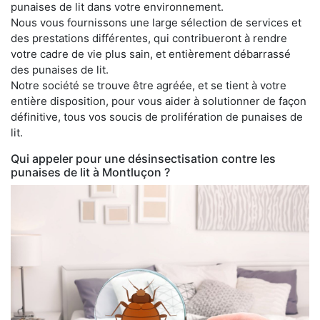
punaises de lit dans votre environnement.
Nous vous fournissons une large sélection de services et
des prestations différentes, qui contribueront à rendre
votre cadre de vie plus sain, et entièrement débarrassé
des punaises de lit.
Notre société se trouve être agréée, et se tient à votre
entière disposition, pour vous aider à solutionner de façon
définitive, tous vos soucis de prolifération de punaises de
lit.
Qui appeler pour une désinsectisation contre les
punaises de lit à Montluçon ?