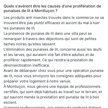
Quels s'avèrent être les causes d'une prolifération de
punaises de lit à Montluçon ?
Les produits anti insectes trouvés dans le commerce ne se
trouvent être pas plutôt efficaces et auront du mal à tuer
les punaises de lit.
La présence de punaise de lit dans une villa peut se
remarquer à travers des déjections qui sont de petites
taches noires qu'elles laissent.
L'élimination des punaises de lit, concerne aussi les œufs
et les larves, qui auraient vite fait d'être adultes et de
proliférer rapidement. Ce qui rendra la prestation de
désinsectisation inefficace.
Avant de débarquer chez vous pour une opération punaise
de lit, nous vous envoyons les consignes adéquates pour
préparer votre logement à notre venue.
À Montluçon, nous gérons une équipe de professionnels
certifiés, qui sont déjà habitués au travail sur le terrain, et
qui sauront menés la prestation anti punaise de lit à bon
escient.
Vraiment professionnels, nos employés repèrent d'abord