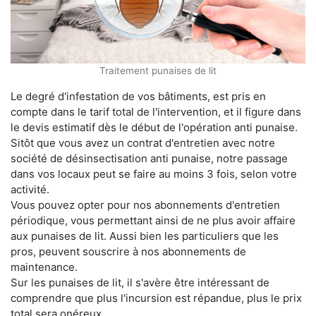
Traitement punaises de lit
Le degré d'infestation de vos bâtiments, est pris en
compte dans le tarif total de l'intervention, et il figure dans
le devis estimatif dès le début de l'opération anti punaise.
Sitôt que vous avez un contrat d'entretien avec notre
société de désinsectisation anti punaise, notre passage
dans vos locaux peut se faire au moins 3 fois, selon votre
activité.
Vous pouvez opter pour nos abonnements d'entretien
périodique, vous permettant ainsi de ne plus avoir affaire
aux punaises de lit. Aussi bien les particuliers que les
pros, peuvent souscrire à nos abonnements de
maintenance.
Sur les punaises de lit, il s'avère être intéressant de
comprendre que plus l'incursion est répandue, plus le prix
total sera onéreux.