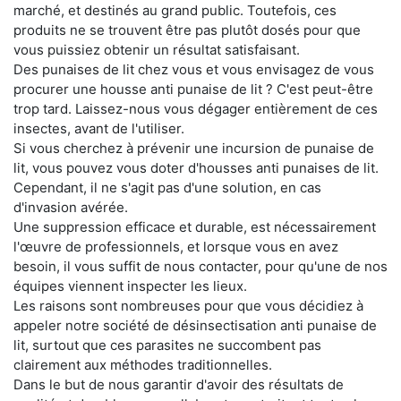
marché, et destinés au grand public. Toutefois, ces
produits ne se trouvent être pas plutôt dosés pour que
vous puissiez obtenir un résultat satisfaisant.
Des punaises de lit chez vous et vous envisagez de vous
procurer une housse anti punaise de lit ? C'est peut-être
trop tard. Laissez-nous vous dégager entièrement de ces
insectes, avant de l'utiliser.
Si vous cherchez à prévenir une incursion de punaise de
lit, vous pouvez vous doter d'housses anti punaises de lit.
Cependant, il ne s'agit pas d'une solution, en cas
d'invasion avérée.
Une suppression efficace et durable, est nécessairement
l'œuvre de professionnels, et lorsque vous en avez
besoin, il vous suffit de nous contacter, pour qu'une de nos
équipes viennent inspecter les lieux.
Les raisons sont nombreuses pour que vous décidiez à
appeler notre société de désinsectisation anti punaise de
lit, surtout que ces parasites ne succombent pas
clairement aux méthodes traditionnelles.
Dans le but de nous garantir d'avoir des résultats de