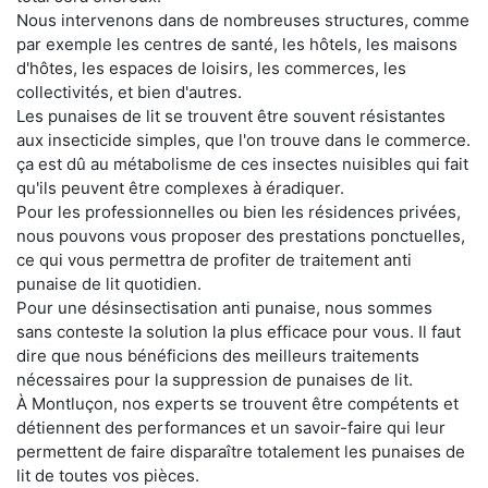
Nous intervenons dans de nombreuses structures, comme
par exemple les centres de santé, les hôtels, les maisons
d'hôtes, les espaces de loisirs, les commerces, les
collectivités, et bien d'autres.
Les punaises de lit se trouvent être souvent résistantes
aux insecticide simples, que l'on trouve dans le commerce.
ça est dû au métabolisme de ces insectes nuisibles qui fait
qu'ils peuvent être complexes à éradiquer.
Pour les professionnelles ou bien les résidences privées,
nous pouvons vous proposer des prestations ponctuelles,
ce qui vous permettra de profiter de traitement anti
punaise de lit quotidien.
Pour une désinsectisation anti punaise, nous sommes
sans conteste la solution la plus efficace pour vous. Il faut
dire que nous bénéficions des meilleurs traitements
nécessaires pour la suppression de punaises de lit.
À Montluçon, nos experts se trouvent être compétents et
détiennent des performances et un savoir-faire qui leur
permettent de faire disparaître totalement les punaises de
lit de toutes vos pièces.