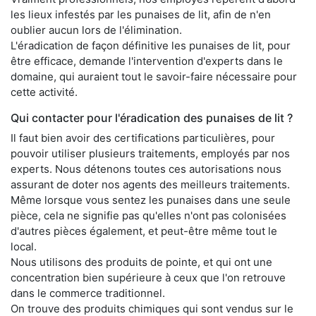
les lieux infestés par les punaises de lit, afin de n'en
oublier aucun lors de l'élimination.
L'éradication de façon définitive les punaises de lit, pour
être efficace, demande l'intervention d'experts dans le
domaine, qui auraient tout le savoir-faire nécessaire pour
cette activité.
Qui contacter pour l'éradication des punaises de lit ?
Il faut bien avoir des certifications particulières, pour
pouvoir utiliser plusieurs traitements, employés par nos
experts. Nous détenons toutes ces autorisations nous
assurant de doter nos agents des meilleurs traitements.
Même lorsque vous sentez les punaises dans une seule
pièce, cela ne signifie pas qu'elles n'ont pas colonisées
d'autres pièces également, et peut-être même tout le
local.
Nous utilisons des produits de pointe, et qui ont une
concentration bien supérieure à ceux que l'on retrouve
dans le commerce traditionnel.
On trouve des produits chimiques qui sont vendus sur le