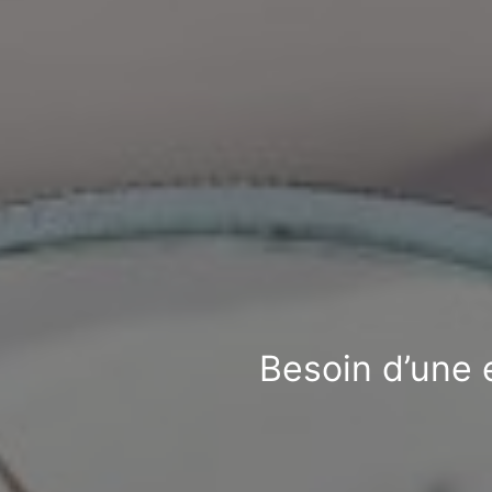
Besoin d’une e