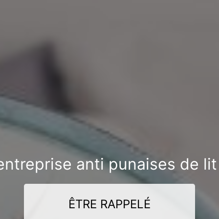
ntreprise anti punaises de li
ÊTRE RAPPELÉ