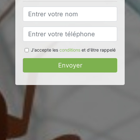
J'accepte les
conditions
et d'être rappelé
Envoyer