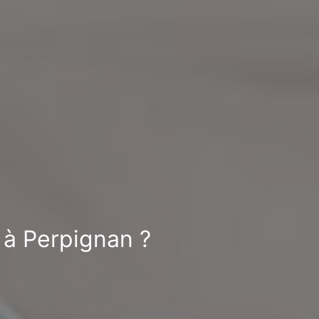
t à Perpignan ?