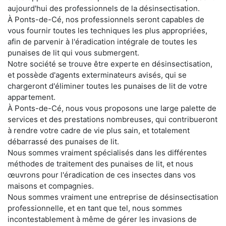
aujourd'hui des professionnels de la désinsectisation.
À Ponts-de-Cé, nos professionnels seront capables de
vous fournir toutes les techniques les plus appropriées,
afin de parvenir à l'éradication intégrale de toutes les
punaises de lit qui vous submergent.
Notre société se trouve être experte en désinsectisation,
et possède d'agents exterminateurs avisés, qui se
chargeront d'éliminer toutes les punaises de lit de votre
appartement.
À Ponts-de-Cé, nous vous proposons une large palette de
services et des prestations nombreuses, qui contribueront
à rendre votre cadre de vie plus sain, et totalement
débarrassé des punaises de lit.
Nous sommes vraiment spécialisés dans les différentes
méthodes de traitement des punaises de lit, et nous
œuvrons pour l'éradication de ces insectes dans vos
maisons et compagnies.
Nous sommes vraiment une entreprise de désinsectisation
professionnelle, et en tant que tel, nous sommes
incontestablement à même de gérer les invasions de