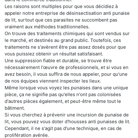
Les raisons sont multiples pour que vous décidiez à
appeler notre entreprise de désinsectisation anti punaise
de lit, surtout que ces parasites ne succombent pas
vraiment aux méthodes traditionnelles.
On trouve des traitements chimiques qui sont vendus sur
le marché, et destinés au grand public. Toutefois, ces
traitements ne s'avèrent être pas assez dosés pour que
vous puissiez obtenir un résultat satisfaisant.
Une suppression fiable et durable, se trouve être
nécessairement l'œuvre de professionnels, et si vous en
avez besoin, il vous suffira de nous appeler, pour qu'une
de nos équipes viennent inspecter les lieux.
Même lorsque vous voyez les punaises dans une unique
pièce, ça ne signifie pas qu'elles n'ont pas colonisées
d'autres pièces également, et peut-être même tout le
bâtiment.
Si vous cherchez à prévenir une incursion de punaise de
lit, vous pouvez vous doter d'housses anti punaises de lit.
Cependant, il ne s'agit pas d'une technique, en cas de
prolifération avérée.