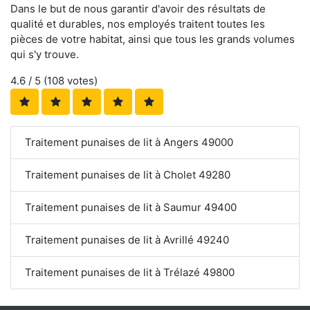
Dans le but de nous garantir d'avoir des résultats de
qualité et durables, nos employés traitent toutes les
pièces de votre habitat, ainsi que tous les grands volumes
qui s'y trouve.
4.6
/ 5 (
108
votes)
Traitement punaises de lit à Angers 49000
Traitement punaises de lit à Cholet 49280
Traitement punaises de lit à Saumur 49400
Traitement punaises de lit à Avrillé 49240
Traitement punaises de lit à Trélazé 49800