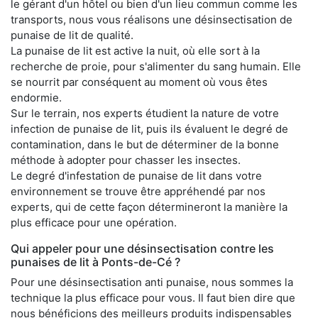
le gérant d'un hôtel ou bien d'un lieu commun comme les
transports, nous vous réalisons une désinsectisation de
punaise de lit de qualité.
La punaise de lit est active la nuit, où elle sort à la
recherche de proie, pour s'alimenter du sang humain. Elle
se nourrit par conséquent au moment où vous êtes
endormie.
Sur le terrain, nos experts étudient la nature de votre
infection de punaise de lit, puis ils évaluent le degré de
contamination, dans le but de déterminer de la bonne
méthode à adopter pour chasser les insectes.
Le degré d'infestation de punaise de lit dans votre
environnement se trouve être appréhendé par nos
experts, qui de cette façon détermineront la manière la
plus efficace pour une opération.
Qui appeler pour une désinsectisation contre les
punaises de lit à Ponts-de-Cé ?
Pour une désinsectisation anti punaise, nous sommes la
technique la plus efficace pour vous. Il faut bien dire que
nous bénéficions des meilleurs produits indispensables