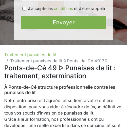
J'accepte les
conditions
et d'être rappelé
Envoyer
Traitement punaises de lit
Traitement punaises de lit à Ponts-de-Cé 49130
Ponts-de-Cé 49 ᐅ Punaises de lit :
traitement, extermination
À Ponts-de-Cé structure professionnelle contre les
punaises de lit
Notre entreprise est agréée, et se tient à votre entière
disposition, pour vous aider à résoudre de façon définitive,
tous vos soucis d'invasion de punaises de lit.
Grâce à leur formation, nos professionnels ont pu
développer une réelle expertise dans ce domaine, et sont