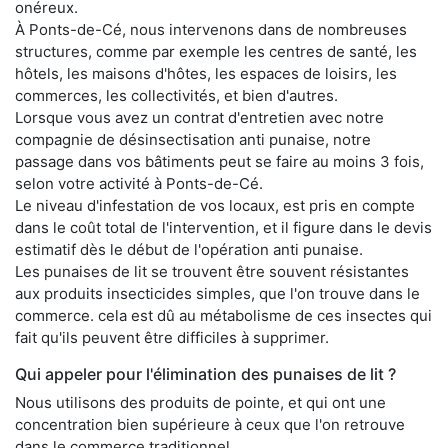
onéreux.
À Ponts-de-Cé, nous intervenons dans de nombreuses
structures, comme par exemple les centres de santé, les
hôtels, les maisons d'hôtes, les espaces de loisirs, les
commerces, les collectivités, et bien d'autres.
Lorsque vous avez un contrat d'entretien avec notre
compagnie de désinsectisation anti punaise, notre
passage dans vos bâtiments peut se faire au moins 3 fois,
selon votre activité à Ponts-de-Cé.
Le niveau d'infestation de vos locaux, est pris en compte
dans le coût total de l'intervention, et il figure dans le devis
estimatif dès le début de l'opération anti punaise.
Les punaises de lit se trouvent être souvent résistantes
aux produits insecticides simples, que l'on trouve dans le
commerce. cela est dû au métabolisme de ces insectes qui
fait qu'ils peuvent être difficiles à supprimer.
Qui appeler pour l'élimination des punaises de lit ?
Nous utilisons des produits de pointe, et qui ont une
concentration bien supérieure à ceux que l'on retrouve
dans le commerce traditionnel.