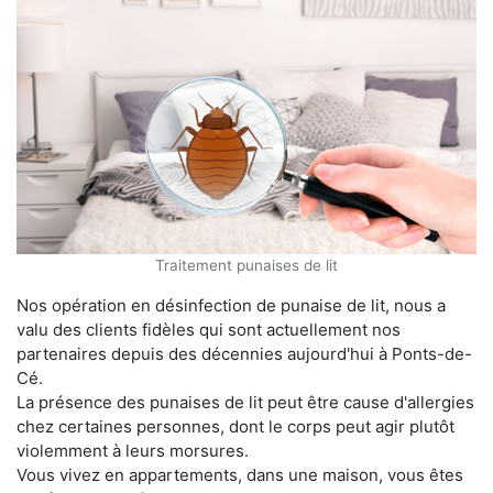
Traitement punaises de lit
Nos opération en désinfection de punaise de lit, nous a
valu des clients fidèles qui sont actuellement nos
partenaires depuis des décennies aujourd'hui à Ponts-de-
Cé.
La présence des punaises de lit peut être cause d'allergies
chez certaines personnes, dont le corps peut agir plutôt
violemment à leurs morsures.
Vous vivez en appartements, dans une maison, vous êtes