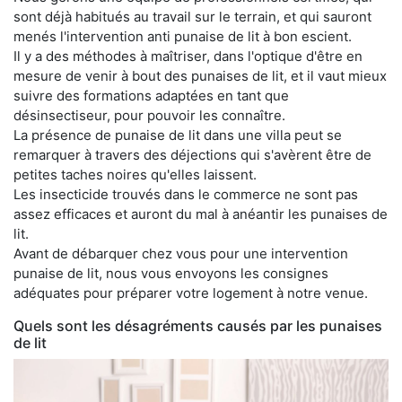
sont déjà habitués au travail sur le terrain, et qui sauront
menés l'intervention anti punaise de lit à bon escient.
Il y a des méthodes à maîtriser, dans l'optique d'être en
mesure de venir à bout des punaises de lit, et il vaut mieux
suivre des formations adaptées en tant que
désinsectiseur, pour pouvoir les connaître.
La présence de punaise de lit dans une villa peut se
remarquer à travers des déjections qui s'avèrent être de
petites taches noires qu'elles laissent.
Les insecticide trouvés dans le commerce ne sont pas
assez efficaces et auront du mal à anéantir les punaises de
lit.
Avant de débarquer chez vous pour une intervention
punaise de lit, nous vous envoyons les consignes
adéquates pour préparer votre logement à notre venue.
Quels sont les désagréments causés par les punaises
de lit