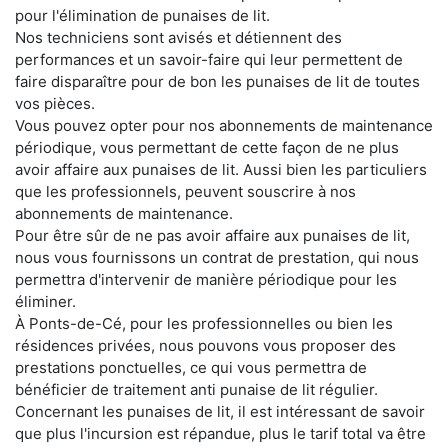
pour l'élimination de punaises de lit.
Nos techniciens sont avisés et détiennent des
performances et un savoir-faire qui leur permettent de
faire disparaître pour de bon les punaises de lit de toutes
vos pièces.
Vous pouvez opter pour nos abonnements de maintenance
périodique, vous permettant de cette façon de ne plus
avoir affaire aux punaises de lit. Aussi bien les particuliers
que les professionnels, peuvent souscrire à nos
abonnements de maintenance.
Pour être sûr de ne pas avoir affaire aux punaises de lit,
nous vous fournissons un contrat de prestation, qui nous
permettra d'intervenir de manière périodique pour les
éliminer.
À Ponts-de-Cé, pour les professionnelles ou bien les
résidences privées, nous pouvons vous proposer des
prestations ponctuelles, ce qui vous permettra de
bénéficier de traitement anti punaise de lit régulier.
Concernant les punaises de lit, il est intéressant de savoir
que plus l'incursion est répandue, plus le tarif total va être