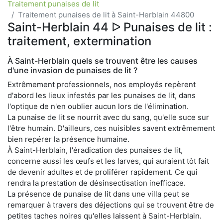
Traitement punaises de lit
Traitement punaises de lit à Saint-Herblain 44800
Saint-Herblain 44 ᐅ Punaises de lit :
traitement, extermination
À Saint-Herblain quels se trouvent être les causes
d'une invasion de punaises de lit ?
Extrêmement professionnels, nos employés repèrent
d'abord les lieux infestés par les punaises de lit, dans
l'optique de n'en oublier aucun lors de l'élimination.
La punaise de lit se nourrit avec du sang, qu'elle suce sur
l'être humain. D'ailleurs, ces nuisibles savent extrêmement
bien repérer la présence humaine.
À Saint-Herblain, l'éradication des punaises de lit,
concerne aussi les œufs et les larves, qui auraient tôt fait
de devenir adultes et de proliférer rapidement. Ce qui
rendra la prestation de désinsectisation inefficace.
La présence de punaise de lit dans une villa peut se
remarquer à travers des déjections qui se trouvent être de
petites taches noires qu'elles laissent à Saint-Herblain.