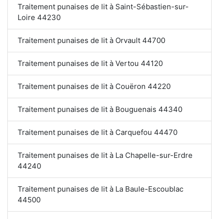
Traitement punaises de lit à Saint-Sébastien-sur-
Loire 44230
Traitement punaises de lit à Orvault 44700
Traitement punaises de lit à Vertou 44120
Traitement punaises de lit à Couëron 44220
Traitement punaises de lit à Bouguenais 44340
Traitement punaises de lit à Carquefou 44470
Traitement punaises de lit à La Chapelle-sur-Erdre
44240
Traitement punaises de lit à La Baule-Escoublac
44500