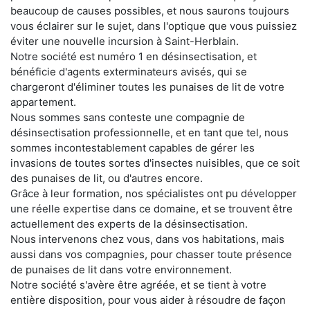
beaucoup de causes possibles, et nous saurons toujours
vous éclairer sur le sujet, dans l'optique que vous puissiez
éviter une nouvelle incursion à Saint-Herblain.
Notre société est numéro 1 en désinsectisation, et
bénéficie d'agents exterminateurs avisés, qui se
chargeront d'éliminer toutes les punaises de lit de votre
appartement.
Nous sommes sans conteste une compagnie de
désinsectisation professionnelle, et en tant que tel, nous
sommes incontestablement capables de gérer les
invasions de toutes sortes d'insectes nuisibles, que ce soit
des punaises de lit, ou d'autres encore.
Grâce à leur formation, nos spécialistes ont pu développer
une réelle expertise dans ce domaine, et se trouvent être
actuellement des experts de la désinsectisation.
Nous intervenons chez vous, dans vos habitations, mais
aussi dans vos compagnies, pour chasser toute présence
de punaises de lit dans votre environnement.
Notre société s'avère être agréée, et se tient à votre
entière disposition, pour vous aider à résoudre de façon