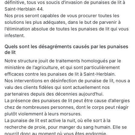
définitive, tous vos soucis d'invasion de punaises de lit à
Saint-Herblain 44.
Nos pros seront capables de vous procurer toutes les
solutions les plus adéquates, dans le but de parvenir à
l'élimination absolue de toutes les punaises de lit qui vous
infestent.
Quels sont les désagréments causés par les punaises
de lit
Notre structure jouit de traitements homologués par le
ministère de l'agriculture, et qui sont particulièrement
efficaces contre les punaises de lit à Saint-Herblain.
Nos interventions en désinfection de punaise de lit, nous a
valu des clients fidèles qui sont actuellement nos
partenaires depuis des décennies aujourd'hui.
La présence des punaises de lit peut être cause d'allergies
chez de nombreuses personnes, dont le corps peut réagir
plutôt violemment à leurs morsures.
La punaise de lit est active la nuit, où elle sort à la
recherche de proie, pour manger du sang humain. Elle se
nourrit donc au moment où vous êtes endormie.