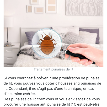
Traitement punaises de lit
Si vous cherchez à prévenir une prolifération de punaise
de lit, vous pouvez vous doter d'housses anti punaises de
lit. Cependant, il ne s'agit pas d'une technique, en cas
d'incursion avérée.
Des punaises de lit chez vous et vous envisagez de vous
procurer une housse anti punaise de lit ? C'est peut-être