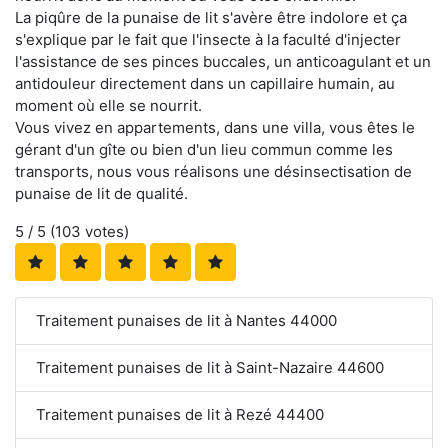
La piqûre de la punaise de lit s'avère être indolore et ça
s'explique par le fait que l'insecte à la faculté d'injecter
l'assistance de ses pinces buccales, un anticoagulant et un
antidouleur directement dans un capillaire humain, au
moment où elle se nourrit.
Vous vivez en appartements, dans une villa, vous êtes le
gérant d'un gîte ou bien d'un lieu commun comme les
transports, nous vous réalisons une désinsectisation de
punaise de lit de qualité.
5
/ 5 (
103
votes)
Traitement punaises de lit à Nantes 44000
Traitement punaises de lit à Saint-Nazaire 44600
Traitement punaises de lit à Rezé 44400