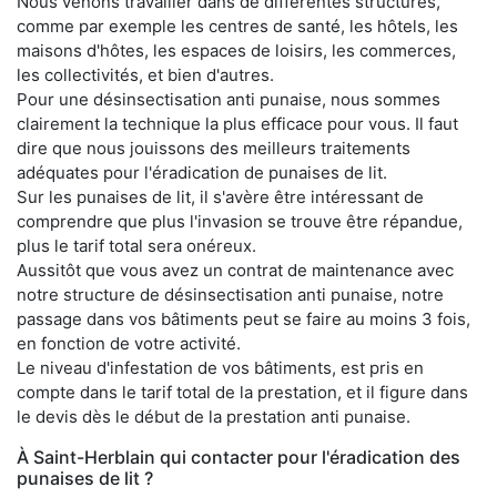
Nous venons travailler dans de différentes structures,
comme par exemple les centres de santé, les hôtels, les
maisons d'hôtes, les espaces de loisirs, les commerces,
les collectivités, et bien d'autres.
Pour une désinsectisation anti punaise, nous sommes
clairement la technique la plus efficace pour vous. Il faut
dire que nous jouissons des meilleurs traitements
adéquates pour l'éradication de punaises de lit.
Sur les punaises de lit, il s'avère être intéressant de
comprendre que plus l'invasion se trouve être répandue,
plus le tarif total sera onéreux.
Aussitôt que vous avez un contrat de maintenance avec
notre structure de désinsectisation anti punaise, notre
passage dans vos bâtiments peut se faire au moins 3 fois,
en fonction de votre activité.
Le niveau d'infestation de vos bâtiments, est pris en
compte dans le tarif total de la prestation, et il figure dans
le devis dès le début de la prestation anti punaise.
À Saint-Herblain qui contacter pour l'éradication des
punaises de lit ?