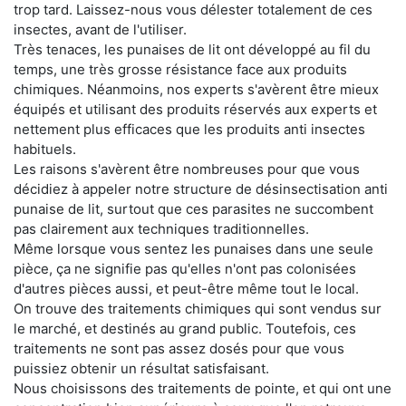
trop tard. Laissez-nous vous délester totalement de ces
insectes, avant de l'utiliser.
Très tenaces, les punaises de lit ont développé au fil du
temps, une très grosse résistance face aux produits
chimiques. Néanmoins, nos experts s'avèrent être mieux
équipés et utilisant des produits réservés aux experts et
nettement plus efficaces que les produits anti insectes
habituels.
Les raisons s'avèrent être nombreuses pour que vous
décidiez à appeler notre structure de désinsectisation anti
punaise de lit, surtout que ces parasites ne succombent
pas clairement aux techniques traditionnelles.
Même lorsque vous sentez les punaises dans une seule
pièce, ça ne signifie pas qu'elles n'ont pas colonisées
d'autres pièces aussi, et peut-être même tout le local.
On trouve des traitements chimiques qui sont vendus sur
le marché, et destinés au grand public. Toutefois, ces
traitements ne sont pas assez dosés pour que vous
puissiez obtenir un résultat satisfaisant.
Nous choisissons des traitements de pointe, et qui ont une