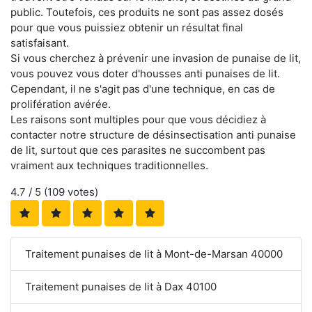
public. Toutefois, ces produits ne sont pas assez dosés
pour que vous puissiez obtenir un résultat final
satisfaisant.
Si vous cherchez à prévenir une invasion de punaise de lit,
vous pouvez vous doter d'housses anti punaises de lit.
Cependant, il ne s'agit pas d'une technique, en cas de
prolifération avérée.
Les raisons sont multiples pour que vous décidiez à
contacter notre structure de désinsectisation anti punaise
de lit, surtout que ces parasites ne succombent pas
vraiment aux techniques traditionnelles.
4.7
/ 5 (
109
votes)
Traitement punaises de lit à Mont-de-Marsan 40000
Traitement punaises de lit à Dax 40100