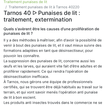
Traitement punaises de lit
Traitement punaises de lit à Tarnos 40220
Tarnos 40 ᐅ Punaises de lit :
traitement, extermination
Quels s'avèrent être les causes d'une prolifération de
punaises de lit ?
Il y a des méthodes à maîtriser, afin d'avoir la possibilité de
venir à bout des punaises de lit, et il vaut mieux suivre des
formations adaptées en tant que désinsectiseur, pour
pouvoir les connaître.
La suppression des punaises de lit, concerne aussi les
œufs et les larves, qui auraient vite fait d'être adultes et de
proliférer rapidement. Ce qui rendra l'opération de
désinsectisation inefficace.
À Tarnos, nous gérons une équipe de professionnels
certifiés, qui se trouvent être déjà habitués au travail sur le
terrain, et qui vont savoir menés l'opération anti punaise
de lit à bon escient.
Les produits anti insectes trouvés dans le commerce ne se