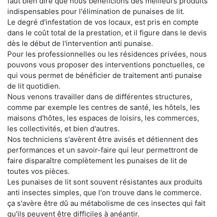
faut bien dire que nous bénéficions des meilleurs produits
indispensables pour l'élimination de punaises de lit.
Le degré d'infestation de vos locaux, est pris en compte
dans le coût total de la prestation, et il figure dans le devis
dès le début de l'intervention anti punaise.
Pour les professionnelles ou les résidences privées, nous
pouvons vous proposer des interventions ponctuelles, ce
qui vous permet de bénéficier de traitement anti punaise
de lit quotidien.
Nous venons travailler dans de différentes structures,
comme par exemple les centres de santé, les hôtels, les
maisons d'hôtes, les espaces de loisirs, les commerces,
les collectivités, et bien d'autres.
Nos techniciens s'avèrent être avisés et détiennent des
performances et un savoir-faire qui leur permettront de
faire disparaître complètement les punaises de lit de
toutes vos pièces.
Les punaises de lit sont souvent résistantes aux produits
anti insectes simples, que l'on trouve dans le commerce.
ça s'avère être dû au métabolisme de ces insectes qui fait
qu'ils peuvent être difficiles à anéantir.