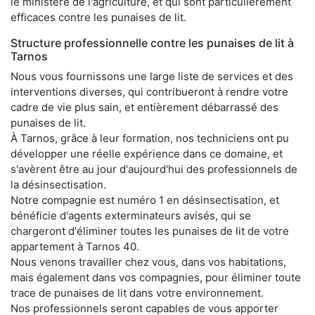
le ministère de l'agriculture, et qui sont particulièrement
efficaces contre les punaises de lit.
Structure professionnelle contre les punaises de lit à
Tarnos
Nous vous fournissons une large liste de services et des
interventions diverses, qui contribueront à rendre votre
cadre de vie plus sain, et entièrement débarrassé des
punaises de lit.
À Tarnos, grâce à leur formation, nos techniciens ont pu
développer une réelle expérience dans ce domaine, et
s'avèrent être au jour d'aujourd'hui des professionnels de
la désinsectisation.
Notre compagnie est numéro 1 en désinsectisation, et
bénéficie d'agents exterminateurs avisés, qui se
chargeront d'éliminer toutes les punaises de lit de votre
appartement à Tarnos 40.
Nous venons travailler chez vous, dans vos habitations,
mais également dans vos compagnies, pour éliminer toute
trace de punaises de lit dans votre environnement.
Nos professionnels seront capables de vous apporter