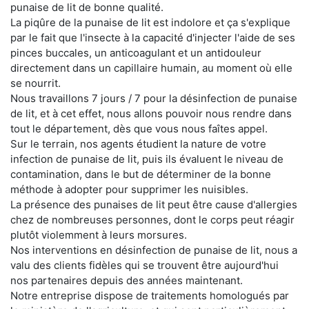
punaise de lit de bonne qualité.
La piqûre de la punaise de lit est indolore et ça s'explique
par le fait que l'insecte à la capacité d'injecter l'aide de ses
pinces buccales, un anticoagulant et un antidouleur
directement dans un capillaire humain, au moment où elle
se nourrit.
Nous travaillons 7 jours / 7 pour la désinfection de punaise
de lit, et à cet effet, nous allons pouvoir nous rendre dans
tout le département, dès que vous nous faîtes appel.
Sur le terrain, nos agents étudient la nature de votre
infection de punaise de lit, puis ils évaluent le niveau de
contamination, dans le but de déterminer de la bonne
méthode à adopter pour supprimer les nuisibles.
La présence des punaises de lit peut être cause d'allergies
chez de nombreuses personnes, dont le corps peut réagir
plutôt violemment à leurs morsures.
Nos interventions en désinfection de punaise de lit, nous a
valu des clients fidèles qui se trouvent être aujourd'hui
nos partenaires depuis des années maintenant.
Notre entreprise dispose de traitements homologués par