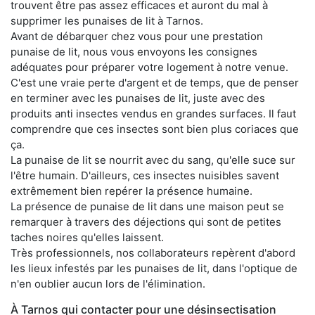
trouvent être pas assez efficaces et auront du mal à
supprimer les punaises de lit à Tarnos.
Avant de débarquer chez vous pour une prestation
punaise de lit, nous vous envoyons les consignes
adéquates pour préparer votre logement à notre venue.
C'est une vraie perte d'argent et de temps, que de penser
en terminer avec les punaises de lit, juste avec des
produits anti insectes vendus en grandes surfaces. Il faut
comprendre que ces insectes sont bien plus coriaces que
ça.
La punaise de lit se nourrit avec du sang, qu'elle suce sur
l'être humain. D'ailleurs, ces insectes nuisibles savent
extrêmement bien repérer la présence humaine.
La présence de punaise de lit dans une maison peut se
remarquer à travers des déjections qui sont de petites
taches noires qu'elles laissent.
Très professionnels, nos collaborateurs repèrent d'abord
les lieux infestés par les punaises de lit, dans l'optique de
n'en oublier aucun lors de l'élimination.
À Tarnos qui contacter pour une désinsectisation