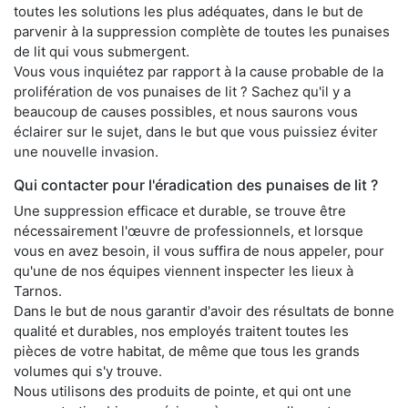
toutes les solutions les plus adéquates, dans le but de
parvenir à la suppression complète de toutes les punaises
de lit qui vous submergent.
Vous vous inquiétez par rapport à la cause probable de la
prolifération de vos punaises de lit ? Sachez qu'il y a
beaucoup de causes possibles, et nous saurons vous
éclairer sur le sujet, dans le but que vous puissiez éviter
une nouvelle invasion.
Qui contacter pour l'éradication des punaises de lit ?
Une suppression efficace et durable, se trouve être
nécessairement l'œuvre de professionnels, et lorsque
vous en avez besoin, il vous suffira de nous appeler, pour
qu'une de nos équipes viennent inspecter les lieux à
Tarnos.
Dans le but de nous garantir d'avoir des résultats de bonne
qualité et durables, nos employés traitent toutes les
pièces de votre habitat, de même que tous les grands
volumes qui s'y trouve.
Nous utilisons des produits de pointe, et qui ont une