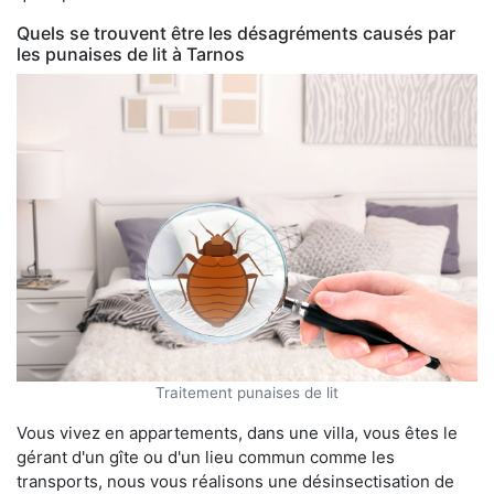
Quels se trouvent être les désagréments causés par
les punaises de lit à Tarnos
Traitement punaises de lit
Vous vivez en appartements, dans une villa, vous êtes le
gérant d'un gîte ou d'un lieu commun comme les
transports, nous vous réalisons une désinsectisation de