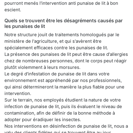
pourront menés l'intervention anti punaise de lit à bon
escient.
Quels se trouvent être les désagréments causés par
les punaises de lit
Notre structure jouit de traitements homologués par le
ministère de l'agriculture, et qui s'avèrent être
spécialement efficaces contre les punaises de lit.
La présence des punaises de lit peut être cause d'allergies
chez de nombreuses personnes, dont le corps peut réagir
plutôt violemment à leurs morsures.
Le degré d'infestation de punaise de lit dans votre
environnement est appréhendé par nos professionnels,
qui ainsi détermineront la manière la plus fiable pour une
intervention.
Sur le terrain, nos employés étudient la nature de votre
infection de punaise de lit, puis ils évaluent le niveau de
contamination, afin de définir de la bonne méthode à
adopter pour éradiquer les insectes.
Nos interventions en désinfection de punaise de lit, nous a
valu des clients fidèles qui se trouvent être au jour