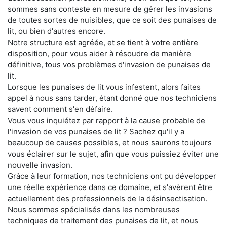
sommes sans conteste en mesure de gérer les invasions
de toutes sortes de nuisibles, que ce soit des punaises de
lit, ou bien d'autres encore.
Notre structure est agréée, et se tient à votre entière
disposition, pour vous aider à résoudre de manière
définitive, tous vos problèmes d'invasion de punaises de
lit.
Lorsque les punaises de lit vous infestent, alors faites
appel à nous sans tarder, étant donné que nos techniciens
savent comment s'en défaire.
Vous vous inquiétez par rapport à la cause probable de
l'invasion de vos punaises de lit ? Sachez qu'il y a
beaucoup de causes possibles, et nous saurons toujours
vous éclairer sur le sujet, afin que vous puissiez éviter une
nouvelle invasion.
Grâce à leur formation, nos techniciens ont pu développer
une réelle expérience dans ce domaine, et s'avèrent être
actuellement des professionnels de la désinsectisation.
Nous sommes spécialisés dans les nombreuses
techniques de traitement des punaises de lit, et nous