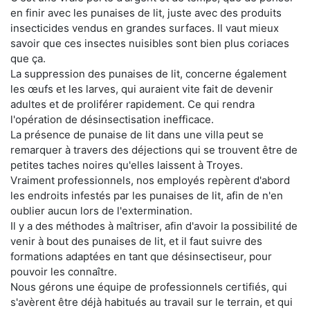
en finir avec les punaises de lit, juste avec des produits
insecticides vendus en grandes surfaces. Il vaut mieux
savoir que ces insectes nuisibles sont bien plus coriaces
que ça.
La suppression des punaises de lit, concerne également
les œufs et les larves, qui auraient vite fait de devenir
adultes et de proliférer rapidement. Ce qui rendra
l'opération de désinsectisation inefficace.
La présence de punaise de lit dans une villa peut se
remarquer à travers des déjections qui se trouvent être de
petites taches noires qu'elles laissent à Troyes.
Vraiment professionnels, nos employés repèrent d'abord
les endroits infestés par les punaises de lit, afin de n'en
oublier aucun lors de l'extermination.
Il y a des méthodes à maîtriser, afin d'avoir la possibilité de
venir à bout des punaises de lit, et il faut suivre des
formations adaptées en tant que désinsectiseur, pour
pouvoir les connaître.
Nous gérons une équipe de professionnels certifiés, qui
s'avèrent être déjà habitués au travail sur le terrain, et qui