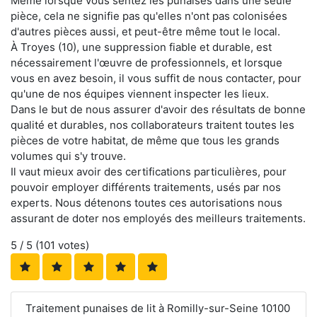
Même lorsque vous sentez les punaises dans une seule
pièce, cela ne signifie pas qu'elles n'ont pas colonisées
d'autres pièces aussi, et peut-être même tout le local.
À Troyes (10), une suppression fiable et durable, est
nécessairement l'œuvre de professionnels, et lorsque
vous en avez besoin, il vous suffit de nous contacter, pour
qu'une de nos équipes viennent inspecter les lieux.
Dans le but de nous assurer d'avoir des résultats de bonne
qualité et durables, nos collaborateurs traitent toutes les
pièces de votre habitat, de même que tous les grands
volumes qui s'y trouve.
Il vaut mieux avoir des certifications particulières, pour
pouvoir employer différents traitements, usés par nos
experts. Nous détenons toutes ces autorisations nous
assurant de doter nos employés des meilleurs traitements.
5
/ 5 (
101
votes)
Traitement punaises de lit à Romilly-sur-Seine 10100