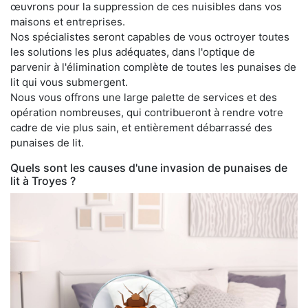
œuvrons pour la suppression de ces nuisibles dans vos
maisons et entreprises.
Nos spécialistes seront capables de vous octroyer toutes
les solutions les plus adéquates, dans l'optique de
parvenir à l'élimination complète de toutes les punaises de
lit qui vous submergent.
Nous vous offrons une large palette de services et des
opération nombreuses, qui contribueront à rendre votre
cadre de vie plus sain, et entièrement débarrassé des
punaises de lit.
Quels sont les causes d'une invasion de punaises de
lit à Troyes ?