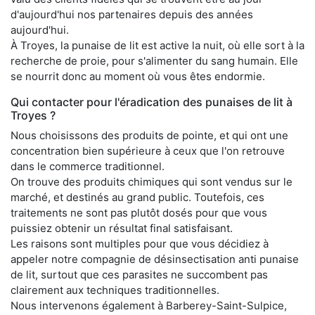
d'aujourd'hui nos partenaires depuis des années
aujourd'hui.
À Troyes, la punaise de lit est active la nuit, où elle sort à la
recherche de proie, pour s'alimenter du sang humain. Elle
se nourrit donc au moment où vous êtes endormie.
Qui contacter pour l'éradication des punaises de lit à
Troyes ?
Nous choisissons des produits de pointe, et qui ont une
concentration bien supérieure à ceux que l'on retrouve
dans le commerce traditionnel.
On trouve des produits chimiques qui sont vendus sur le
marché, et destinés au grand public. Toutefois, ces
traitements ne sont pas plutôt dosés pour que vous
puissiez obtenir un résultat final satisfaisant.
Les raisons sont multiples pour que vous décidiez à
appeler notre compagnie de désinsectisation anti punaise
de lit, surtout que ces parasites ne succombent pas
clairement aux techniques traditionnelles.
Nous intervenons également à Barberey-Saint-Sulpice,