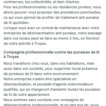
commerces, les collectivités, et bien d'autres.
Pour les professionnelles ou les résidences privées, nous
allons pouvoir vous proposer des prestations ponctuelles,
ce qui vous permet de profiter de traitement anti punaise
de lit quotidien.
Lorsque vous avez un contrat de maintenance avec notre
entreprise de désinsectisation anti punaise, notre passage
dans vos locaux peut se faire au moins 3 fois, en fonction
de votre activité à Troyes.
Compagnie professionnelle contre les punaises de lit
à Troyes
Nous travaillons chez vous, dans vos habitations, mais
aussi dans vos sociétés, pour supprimer toute présence
de punaises de lit dans votre environnement.
Notre entreprise s'avère être spécialiste en
désinsectisation, et possède d'agents exterminateurs
qualifiés, qui se chargeront d'anéantir toutes les punaises
de lit de votre appartement.
Nous sommes sans conteste une compagnie de
désinsectisation professionnelle, et en tant que tel, nous