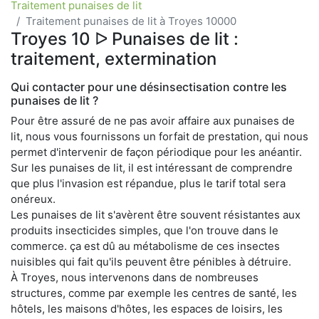
Traitement punaises de lit
Traitement punaises de lit à Troyes 10000
Troyes 10 ᐅ Punaises de lit :
traitement, extermination
Qui contacter pour une désinsectisation contre les
punaises de lit ?
Pour être assuré de ne pas avoir affaire aux punaises de
lit, nous vous fournissons un forfait de prestation, qui nous
permet d'intervenir de façon périodique pour les anéantir.
Sur les punaises de lit, il est intéressant de comprendre
que plus l'invasion est répandue, plus le tarif total sera
onéreux.
Les punaises de lit s'avèrent être souvent résistantes aux
produits insecticides simples, que l'on trouve dans le
commerce. ça est dû au métabolisme de ces insectes
nuisibles qui fait qu'ils peuvent être pénibles à détruire.
À Troyes, nous intervenons dans de nombreuses
structures, comme par exemple les centres de santé, les
hôtels, les maisons d'hôtes, les espaces de loisirs, les