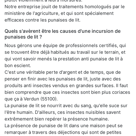
Notre entreprise jouit de traitements homologués par le
ministère de l'agriculture, et qui sont spécialement
efficaces contre les punaises de lit.
Quels s'avèrent être les causes d'une incursion de
punaises de lit ?
Nous gérons une équipe de professionnels certifiés, qui
se trouvent être déjà habitués au travail sur le terrain, et
qui vont savoir menés la prestation anti punaise de lit à
bon escient.
C'est une véritable perte d'argent et de temps, que de
penser en finir avec les punaises de lit, juste avec des
produits anti insectes vendus en grandes surfaces. Il faut
bien comprendre que ces insectes sont bien plus coriaces
que ça à Verdun (55100).
La punaise de lit se nourrit avec du sang, qu'elle suce sur
l'être humain. D'ailleurs, ces insectes nuisibles savent
extrêmement bien repérer la présence humaine.
La présence de punaise de lit dans une maison peut se
remarquer à travers des déjections qui sont de petites