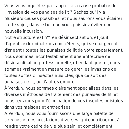
Vous vous inquiétez par rapport à la cause probable de
l'invasion de vos punaises de lit ? Sachez qu'il y a
plusieurs causes possibles, et nous saurons vous éclairer
sur le sujet, dans le but que vous puissiez éviter une
nouvelle incursion.
Notre structure est n°1 en désinsectisation, et jouit
d'agents exterminateurs compétents, qui se chargeront
d'anéantir toutes les punaises de lit de votre appartement.
Nous sommes incontestablement une entreprise de
désinsectisation professionnelle, et en tant que tel, nous
sommes vraiment en mesure de gérer les invasions de
toutes sortes d'insectes nuisibles, que ce soit des
punaises de lit, ou d'autres encore.
À Verdun, nous sommes clairement spécialisés dans les
diverses méthodes de traitement des punaises de lit, et
nous œuvrons pour l'élimination de ces insectes nuisibles
dans vos maisons et entreprises.
À Verdun, nous vous fournissons une large palette de
services et des prestations diverses, qui contribueront à
rendre votre cadre de vie plus sain, et complètement