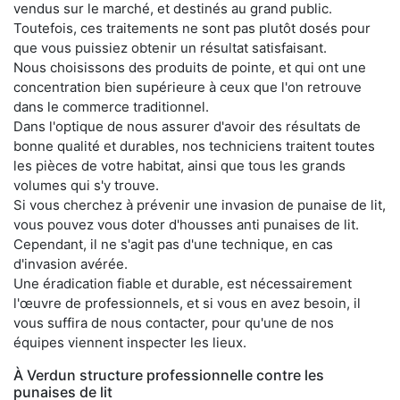
vendus sur le marché, et destinés au grand public.
Toutefois, ces traitements ne sont pas plutôt dosés pour
que vous puissiez obtenir un résultat satisfaisant.
Nous choisissons des produits de pointe, et qui ont une
concentration bien supérieure à ceux que l'on retrouve
dans le commerce traditionnel.
Dans l'optique de nous assurer d'avoir des résultats de
bonne qualité et durables, nos techniciens traitent toutes
les pièces de votre habitat, ainsi que tous les grands
volumes qui s'y trouve.
Si vous cherchez à prévenir une invasion de punaise de lit,
vous pouvez vous doter d'housses anti punaises de lit.
Cependant, il ne s'agit pas d'une technique, en cas
d'invasion avérée.
Une éradication fiable et durable, est nécessairement
l'œuvre de professionnels, et si vous en avez besoin, il
vous suffira de nous contacter, pour qu'une de nos
équipes viennent inspecter les lieux.
À Verdun structure professionnelle contre les
punaises de lit