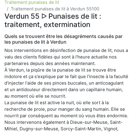
Traitement punaises de lit
Traitement punaises de lit à Verdun 55100
Verdun 55 ᐅ Punaises de lit :
traitement, extermination
Quels se trouvent être les désagréments causés par
les punaises de lit à Verdun
Nos interventions en désinfection de punaise de lit, nous a
valu des clients fidèles qui sont à l'heure actuelle nos
partenaires depuis des années maintenant.
À Verdun, la piqûre de la punaise de lit se trouve être
indolore et ça s'explique par le fait que l'insecte à la faculté
d'injecter l'aide de ses pinces buccales, un anticoagulant
et un antidouleur directement dans un capillaire humain,
au moment où elle se nourrit.
La punaise de lit est active la nuit, où elle sort à la
recherche de proie, pour manger du sang humain. Elle se
nourrit par conséquent au moment où vous êtes endormie.
Nous intervenons également à Dieue-sur-Meuse, Saint-
Mihiel, Dugny-sur-Meuse, Sorcy-Saint-Martin, Vignot,