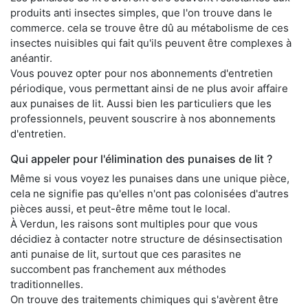
produits anti insectes simples, que l'on trouve dans le
commerce. cela se trouve être dû au métabolisme de ces
insectes nuisibles qui fait qu'ils peuvent être complexes à
anéantir.
Vous pouvez opter pour nos abonnements d'entretien
périodique, vous permettant ainsi de ne plus avoir affaire
aux punaises de lit. Aussi bien les particuliers que les
professionnels, peuvent souscrire à nos abonnements
d'entretien.
Qui appeler pour l'élimination des punaises de lit ?
Même si vous voyez les punaises dans une unique pièce,
cela ne signifie pas qu'elles n'ont pas colonisées d'autres
pièces aussi, et peut-être même tout le local.
À Verdun, les raisons sont multiples pour que vous
décidiez à contacter notre structure de désinsectisation
anti punaise de lit, surtout que ces parasites ne
succombent pas franchement aux méthodes
traditionnelles.
On trouve des traitements chimiques qui s'avèrent être