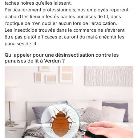
taches noires qu'elles laissent.
Particulièrement professionnels, nos employés repèrent
d'abord les lieux infestés par les punaises de lit, dans
l'optique de n'en oublier aucun lors de l'éradication.
Les insecticide trouvés dans le commerce ne s'avèrent
être pas plutôt efficaces et auront du mal à anéantir les
punaises de lit.
Qui appeler pour une désinsectisation contre les
punaises de lit à Verdun ?