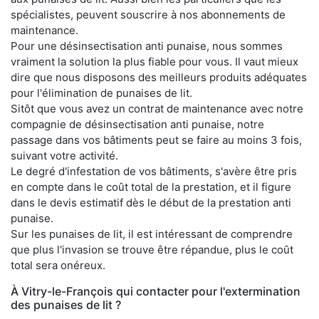
spécialistes, peuvent souscrire à nos abonnements de
maintenance.
Pour une désinsectisation anti punaise, nous sommes
vraiment la solution la plus fiable pour vous. Il vaut mieux
dire que nous disposons des meilleurs produits adéquates
pour l'élimination de punaises de lit.
Sitôt que vous avez un contrat de maintenance avec notre
compagnie de désinsectisation anti punaise, notre
passage dans vos bâtiments peut se faire au moins 3 fois,
suivant votre activité.
Le degré d'infestation de vos bâtiments, s'avère être pris
en compte dans le coût total de la prestation, et il figure
dans le devis estimatif dès le début de la prestation anti
punaise.
Sur les punaises de lit, il est intéressant de comprendre
que plus l'invasion se trouve être répandue, plus le coût
total sera onéreux.
À Vitry-le-François qui contacter pour l'extermination
des punaises de lit ?