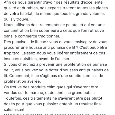
Afin de nous garantir d'avoir des résultats d'excellente
qualité et durables, nos experts traitent toutes les pièces
de votre habitat, de même que tous les grands volumes
qui s'y trouve.
Nous utilisons des traitements de pointe, et qui ont une
concentration bien supérieure à ceux que l'on retrouve
dans le commerce traditionnel.
Des punaises de lit chez vous et vous envisagez de vous
procurer une housse anti punaise de lit ? C'est peut-être
trop tard. Laissez-nous vous libérer entièrement de ces
insectes nuisibles, avant de l'utiliser.
Si vous cherchez à prévenir une prolifération de punaise
de lit, vous pouvez vous doter d'housses anti punaises de
lit. Cependant, il ne s'agit pas d'une solution, en cas de
prolifération avérée.
On trouve des produits chimiques qui s'avèrent être
vendus sur le marché, et destinés au grand public.
Toutefois, ces traitements ne s'avèrent être pas plutôt
dosés pour que vous puissiez obtenir un résultat final
satisfaisant.