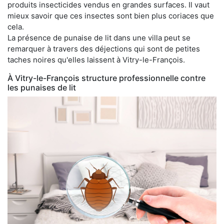
produits insecticides vendus en grandes surfaces. Il vaut
mieux savoir que ces insectes sont bien plus coriaces que
cela.
La présence de punaise de lit dans une villa peut se
remarquer à travers des déjections qui sont de petites
taches noires qu'elles laissent à Vitry-le-François.
À Vitry-le-François structure professionnelle contre
les punaises de lit