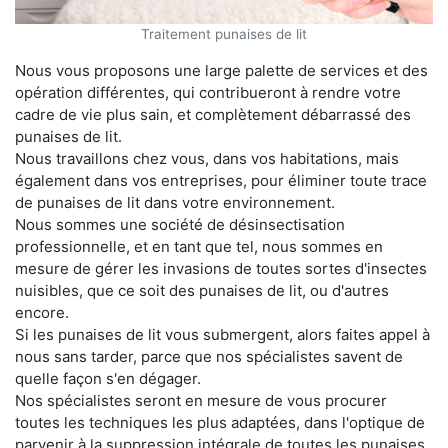
Traitement punaises de lit
Nous vous proposons une large palette de services et des
opération différentes, qui contribueront à rendre votre
cadre de vie plus sain, et complètement débarrassé des
punaises de lit.
Nous travaillons chez vous, dans vos habitations, mais
également dans vos entreprises, pour éliminer toute trace
de punaises de lit dans votre environnement.
Nous sommes une société de désinsectisation
professionnelle, et en tant que tel, nous sommes en
mesure de gérer les invasions de toutes sortes d'insectes
nuisibles, que ce soit des punaises de lit, ou d'autres
encore.
Si les punaises de lit vous submergent, alors faites appel à
nous sans tarder, parce que nos spécialistes savent de
quelle façon s'en dégager.
Nos spécialistes seront en mesure de vous procurer
toutes les techniques les plus adaptées, dans l'optique de
parvenir à la suppression intégrale de toutes les punaises