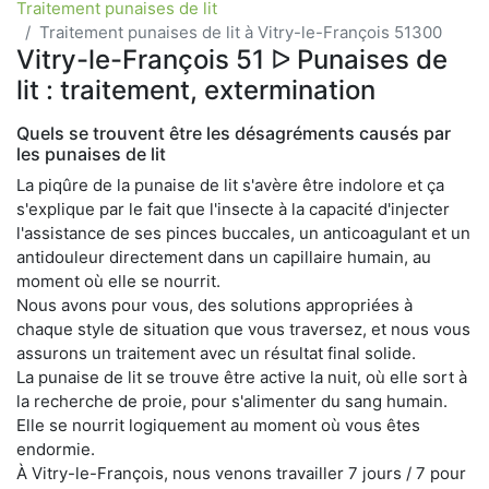
Traitement punaises de lit
Traitement punaises de lit à Vitry-le-François 51300
Vitry-le-François 51 ᐅ Punaises de
lit : traitement, extermination
Quels se trouvent être les désagréments causés par
les punaises de lit
La piqûre de la punaise de lit s'avère être indolore et ça
s'explique par le fait que l'insecte à la capacité d'injecter
l'assistance de ses pinces buccales, un anticoagulant et un
antidouleur directement dans un capillaire humain, au
moment où elle se nourrit.
Nous avons pour vous, des solutions appropriées à
chaque style de situation que vous traversez, et nous vous
assurons un traitement avec un résultat final solide.
La punaise de lit se trouve être active la nuit, où elle sort à
la recherche de proie, pour s'alimenter du sang humain.
Elle se nourrit logiquement au moment où vous êtes
endormie.
À Vitry-le-François, nous venons travailler 7 jours / 7 pour