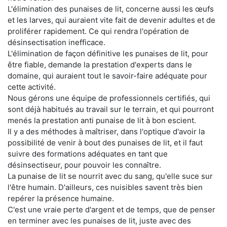
L'élimination des punaises de lit, concerne aussi les œufs
et les larves, qui auraient vite fait de devenir adultes et de
proliférer rapidement. Ce qui rendra l'opération de
désinsectisation inefficace.
L'élimination de façon définitive les punaises de lit, pour
être fiable, demande la prestation d'experts dans le
domaine, qui auraient tout le savoir-faire adéquate pour
cette activité.
Nous gérons une équipe de professionnels certifiés, qui
sont déjà habitués au travail sur le terrain, et qui pourront
menés la prestation anti punaise de lit à bon escient.
Il y a des méthodes à maîtriser, dans l'optique d'avoir la
possibilité de venir à bout des punaises de lit, et il faut
suivre des formations adéquates en tant que
désinsectiseur, pour pouvoir les connaître.
La punaise de lit se nourrit avec du sang, qu'elle suce sur
l'être humain. D'ailleurs, ces nuisibles savent très bien
repérer la présence humaine.
C'est une vraie perte d'argent et de temps, que de penser
en terminer avec les punaises de lit, juste avec des