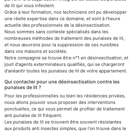
de lit qui vous infestent.
Grâce à leur formation, nos techniciens ont pu développer
une réelle expertise dans ce domaine, et sont à l'heure
actuelle des professionnels de la désinsectisation.
Nous sommes sans conteste spécialisés dans les
nombreuses méthodes de traitement des punaises de lit,
et nous œuvrons pour la suppression de ces nuisibles
dans vos maisons et sociétés.
Notre compagnie se trouve être n°1 en désinsectisation, et
jouit d'agents exterminateurs qualifiés, qui se chargeront
d'anéantir toutes les punaises de lit de votre appartement.
Qui contacter pour une désinsectisation contre les
punaises de lit ?
Pour les professionnelles ou bien les résidences privées,
nous allons pouvoir vous proposer des interventions
ponctuelles, ce qui vous permet de profiter de traitement
anti punaise de lit fréquent.
Les punaises de lit se trouvent être souvent résistantes
aux produits anti insectes simples, que l'on trouve dans le