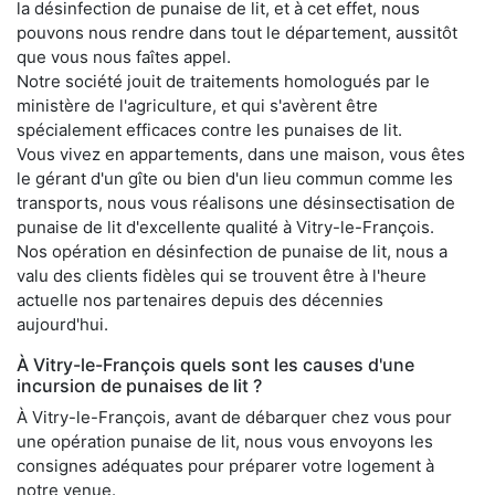
la désinfection de punaise de lit, et à cet effet, nous
pouvons nous rendre dans tout le département, aussitôt
que vous nous faîtes appel.
Notre société jouit de traitements homologués par le
ministère de l'agriculture, et qui s'avèrent être
spécialement efficaces contre les punaises de lit.
Vous vivez en appartements, dans une maison, vous êtes
le gérant d'un gîte ou bien d'un lieu commun comme les
transports, nous vous réalisons une désinsectisation de
punaise de lit d'excellente qualité à Vitry-le-François.
Nos opération en désinfection de punaise de lit, nous a
valu des clients fidèles qui se trouvent être à l'heure
actuelle nos partenaires depuis des décennies
aujourd'hui.
À Vitry-le-François quels sont les causes d'une
incursion de punaises de lit ?
À Vitry-le-François, avant de débarquer chez vous pour
une opération punaise de lit, nous vous envoyons les
consignes adéquates pour préparer votre logement à
notre venue.