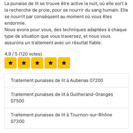
La punaise de lit se trouve être active la nuit, où elle sort à
la recherche de proie, pour se nourrir du sang humain. Elle
se nourrit par conséquent au moment où vous êtes
endormie.
Nous avons pour vous, des techniques adaptées à chaque
type de situation que vous traversez, et nous vous
assurons un traitement avec un résultat fiable.
4.9
/ 5 (
120
votes)
Traitement punaises de lit à Aubenas 07200
Traitement punaises de lit à Guilherand-Granges
07500
Traitement punaises de lit à Tournon-sur-Rhône
07300