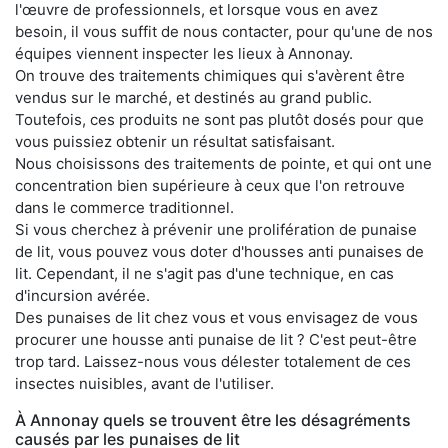
l'œuvre de professionnels, et lorsque vous en avez
besoin, il vous suffit de nous contacter, pour qu'une de nos
équipes viennent inspecter les lieux à Annonay.
On trouve des traitements chimiques qui s'avèrent être
vendus sur le marché, et destinés au grand public.
Toutefois, ces produits ne sont pas plutôt dosés pour que
vous puissiez obtenir un résultat satisfaisant.
Nous choisissons des traitements de pointe, et qui ont une
concentration bien supérieure à ceux que l'on retrouve
dans le commerce traditionnel.
Si vous cherchez à prévenir une prolifération de punaise
de lit, vous pouvez vous doter d'housses anti punaises de
lit. Cependant, il ne s'agit pas d'une technique, en cas
d'incursion avérée.
Des punaises de lit chez vous et vous envisagez de vous
procurer une housse anti punaise de lit ? C'est peut-être
trop tard. Laissez-nous vous délester totalement de ces
insectes nuisibles, avant de l'utiliser.
À Annonay quels se trouvent être les désagréments
causés par les punaises de lit