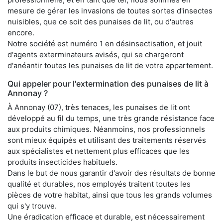
mesure de gérer les invasions de toutes sortes d'insectes
nuisibles, que ce soit des punaises de lit, ou d'autres
encore.
Notre société est numéro 1 en désinsectisation, et jouit
d'agents exterminateurs avisés, qui se chargeront
d'anéantir toutes les punaises de lit de votre appartement.
Qui appeler pour l'extermination des punaises de lit à
Annonay ?
À Annonay (07), très tenaces, les punaises de lit ont
développé au fil du temps, une très grande résistance face
aux produits chimiques. Néanmoins, nos professionnels
sont mieux équipés et utilisant des traitements réservés
aux spécialistes et nettement plus efficaces que les
produits insecticides habituels.
Dans le but de nous garantir d'avoir des résultats de bonne
qualité et durables, nos employés traitent toutes les
pièces de votre habitat, ainsi que tous les grands volumes
qui s'y trouve.
Une éradication efficace et durable, est nécessairement