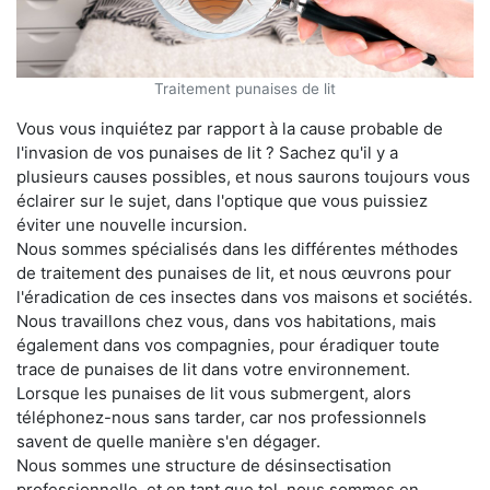
Traitement punaises de lit
Vous vous inquiétez par rapport à la cause probable de
l'invasion de vos punaises de lit ? Sachez qu'il y a
plusieurs causes possibles, et nous saurons toujours vous
éclairer sur le sujet, dans l'optique que vous puissiez
éviter une nouvelle incursion.
Nous sommes spécialisés dans les différentes méthodes
de traitement des punaises de lit, et nous œuvrons pour
l'éradication de ces insectes dans vos maisons et sociétés.
Nous travaillons chez vous, dans vos habitations, mais
également dans vos compagnies, pour éradiquer toute
trace de punaises de lit dans votre environnement.
Lorsque les punaises de lit vous submergent, alors
téléphonez-nous sans tarder, car nos professionnels
savent de quelle manière s'en dégager.
Nous sommes une structure de désinsectisation
professionnelle, et en tant que tel, nous sommes en