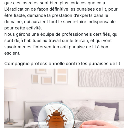
que ces insectes sont bien plus coriaces que cela.
L'éradication de façon définitive les punaises de lit, pour
être fiable, demande la prestation d'experts dans le
domaine, qui auraient tout le savoir-faire indispensable
pour cette activité.
Nous gérons une équipe de professionnels certifiés, qui
sont déjà habitués au travail sur le terrain, et qui vont
savoir menés l'intervention anti punaise de lit à bon
escient.
Compagnie professionnelle contre les punaises de lit