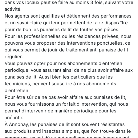
dans vos locaux peut se faire au moins 3 fois, suivant votre
activité.
Nos agents sont qualifiés et détiennent des performances
et un savoir-faire qui leur permettent de faire disparaître
pour de bon les punaises de lit de toutes vos pièces.
Pour les professionnelles ou les résidences privées, nous
pouvons vous proposer des interventions ponctuelles, ce
qui vous permet de jouir de traitement anti punaise de lit
régulier.
Vous pouvez opter pour nos abonnements d'entretien
périodique, vous assurant ainsi de ne plus avoir affaire aux
punaises de lit. Aussi bien les particuliers que les
techniciens, peuvent souscrire à nos abonnements
d'entretien.
Pour être sûr de ne pas avoir affaire aux punaises de lit,
nous vous fournissons un forfait d'intervention, qui nous
permet d'intervenir de manière périodique pour les
anéantir.
À Annonay, les punaises de lit sont souvent résistantes
aux produits anti insectes simples, que l'on trouve dans le
commerce. ça est dû au métabolisme de ces insectes qui