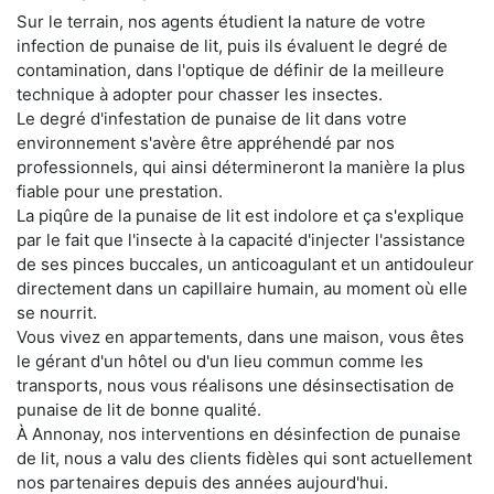
Sur le terrain, nos agents étudient la nature de votre
infection de punaise de lit, puis ils évaluent le degré de
contamination, dans l'optique de définir de la meilleure
technique à adopter pour chasser les insectes.
Le degré d'infestation de punaise de lit dans votre
environnement s'avère être appréhendé par nos
professionnels, qui ainsi détermineront la manière la plus
fiable pour une prestation.
La piqûre de la punaise de lit est indolore et ça s'explique
par le fait que l'insecte à la capacité d'injecter l'assistance
de ses pinces buccales, un anticoagulant et un antidouleur
directement dans un capillaire humain, au moment où elle
se nourrit.
Vous vivez en appartements, dans une maison, vous êtes
le gérant d'un hôtel ou d'un lieu commun comme les
transports, nous vous réalisons une désinsectisation de
punaise de lit de bonne qualité.
À Annonay, nos interventions en désinfection de punaise
de lit, nous a valu des clients fidèles qui sont actuellement
nos partenaires depuis des années aujourd'hui.