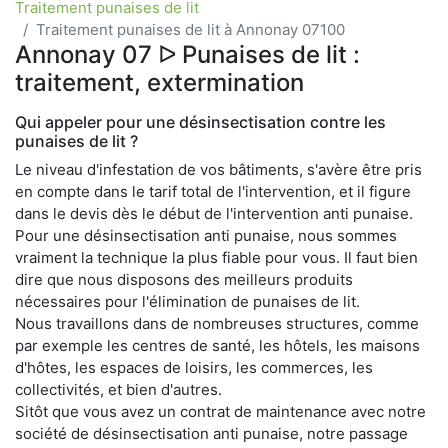
Traitement punaises de lit
Traitement punaises de lit à Annonay 07100
Annonay 07 ᐅ Punaises de lit :
traitement, extermination
Qui appeler pour une désinsectisation contre les
punaises de lit ?
Le niveau d'infestation de vos bâtiments, s'avère être pris
en compte dans le tarif total de l'intervention, et il figure
dans le devis dès le début de l'intervention anti punaise.
Pour une désinsectisation anti punaise, nous sommes
vraiment la technique la plus fiable pour vous. Il faut bien
dire que nous disposons des meilleurs produits
nécessaires pour l'élimination de punaises de lit.
Nous travaillons dans de nombreuses structures, comme
par exemple les centres de santé, les hôtels, les maisons
d'hôtes, les espaces de loisirs, les commerces, les
collectivités, et bien d'autres.
Sitôt que vous avez un contrat de maintenance avec notre
société de désinsectisation anti punaise, notre passage