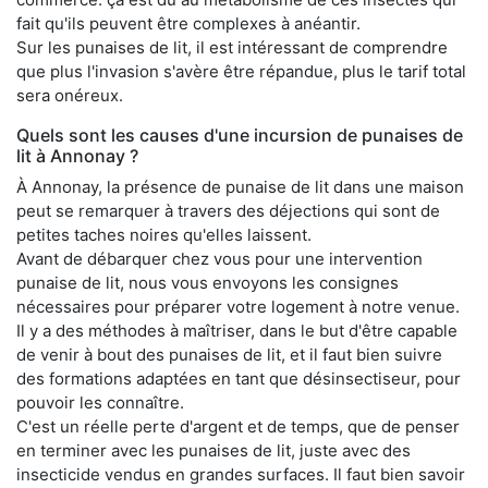
fait qu'ils peuvent être complexes à anéantir.
Sur les punaises de lit, il est intéressant de comprendre
que plus l'invasion s'avère être répandue, plus le tarif total
sera onéreux.
Quels sont les causes d'une incursion de punaises de
lit à Annonay ?
À Annonay, la présence de punaise de lit dans une maison
peut se remarquer à travers des déjections qui sont de
petites taches noires qu'elles laissent.
Avant de débarquer chez vous pour une intervention
punaise de lit, nous vous envoyons les consignes
nécessaires pour préparer votre logement à notre venue.
Il y a des méthodes à maîtriser, dans le but d'être capable
de venir à bout des punaises de lit, et il faut bien suivre
des formations adaptées en tant que désinsectiseur, pour
pouvoir les connaître.
C'est un réelle perte d'argent et de temps, que de penser
en terminer avec les punaises de lit, juste avec des
insecticide vendus en grandes surfaces. Il faut bien savoir