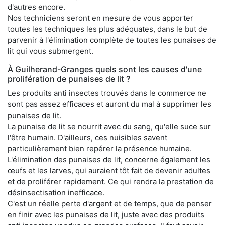
d'autres encore.
Nos techniciens seront en mesure de vous apporter
toutes les techniques les plus adéquates, dans le but de
parvenir à l'élimination complète de toutes les punaises de
lit qui vous submergent.
À Guilherand-Granges quels sont les causes d'une
prolifération de punaises de lit ?
Les produits anti insectes trouvés dans le commerce ne
sont pas assez efficaces et auront du mal à supprimer les
punaises de lit.
La punaise de lit se nourrit avec du sang, qu'elle suce sur
l'être humain. D'ailleurs, ces nuisibles savent
particulièrement bien repérer la présence humaine.
L'élimination des punaises de lit, concerne également les
œufs et les larves, qui auraient tôt fait de devenir adultes
et de proliférer rapidement. Ce qui rendra la prestation de
désinsectisation inefficace.
C'est un réelle perte d'argent et de temps, que de penser
en finir avec les punaises de lit, juste avec des produits