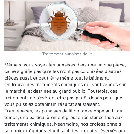
Traitement punaises de lit
Même si vous voyez les punaises dans une unique pièce,
ça ne signifie pas qu'elles n'ont pas colonisées d'autres
pièces aussi, et peut-être même tout le bâtiment.
On trouve des traitements chimiques qui sont vendus sur
le marché, et destinés au grand public. Toutefois, ces
traitements ne s'avèrent être pas plutôt dosés pour que
vous puissiez obtenir un résultat satisfaisant.
Très tenaces, les punaises de lit ont développé au fil du
temps, une particulièrement grosse résistance face aux
traitements chimiques. Néanmoins, nos professionnels
sont mieux équipés et utilisant des produits réservés aux