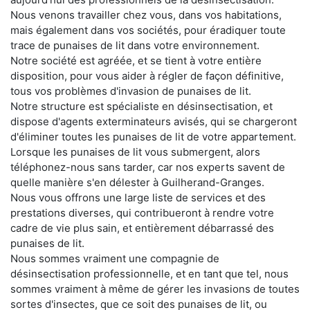
Nous venons travailler chez vous, dans vos habitations,
mais également dans vos sociétés, pour éradiquer toute
trace de punaises de lit dans votre environnement.
Notre société est agréée, et se tient à votre entière
disposition, pour vous aider à régler de façon définitive,
tous vos problèmes d'invasion de punaises de lit.
Notre structure est spécialiste en désinsectisation, et
dispose d'agents exterminateurs avisés, qui se chargeront
d'éliminer toutes les punaises de lit de votre appartement.
Lorsque les punaises de lit vous submergent, alors
téléphonez-nous sans tarder, car nos experts savent de
quelle manière s'en délester à Guilherand-Granges.
Nous vous offrons une large liste de services et des
prestations diverses, qui contribueront à rendre votre
cadre de vie plus sain, et entièrement débarrassé des
punaises de lit.
Nous sommes vraiment une compagnie de
désinsectisation professionnelle, et en tant que tel, nous
sommes vraiment à même de gérer les invasions de toutes
sortes d'insectes, que ce soit des punaises de lit, ou