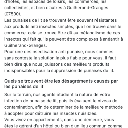
d'hôtes, les espaces de loisirs, les commerces, les
collectivités, et bien d'autres à Guilherand-Granges
(07500).
Les punaises de lit se trouvent être souvent résistantes
aux produits anti insectes simples, que l'on trouve dans le
commerce. cela se trouve être dû au métabolisme de ces
insectes qui fait qu'ils peuvent être complexes à anéantir à
Guilherand-Granges.
Pour une désinsectisation anti punaise, nous sommes
sans conteste la solution la plus fiable pour vous. Il faut
bien dire que nous jouissons des meilleurs produits
indispensables pour la suppression de punaises de lit.
Quels se trouvent être les désagréments causés par
les punaises de lit
Sur le terrain, nos agents étudient la nature de votre
infection de punaise de lit, puis ils évaluent le niveau de
contamination, afin de déterminer de la meilleure méthode
à adopter pour détruire les insectes nuisibles.
Vous vivez en appartements, dans une demeure, vous
êtes le gérant d'un hôtel ou bien d'un lieu commun comme