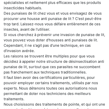
spécialistes et nettement plus efficaces que les produits
insecticides habituels.
Des punaises de lit chez vous et vous envisagez de vous
procurer une housse anti punaise de lit ? C'est peut-être
trop tard. Laissez-nous vous défaire entièrement de ces
insectes, avant de l'utiliser.
Si vous cherchez à prévenir une invasion de punaise de lit,
vous pouvez vous doter d'housses anti punaises de lit.
Cependant, il ne s'agit pas d'une technique, en cas
d'invasion avérée.
Les raisons se trouvent être multiples pour que vous
décidiez à appeler notre structure de désinsectisation anti
punaise de lit, surtout que ces parasites ne succombent
pas franchement aux techniques traditionnelles.
Il faut bien avoir des certifications particulières, pour
pouvoir employer certains traitements, utilisés par nos
experts. Nous détenons toutes ces autorisations nous
permettant de doter nos techniciens des meilleurs
traitements.
Nous choisissons des traitements de pointe, et qui ont une