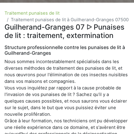
Traitement punaises de lit
Traitement punaises de lit à Guilherand-Granges 07500
Guilherand-Granges 07 ᐅ Punaises
de lit : traitement, extermination
Structure professionnelle contre les punaises de lit à
Guilherand-Granges
Nous sommes incontestablement spécialisés dans les
diverses méthodes de traitement des punaises de lit, et
nous œuvrons pour l'élimination de ces insectes nuisibles
dans vos maisons et compagnies.
Vous vous inquiétez par rapport à la cause probable de
l'invasion de vos punaises de lit ? Sachez qu'il y a
quelques causes possibles, et nous saurons vous éclairer
sur le sujet, dans le but que vous puissiez éviter une
nouvelle prolifération.
Grâce à leur formation, nos techniciens ont pu développer
une réelle expérience dans ce domaine, et s'avèrent être
aujourd'hui des professionnels de la désinsectisation.