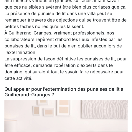
anti insectes vendus en grandes surfaces. Il faut savoir
que ces nuisibles s'avèrent être bien plus coriaces que ça.
La présence de punaise de lit dans une villa peut se
remarquer à travers des déjections qui se trouvent être de
petites taches noires qu'elles laissent.
À Guilherand-Granges, vraiment professionnels, nos
collaborateurs repèrent d'abord les lieux infestés par les
punaises de lit, dans le but de n'en oublier aucun lors de
l'extermination.
La suppression de façon définitive les punaises de lit, pour
être efficace, demande l'opération d'experts dans le
domaine, qui auraient tout le savoir-faire nécessaire pour
cette activité.
Qui appeler pour l'extermination des punaises de lit à
Guilherand-Granges ?