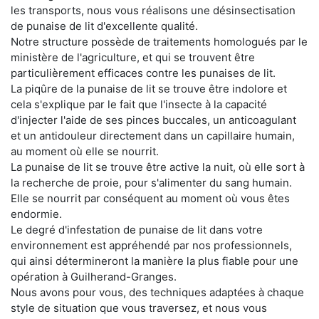
les transports, nous vous réalisons une désinsectisation
de punaise de lit d'excellente qualité.
Notre structure possède de traitements homologués par le
ministère de l'agriculture, et qui se trouvent être
particulièrement efficaces contre les punaises de lit.
La piqûre de la punaise de lit se trouve être indolore et
cela s'explique par le fait que l'insecte à la capacité
d'injecter l'aide de ses pinces buccales, un anticoagulant
et un antidouleur directement dans un capillaire humain,
au moment où elle se nourrit.
La punaise de lit se trouve être active la nuit, où elle sort à
la recherche de proie, pour s'alimenter du sang humain.
Elle se nourrit par conséquent au moment où vous êtes
endormie.
Le degré d'infestation de punaise de lit dans votre
environnement est appréhendé par nos professionnels,
qui ainsi détermineront la manière la plus fiable pour une
opération à Guilherand-Granges.
Nous avons pour vous, des techniques adaptées à chaque
style de situation que vous traversez, et nous vous