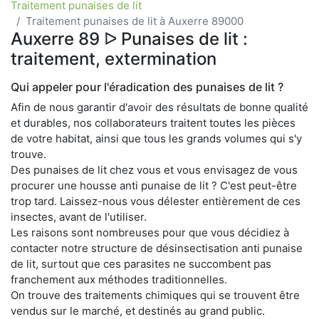
Traitement punaises de lit
Traitement punaises de lit à Auxerre 89000
Auxerre 89 ᐅ Punaises de lit :
traitement, extermination
Qui appeler pour l'éradication des punaises de lit ?
Afin de nous garantir d'avoir des résultats de bonne qualité
et durables, nos collaborateurs traitent toutes les pièces
de votre habitat, ainsi que tous les grands volumes qui s'y
trouve.
Des punaises de lit chez vous et vous envisagez de vous
procurer une housse anti punaise de lit ? C'est peut-être
trop tard. Laissez-nous vous délester entièrement de ces
insectes, avant de l'utiliser.
Les raisons sont nombreuses pour que vous décidiez à
contacter notre structure de désinsectisation anti punaise
de lit, surtout que ces parasites ne succombent pas
franchement aux méthodes traditionnelles.
On trouve des traitements chimiques qui se trouvent être
vendus sur le marché, et destinés au grand public.