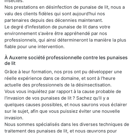
insectes.
Nos prestations en désinfection de punaise de lit, nous a
valu des clients fidèles qui sont aujourd'hui nos
partenaires depuis des décennies maintenant.
Le degré d'infestation de punaise de lit dans votre
environnement s'avère être appréhendé par nos
professionnels, qui ainsi détermineront la manière la plus
fiable pour une intervention.
À Auxerre société professionnelle contre les punaises
de lit
Grâce à leur formation, nos pros ont pu développer une
réelle expérience dans ce domaine, et sont à l'heure
actuelle des professionnels de la désinsectisation.
Vous vous inquiétez par rapport à la cause probable de
l'invasion de vos punaises de lit ? Sachez qu'il y a
quelques causes possibles, et nous saurons vous éclairer
sur le sujet, afin que vous puissiez éviter une nouvelle
invasion.
Nous sommes spécialisés dans les diverses techniques de
traitement des punaises de lit, et nous œuvrons pour