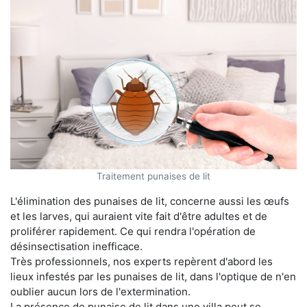
Traitement punaises de lit
L'élimination des punaises de lit, concerne aussi les œufs
et les larves, qui auraient vite fait d'être adultes et de
proliférer rapidement. Ce qui rendra l'opération de
désinsectisation inefficace.
Très professionnels, nos experts repèrent d'abord les
lieux infestés par les punaises de lit, dans l'optique de n'en
oublier aucun lors de l'extermination.
La présence de punaise de lit dans une villa peut se