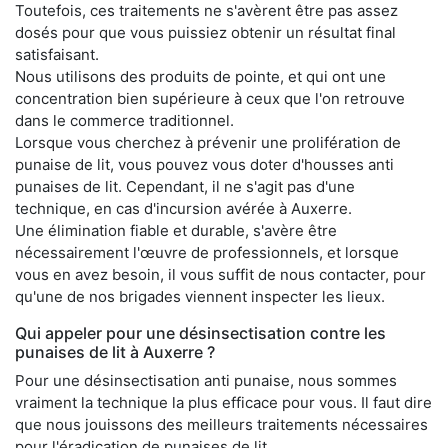
Toutefois, ces traitements ne s'avèrent être pas assez
dosés pour que vous puissiez obtenir un résultat final
satisfaisant.
Nous utilisons des produits de pointe, et qui ont une
concentration bien supérieure à ceux que l'on retrouve
dans le commerce traditionnel.
Lorsque vous cherchez à prévenir une prolifération de
punaise de lit, vous pouvez vous doter d'housses anti
punaises de lit. Cependant, il ne s'agit pas d'une
technique, en cas d'incursion avérée à Auxerre.
Une élimination fiable et durable, s'avère être
nécessairement l'œuvre de professionnels, et lorsque
vous en avez besoin, il vous suffit de nous contacter, pour
qu'une de nos brigades viennent inspecter les lieux.
Qui appeler pour une désinsectisation contre les
punaises de lit à Auxerre ?
Pour une désinsectisation anti punaise, nous sommes
vraiment la technique la plus efficace pour vous. Il faut dire
que nous jouissons des meilleurs traitements nécessaires
pour l'éradication de punaises de lit.