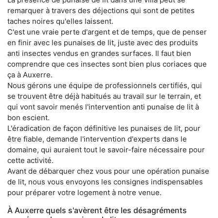
remarquer à travers des déjections qui sont de petites
taches noires qu'elles laissent.
C'est une vraie perte d'argent et de temps, que de penser
en finir avec les punaises de lit, juste avec des produits
anti insectes vendus en grandes surfaces. Il faut bien
comprendre que ces insectes sont bien plus coriaces que
ça à Auxerre.
Nous gérons une équipe de professionnels certifiés, qui
se trouvent être déjà habitués au travail sur le terrain, et
qui vont savoir menés l'intervention anti punaise de lit à
bon escient.
L'éradication de façon définitive les punaises de lit, pour
être fiable, demande l'intervention d'experts dans le
domaine, qui auraient tout le savoir-faire nécessaire pour
cette activité.
Avant de débarquer chez vous pour une opération punaise
de lit, nous vous envoyons les consignes indispensables
pour préparer votre logement à notre venue.
À Auxerre quels s'avèrent être les désagréments