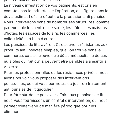
Le niveau d'infestation de vos bâtiments, est pris en
compte dans le tarif total de l'opération, et il figure dans le
devis estimatif dès le début de la prestation anti punaise.
Nous intervenons dans de nombreuses structures, comme
par exemple les centres de santé, les hôtels, les maisons
d'hôtes, les espaces de loisirs, les commerces, les
collectivités, et bien d'autres.
Les punaises de lit s'avèrent être souvent résistantes aux
produits anti insectes simples, que l'on trouve dans le
commerce. cela se trouve être dû au métabolisme de ces
nuisibles qui fait qu'ils peuvent être pénibles à anéantir à
Auxerre.
Pour les professionnelles ou les résidences privées, nous
allons pouvoir vous proposer des interventions
ponctuelles, ce qui vous permettra de jouir de traitement
anti punaise de lit quotidien.
Pour être sûr de ne pas avoir affaire aux punaises de lit,
nous vous fournissons un contrat d'intervention, qui nous
permet d'intervenir de manière périodique pour les
éliminer.