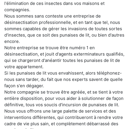
l'élimination de ces insectes dans vos maisons et
compagnies.
Nous sommes sans conteste une entreprise de
désinsectisation professionnelle, et en tant que tel, nous
sommes capables de gérer les invasions de toutes sortes
d'insectes, que ce soit des punaises de lit, ou bien d'autres
encore.
Notre entreprise se trouve être numéro 1 en
désinsectisation, et jouit d'agents exterminateurs qualifiés,
qui se chargeront d'anéantir toutes les punaises de lit de
votre appartement.
Si les punaises de lit vous envahissent, alors téléphonez-
nous sans tarder, du fait que nos experts savent de quelle
façon s'en dégager.
Notre compagnie se trouve être agréée, et se tient à votre
entière disposition, pour vous aider à solutionner de façon
définitive, tous vos soucis d'incursion de punaises de lit.
Nous vous offrons une large palette de services et des
interventions différentes, qui contribueront à rendre votre
cadre de vie plus sain, et complètement débarrassé des