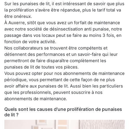
Sur les punaises de lit, il est intéressant de savoir que plus
la prolifération s'avère être répandue, plus le tarif total va
être onéreux.
À Auxerre, sitôt que vous avez un forfait de maintenance
avec notre société de désinsectisation anti punaise, notre
passage dans vos locaux peut se faire au moins 3 fois, en
fonction de votre activité.
Nos collaborateurs se trouvent être compétents et
détiennent des performances et un savoir-faire qui leur
permettront de faire disparaître complètement les
punaises de lit de toutes vos pièces.
Vous pouvez opter pour nos abonnements de maintenance
périodique, vous permettant de cette façon de ne plus
avoir affaire aux punaises de lit. Aussi bien les particuliers
que les professionnels, peuvent souscrire à nos
abonnements de maintenance.
Quels sont les causes d'une prolifération de punaises
de lit ?