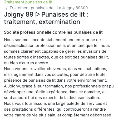
Traitement punaises de lit
Traitement punaises de lit à Joigny 89300
Joigny 89 ᐅ Punaises de lit :
traitement, extermination
Société professionnelle contre les punaises de lit
Nous sommes incontestablement une entreprise de
désinsectisation professionnelle, et en tant que tel, nous
sommes clairement capables de gérer les invasions de
toutes sortes d'insectes, que ce soit des punaises de lit,
ou bien d'autres encore.
Nous venons travailler chez vous, dans vos habitations,
mais également dans vos sociétés, pour détruire toute
présence de punaises de lit dans votre environnement.
À Joigny, grâce à leur formation, nos professionnels ont pu
développer une réelle expérience dans ce domaine, et
sont aujourd'hui des experts de la désinsectisation.
Nous vous fournissons une large palette de services et
des prestations différentes, qui contribueront à rendre
votre cadre de vie plus sain, et complètement débarrassé