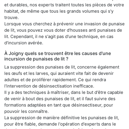
et durables, nos experts traitent toutes les pièces de votre
habitat, de même que tous les grands volumes qui s'y
trouve.
Lorsque vous cherchez à prévenir une invasion de punaise
de lit, vous pouvez vous doter d'housses anti punaises de
lit. Cependant, il ne s'agit pas d'une technique, en cas
d'incursion avérée.
À Joigny quels se trouvent être les causes d'une
incursion de punaises de lit ?
La suppression des punaises de lit, concerne également
les œufs et les larves, qui auraient vite fait de devenir
adultes et de proliférer rapidement. Ce qui rendra
l'intervention de désinsectisation inefficace.
Il y a des techniques à maîtriser, dans le but d'être capable
de venir à bout des punaises de lit, et il faut suivre des
formations adaptées en tant que désinsectiseur, pour
pouvoir les connaître.
La suppression de manière définitive les punaises de lit,
pour être fiable, demande l'opération d'experts dans le