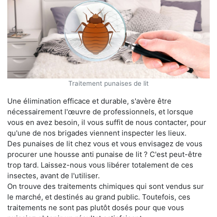
Traitement punaises de lit
Une élimination efficace et durable, s'avère être
nécessairement l'œuvre de professionnels, et lorsque
vous en avez besoin, il vous suffit de nous contacter, pour
qu'une de nos brigades viennent inspecter les lieux.
Des punaises de lit chez vous et vous envisagez de vous
procurer une housse anti punaise de lit ? C'est peut-être
trop tard. Laissez-nous vous libérer totalement de ces
insectes, avant de l'utiliser.
On trouve des traitements chimiques qui sont vendus sur
le marché, et destinés au grand public. Toutefois, ces
traitements ne sont pas plutôt dosés pour que vous