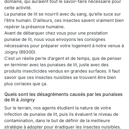
domaine, qui auraient tout le savoir-faire nécessaire pour
cette activité.
La punaise de lit se nourrit avec du sang, qu'elle suce sur
l'être humain. D'ailleurs, ces insectes savent vraiment bien
repérer la présence humaine.
Avant de débarquer chez vous pour une prestation
punaise de lit, nous vous envoyons les consignes
nécessaires pour préparer votre logement à notre venue à
Joigny (89300).
C'est un réelle perte d'argent et de temps, que de penser
en terminer avec les punaises de lit, juste avec des
produits insecticides vendus en grandes surfaces. Il faut
savoir que ces insectes nuisibles se trouvent être bien
plus coriaces que ça.
Quels sont les désagréments causés par les punaises
de lit à Joigny
Sur le terrain, nos agents étudient la nature de votre
infection de punaise de lit, puis ils évaluent le niveau de
contamination, dans le but de définir de la meilleure
stratégie à adopter pour éradiquer les insectes nuisibles.