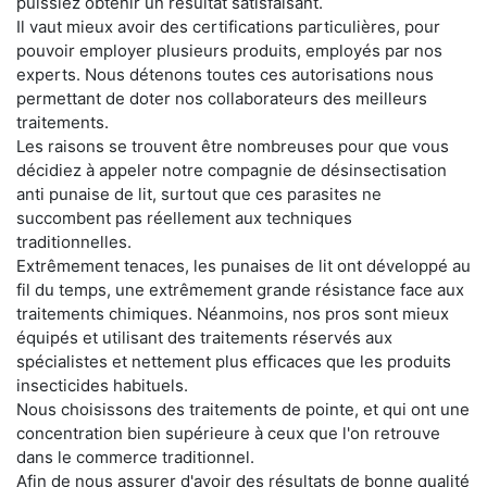
puissiez obtenir un résultat satisfaisant.
Il vaut mieux avoir des certifications particulières, pour
pouvoir employer plusieurs produits, employés par nos
experts. Nous détenons toutes ces autorisations nous
permettant de doter nos collaborateurs des meilleurs
traitements.
Les raisons se trouvent être nombreuses pour que vous
décidiez à appeler notre compagnie de désinsectisation
anti punaise de lit, surtout que ces parasites ne
succombent pas réellement aux techniques
traditionnelles.
Extrêmement tenaces, les punaises de lit ont développé au
fil du temps, une extrêmement grande résistance face aux
traitements chimiques. Néanmoins, nos pros sont mieux
équipés et utilisant des traitements réservés aux
spécialistes et nettement plus efficaces que les produits
insecticides habituels.
Nous choisissons des traitements de pointe, et qui ont une
concentration bien supérieure à ceux que l'on retrouve
dans le commerce traditionnel.
Afin de nous assurer d'avoir des résultats de bonne qualité