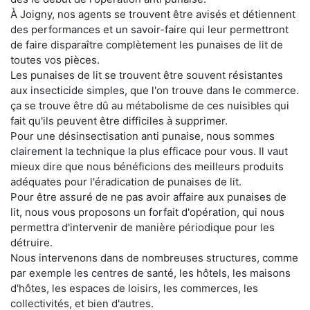
À Joigny, nos agents se trouvent être avisés et détiennent
des performances et un savoir-faire qui leur permettront
de faire disparaître complètement les punaises de lit de
toutes vos pièces.
Les punaises de lit se trouvent être souvent résistantes
aux insecticide simples, que l'on trouve dans le commerce.
ça se trouve être dû au métabolisme de ces nuisibles qui
fait qu'ils peuvent être difficiles à supprimer.
Pour une désinsectisation anti punaise, nous sommes
clairement la technique la plus efficace pour vous. Il vaut
mieux dire que nous bénéficions des meilleurs produits
adéquates pour l'éradication de punaises de lit.
Pour être assuré de ne pas avoir affaire aux punaises de
lit, nous vous proposons un forfait d'opération, qui nous
permettra d'intervenir de manière périodique pour les
détruire.
Nous intervenons dans de nombreuses structures, comme
par exemple les centres de santé, les hôtels, les maisons
d'hôtes, les espaces de loisirs, les commerces, les
collectivités, et bien d'autres.