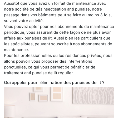
Aussitôt que vous avez un forfait de maintenance avec
notre société de désinsectisation anti punaise, notre
passage dans vos bâtiments peut se faire au moins 3 fois,
suivant votre activité.
Vous pouvez opter pour nos abonnements de maintenance
périodique, vous assurant de cette façon de ne plus avoir
affaire aux punaises de lit. Aussi bien les particuliers que
les spécialistes, peuvent souscrire à nos abonnements de
maintenance.
Pour les professionnelles ou les résidences privées, nous
allons pouvoir vous proposer des interventions
ponctuelles, ce qui vous permet de bénéficier de
traitement anti punaise de lit régulier.
Qui appeler pour l'élimination des punaises de lit ?