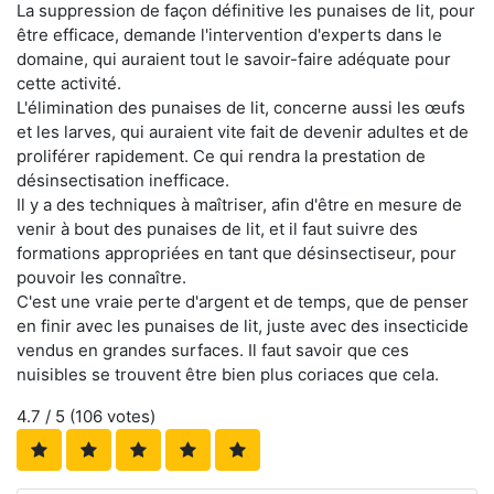
La suppression de façon définitive les punaises de lit, pour
être efficace, demande l'intervention d'experts dans le
domaine, qui auraient tout le savoir-faire adéquate pour
cette activité.
L'élimination des punaises de lit, concerne aussi les œufs
et les larves, qui auraient vite fait de devenir adultes et de
proliférer rapidement. Ce qui rendra la prestation de
désinsectisation inefficace.
Il y a des techniques à maîtriser, afin d'être en mesure de
venir à bout des punaises de lit, et il faut suivre des
formations appropriées en tant que désinsectiseur, pour
pouvoir les connaître.
C'est une vraie perte d'argent et de temps, que de penser
en finir avec les punaises de lit, juste avec des insecticide
vendus en grandes surfaces. Il faut savoir que ces
nuisibles se trouvent être bien plus coriaces que cela.
4.7
/ 5 (
106
votes)