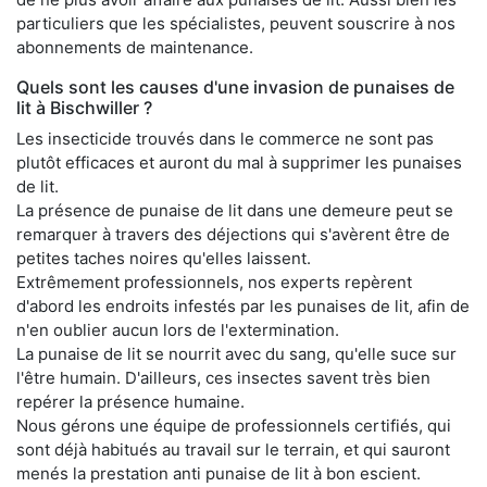
particuliers que les spécialistes, peuvent souscrire à nos
abonnements de maintenance.
Quels sont les causes d'une invasion de punaises de
lit à Bischwiller ?
Les insecticide trouvés dans le commerce ne sont pas
plutôt efficaces et auront du mal à supprimer les punaises
de lit.
La présence de punaise de lit dans une demeure peut se
remarquer à travers des déjections qui s'avèrent être de
petites taches noires qu'elles laissent.
Extrêmement professionnels, nos experts repèrent
d'abord les endroits infestés par les punaises de lit, afin de
n'en oublier aucun lors de l'extermination.
La punaise de lit se nourrit avec du sang, qu'elle suce sur
l'être humain. D'ailleurs, ces insectes savent très bien
repérer la présence humaine.
Nous gérons une équipe de professionnels certifiés, qui
sont déjà habitués au travail sur le terrain, et qui sauront
menés la prestation anti punaise de lit à bon escient.