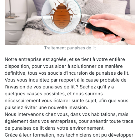
Traitement punaises de lit
Notre entreprise est agréée, et se tient à votre entière
disposition, pour vous aider à solutionner de manière
définitive, tous vos soucis d'incursion de punaises de lit.
Vous vous inquiétez par rapport à la cause probable de
l'invasion de vos punaises de lit ? Sachez qu'il y a
quelques causes possibles, et nous saurons
nécessairement vous éclairer sur le sujet, afin que vous
puissiez éviter une nouvelle invasion.
Nous intervenons chez vous, dans vos habitations, mais
également dans vos entreprises, pour anéantir toute trace
de punaises de lit dans votre environnement.
Grâce à leur formation, nos techniciens ont pu développer