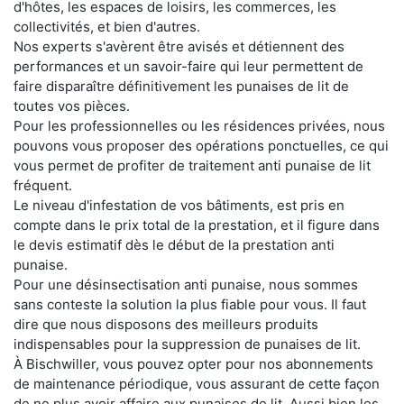
d'hôtes, les espaces de loisirs, les commerces, les
collectivités, et bien d'autres.
Nos experts s'avèrent être avisés et détiennent des
performances et un savoir-faire qui leur permettent de
faire disparaître définitivement les punaises de lit de
toutes vos pièces.
Pour les professionnelles ou les résidences privées, nous
pouvons vous proposer des opérations ponctuelles, ce qui
vous permet de profiter de traitement anti punaise de lit
fréquent.
Le niveau d'infestation de vos bâtiments, est pris en
compte dans le prix total de la prestation, et il figure dans
le devis estimatif dès le début de la prestation anti
punaise.
Pour une désinsectisation anti punaise, nous sommes
sans conteste la solution la plus fiable pour vous. Il faut
dire que nous disposons des meilleurs produits
indispensables pour la suppression de punaises de lit.
À Bischwiller, vous pouvez opter pour nos abonnements
de maintenance périodique, vous assurant de cette façon
de ne plus avoir affaire aux punaises de lit. Aussi bien les