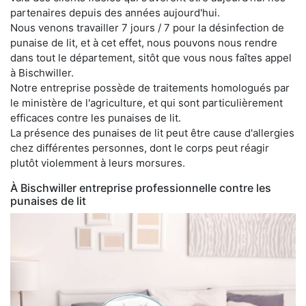
partenaires depuis des années aujourd'hui.
Nous venons travailler 7 jours / 7 pour la désinfection de
punaise de lit, et à cet effet, nous pouvons nous rendre
dans tout le département, sitôt que vous nous faîtes appel
à Bischwiller.
Notre entreprise possède de traitements homologués par
le ministère de l'agriculture, et qui sont particulièrement
efficaces contre les punaises de lit.
La présence des punaises de lit peut être cause d'allergies
chez différentes personnes, dont le corps peut réagir
plutôt violemment à leurs morsures.
À Bischwiller entreprise professionnelle contre les
punaises de lit