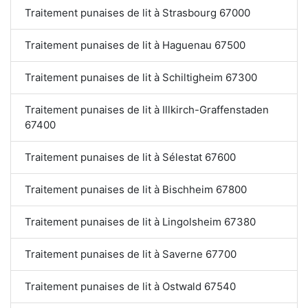
Traitement punaises de lit à Strasbourg 67000
Traitement punaises de lit à Haguenau 67500
Traitement punaises de lit à Schiltigheim 67300
Traitement punaises de lit à Illkirch-Graffenstaden
67400
Traitement punaises de lit à Sélestat 67600
Traitement punaises de lit à Bischheim 67800
Traitement punaises de lit à Lingolsheim 67380
Traitement punaises de lit à Saverne 67700
Traitement punaises de lit à Ostwald 67540