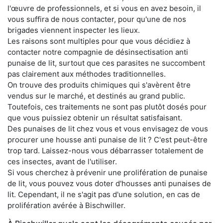
l'œuvre de professionnels, et si vous en avez besoin, il
vous suffira de nous contacter, pour qu'une de nos
brigades viennent inspecter les lieux.
Les raisons sont multiples pour que vous décidiez à
contacter notre compagnie de désinsectisation anti
punaise de lit, surtout que ces parasites ne succombent
pas clairement aux méthodes traditionnelles.
On trouve des produits chimiques qui s'avèrent être
vendus sur le marché, et destinés au grand public.
Toutefois, ces traitements ne sont pas plutôt dosés pour
que vous puissiez obtenir un résultat satisfaisant.
Des punaises de lit chez vous et vous envisagez de vous
procurer une housse anti punaise de lit ? C'est peut-être
trop tard. Laissez-nous vous débarrasser totalement de
ces insectes, avant de l'utiliser.
Si vous cherchez à prévenir une prolifération de punaise
de lit, vous pouvez vous doter d'housses anti punaises de
lit. Cependant, il ne s'agit pas d'une solution, en cas de
prolifération avérée à Bischwiller.