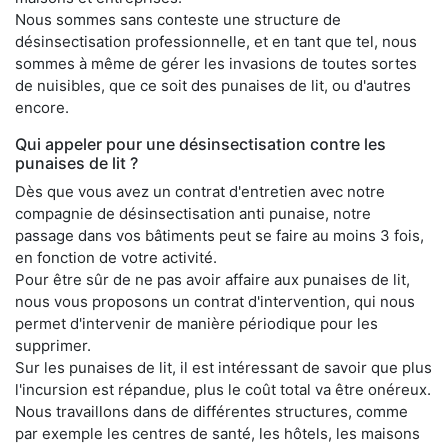
Nous sommes sans conteste une structure de
désinsectisation professionnelle, et en tant que tel, nous
sommes à même de gérer les invasions de toutes sortes
de nuisibles, que ce soit des punaises de lit, ou d'autres
encore.
Qui appeler pour une désinsectisation contre les
punaises de lit ?
Dès que vous avez un contrat d'entretien avec notre
compagnie de désinsectisation anti punaise, notre
passage dans vos bâtiments peut se faire au moins 3 fois,
en fonction de votre activité.
Pour être sûr de ne pas avoir affaire aux punaises de lit,
nous vous proposons un contrat d'intervention, qui nous
permet d'intervenir de manière périodique pour les
supprimer.
Sur les punaises de lit, il est intéressant de savoir que plus
l'incursion est répandue, plus le coût total va être onéreux.
Nous travaillons dans de différentes structures, comme
par exemple les centres de santé, les hôtels, les maisons