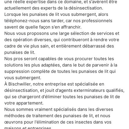
une réelle expertise dans ce domaine, et s'avèrent être
actuellement des experts de la désinsectisation.
Lorsque les punaises de lit vous submergent, alors
téléphonez-nous sans tarder, car nos professionnels
savent de quelle façon s'en affranchir.
Nous vous proposons une large sélection de services et
des opération diverses, qui contribueront à rendre votre
cadre de vie plus sain, et entièrement débarrassé des
punaises de lit.
Nos pros seront capables de vous procurer toutes les
solutions les plus adaptées, dans le but de parvenir à la
suppression complète de toutes les punaises de lit qui
vous submergent.
À Bischwiller, notre entreprise est spécialisée en
désinsectisation, et jouit d'agents exterminateurs qualifiés,
qui se chargeront d'éliminer toutes les punaises de lit de
votre appartement.
Nous sommes vraiment spécialisés dans les diverses
méthodes de traitement des punaises de lit, et nous
œuvrons pour l'élimination de ces insectes dans vos
maisons et entreprises.