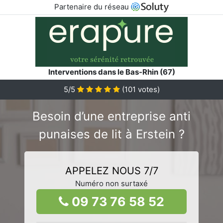
Partenaire du réseau
Interventions dans le Bas-Rhin (67)
5/5
(
101
votes)
Besoin d’une entreprise anti
punaises de lit à Erstein ?
APPELEZ NOUS 7/7
Numéro non surtaxé
09 73 76 58 52