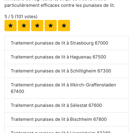
particulièrement efficaces contre les punaises de lit.
5
/ 5 (
101
votes)
Traitement punaises de lit à Strasbourg 67000
Traitement punaises de lit à Haguenau 67500
Traitement punaises de lit à Schiltigheim 67300
Traitement punaises de lit à Illkirch-Graffenstaden
67400
Traitement punaises de lit à Sélestat 67600
Traitement punaises de lit à Bischheim 67800