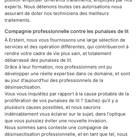
experts. Nous détenons toutes ces autorisations nous
assurant de doter nos techniciens des meilleurs
traitements.
Compagnie professionnelle contre les punaises de lit
À Erstein, nous vous fournissons une large sélection de
services et des opération différentes, qui contribueront à
rendre votre cadre de vie plus sain, et totalement
débarrassé des punaises de lit.
Grâce à leur formation, nos professionnels ont pu
développer une réelle expertise dans ce domaine, et sont
au jour d'aujourd'hui des professionnels de la
désinsectisation.
Vous vous inquiétez par rapport à la cause probable de la
prolifération de vos punaises de lit ? Sachez qu'il y a
plusieurs causes possibles, et nous saurons
indéniablement vous éclairer sur le sujet, dans l'optique
que vous puissiez éviter une nouvelle invasion.
Nous sommes sans conteste une compagnie de
désinsectisation professionnelle, et en tant que tel, nous