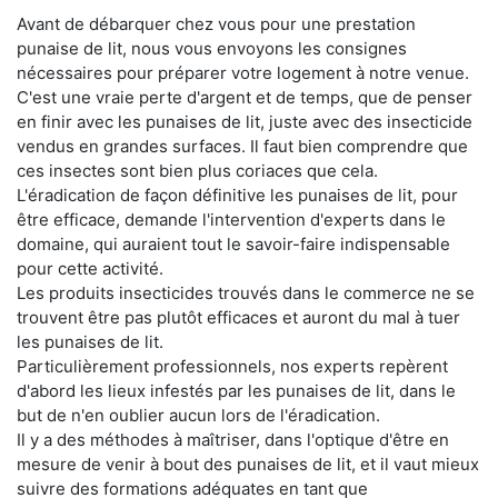
Avant de débarquer chez vous pour une prestation
punaise de lit, nous vous envoyons les consignes
nécessaires pour préparer votre logement à notre venue.
C'est une vraie perte d'argent et de temps, que de penser
en finir avec les punaises de lit, juste avec des insecticide
vendus en grandes surfaces. Il faut bien comprendre que
ces insectes sont bien plus coriaces que cela.
L'éradication de façon définitive les punaises de lit, pour
être efficace, demande l'intervention d'experts dans le
domaine, qui auraient tout le savoir-faire indispensable
pour cette activité.
Les produits insecticides trouvés dans le commerce ne se
trouvent être pas plutôt efficaces et auront du mal à tuer
les punaises de lit.
Particulièrement professionnels, nos experts repèrent
d'abord les lieux infestés par les punaises de lit, dans le
but de n'en oublier aucun lors de l'éradication.
Il y a des méthodes à maîtriser, dans l'optique d'être en
mesure de venir à bout des punaises de lit, et il vaut mieux
suivre des formations adéquates en tant que