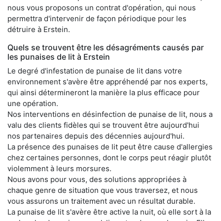
nous vous proposons un contrat d'opération, qui nous
permettra d'intervenir de façon périodique pour les
détruire à Erstein.
Quels se trouvent être les désagréments causés par
les punaises de lit à Erstein
Le degré d'infestation de punaise de lit dans votre
environnement s'avère être appréhendé par nos experts,
qui ainsi détermineront la manière la plus efficace pour
une opération.
Nos interventions en désinfection de punaise de lit, nous a
valu des clients fidèles qui se trouvent être aujourd'hui
nos partenaires depuis des décennies aujourd'hui.
La présence des punaises de lit peut être cause d'allergies
chez certaines personnes, dont le corps peut réagir plutôt
violemment à leurs morsures.
Nous avons pour vous, des solutions appropriées à
chaque genre de situation que vous traversez, et nous
vous assurons un traitement avec un résultat durable.
La punaise de lit s'avère être active la nuit, où elle sort à la