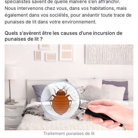
spécialistes savent de quelle manière s'en affranchir.
Nous intervenons chez vous, dans vos habitations, mais
également dans vos sociétés, pour anéantir toute trace de
punaises de lit dans votre environnement.
Quels s'avèrent être les causes d'une incursion de
punaises de lit ?
Traitement punaises de lit