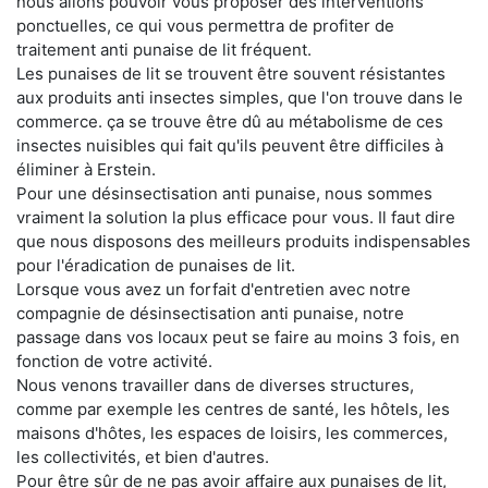
nous allons pouvoir vous proposer des interventions
ponctuelles, ce qui vous permettra de profiter de
traitement anti punaise de lit fréquent.
Les punaises de lit se trouvent être souvent résistantes
aux produits anti insectes simples, que l'on trouve dans le
commerce. ça se trouve être dû au métabolisme de ces
insectes nuisibles qui fait qu'ils peuvent être difficiles à
éliminer à Erstein.
Pour une désinsectisation anti punaise, nous sommes
vraiment la solution la plus efficace pour vous. Il faut dire
que nous disposons des meilleurs produits indispensables
pour l'éradication de punaises de lit.
Lorsque vous avez un forfait d'entretien avec notre
compagnie de désinsectisation anti punaise, notre
passage dans vos locaux peut se faire au moins 3 fois, en
fonction de votre activité.
Nous venons travailler dans de diverses structures,
comme par exemple les centres de santé, les hôtels, les
maisons d'hôtes, les espaces de loisirs, les commerces,
les collectivités, et bien d'autres.
Pour être sûr de ne pas avoir affaire aux punaises de lit,