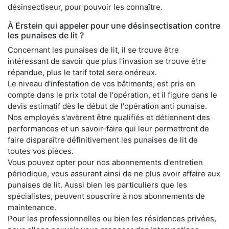
désinsectiseur, pour pouvoir les connaître.
À Erstein qui appeler pour une désinsectisation contre
les punaises de lit ?
Concernant les punaises de lit, il se trouve être
intéressant de savoir que plus l'invasion se trouve être
répandue, plus le tarif total sera onéreux.
Le niveau d'infestation de vos bâtiments, est pris en
compte dans le prix total de l'opération, et il figure dans le
devis estimatif dès le début de l'opération anti punaise.
Nos employés s'avèrent être qualifiés et détiennent des
performances et un savoir-faire qui leur permettront de
faire disparaître définitivement les punaises de lit de
toutes vos pièces.
Vous pouvez opter pour nos abonnements d'entretien
périodique, vous assurant ainsi de ne plus avoir affaire aux
punaises de lit. Aussi bien les particuliers que les
spécialistes, peuvent souscrire à nos abonnements de
maintenance.
Pour les professionnelles ou bien les résidences privées,