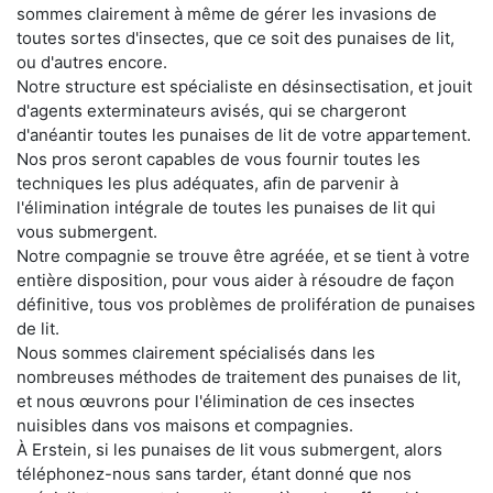
sommes clairement à même de gérer les invasions de
toutes sortes d'insectes, que ce soit des punaises de lit,
ou d'autres encore.
Notre structure est spécialiste en désinsectisation, et jouit
d'agents exterminateurs avisés, qui se chargeront
d'anéantir toutes les punaises de lit de votre appartement.
Nos pros seront capables de vous fournir toutes les
techniques les plus adéquates, afin de parvenir à
l'élimination intégrale de toutes les punaises de lit qui
vous submergent.
Notre compagnie se trouve être agréée, et se tient à votre
entière disposition, pour vous aider à résoudre de façon
définitive, tous vos problèmes de prolifération de punaises
de lit.
Nous sommes clairement spécialisés dans les
nombreuses méthodes de traitement des punaises de lit,
et nous œuvrons pour l'élimination de ces insectes
nuisibles dans vos maisons et compagnies.
À Erstein, si les punaises de lit vous submergent, alors
téléphonez-nous sans tarder, étant donné que nos