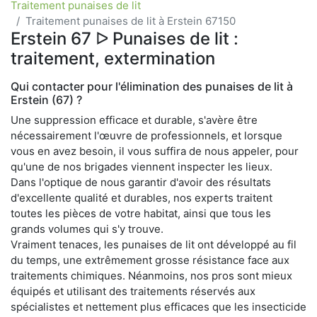
Traitement punaises de lit
Traitement punaises de lit à Erstein 67150
Erstein 67 ᐅ Punaises de lit :
traitement, extermination
Qui contacter pour l'élimination des punaises de lit à
Erstein (67) ?
Une suppression efficace et durable, s'avère être
nécessairement l'œuvre de professionnels, et lorsque
vous en avez besoin, il vous suffira de nous appeler, pour
qu'une de nos brigades viennent inspecter les lieux.
Dans l'optique de nous garantir d'avoir des résultats
d'excellente qualité et durables, nos experts traitent
toutes les pièces de votre habitat, ainsi que tous les
grands volumes qui s'y trouve.
Vraiment tenaces, les punaises de lit ont développé au fil
du temps, une extrêmement grosse résistance face aux
traitements chimiques. Néanmoins, nos pros sont mieux
équipés et utilisant des traitements réservés aux
spécialistes et nettement plus efficaces que les insecticide