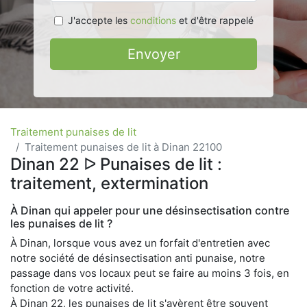
J'accepte les
conditions
et d'être rappelé
Envoyer
Traitement punaises de lit
Traitement punaises de lit à Dinan 22100
Dinan 22 ᐅ Punaises de lit :
traitement, extermination
À Dinan qui appeler pour une désinsectisation contre
les punaises de lit ?
À Dinan, lorsque vous avez un forfait d'entretien avec
notre société de désinsectisation anti punaise, notre
passage dans vos locaux peut se faire au moins 3 fois, en
fonction de votre activité.
À Dinan 22, les punaises de lit s'avèrent être souvent