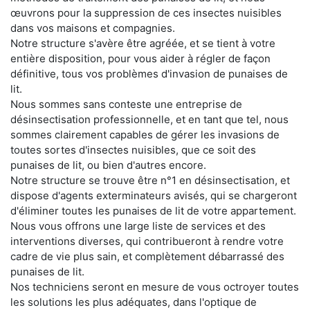
œuvrons pour la suppression de ces insectes nuisibles
dans vos maisons et compagnies.
Notre structure s'avère être agréée, et se tient à votre
entière disposition, pour vous aider à régler de façon
définitive, tous vos problèmes d'invasion de punaises de
lit.
Nous sommes sans conteste une entreprise de
désinsectisation professionnelle, et en tant que tel, nous
sommes clairement capables de gérer les invasions de
toutes sortes d'insectes nuisibles, que ce soit des
punaises de lit, ou bien d'autres encore.
Notre structure se trouve être n°1 en désinsectisation, et
dispose d'agents exterminateurs avisés, qui se chargeront
d'éliminer toutes les punaises de lit de votre appartement.
Nous vous offrons une large liste de services et des
interventions diverses, qui contribueront à rendre votre
cadre de vie plus sain, et complètement débarrassé des
punaises de lit.
Nos techniciens seront en mesure de vous octroyer toutes
les solutions les plus adéquates, dans l'optique de