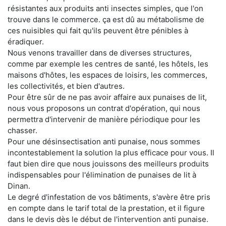
résistantes aux produits anti insectes simples, que l'on
trouve dans le commerce. ça est dû au métabolisme de
ces nuisibles qui fait qu'ils peuvent être pénibles à
éradiquer.
Nous venons travailler dans de diverses structures,
comme par exemple les centres de santé, les hôtels, les
maisons d'hôtes, les espaces de loisirs, les commerces,
les collectivités, et bien d'autres.
Pour être sûr de ne pas avoir affaire aux punaises de lit,
nous vous proposons un contrat d'opération, qui nous
permettra d'intervenir de manière périodique pour les
chasser.
Pour une désinsectisation anti punaise, nous sommes
incontestablement la solution la plus efficace pour vous. Il
faut bien dire que nous jouissons des meilleurs produits
indispensables pour l'élimination de punaises de lit à
Dinan.
Le degré d'infestation de vos bâtiments, s'avère être pris
en compte dans le tarif total de la prestation, et il figure
dans le devis dès le début de l'intervention anti punaise.