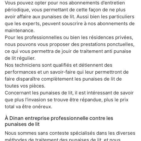
Vous pouvez opter pour nos abonnements d'entretien
périodique, vous permettant de cette façon de ne plus
avoir affaire aux punaises de lit. Aussi bien les particuliers
que les experts, peuvent souscrire à nos abonnements de
maintenance.
Pour les professionnelles ou bien les résidences privées,
nous pouvons vous proposer des prestations ponctuelles,
ce qui vous permettra de jouir de traitement anti punaise
de lit régulier.
Nos techniciens sont qualifiés et détiennent des
performances et un savoir-faire qui leur permettront de
faire disparaître complètement les punaises de lit de
toutes vos pièces.
Concernant les punaises de lit, il est intéressant de savoir
que plus l'invasion se trouve être répandue, plus le prix
total va être onéreux.
À Dinan entreprise professionnelle contre les
punaises de lit
Nous sommes sans conteste spécialisés dans les diverses
méthodes de traitement des punaises de lit, et nous