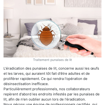
Traitement punaises de lit
L'éradication des punaises de lit, concerne aussi les œufs
et les larves, qui auraient tôt fait d'être adultes et de
proliférer rapidement. Ce qui rendra l'opération de
désinsectisation inefficace.
Particulièrement professionnels, nos collaborateurs
repèrent d'abord les endroits infestés par les punaises de
lit, afin de n'en oublier aucun lors de l'éradication.
Nous gérons une équipe de professionnels certifiés, qui