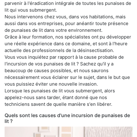
parvenir à l'éradication intégrale de toutes les punaises de
lit qui vous submergent.
Nous intervenons chez vous, dans vos habitations, mais
aussi dans vos entreprises, pour anéantir toute présence
de punaises de lit dans votre environnement.
Grâce à leur formation, nos spécialistes ont pu développer
une réelle expérience dans ce domaine, et sont à l'heure
actuelle des professionnels de la désinsectisation.
Vous vous inquiétez par rapport à la cause probable de
l'incursion de vos punaises de lit ? Sachez qu'il y a
beaucoup de causes possibles, et nous saurons
nécessairement vous éclairer sur le sujet, dans le but que
vous puissiez éviter une nouvelle invasion.
Lorsque les punaises de lit vous submergent, alors
appelez-nous sans tarder, étant donné que nos
techniciens savent de quelle manière s'en libérer.
Quels sont les causes d'une incursion de punaises de
lit ?