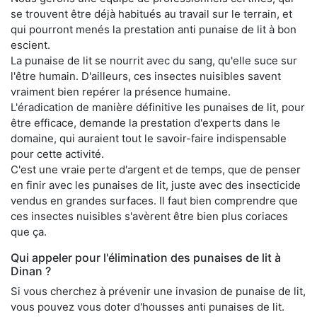
se trouvent être déjà habitués au travail sur le terrain, et
qui pourront menés la prestation anti punaise de lit à bon
escient.
La punaise de lit se nourrit avec du sang, qu'elle suce sur
l'être humain. D'ailleurs, ces insectes nuisibles savent
vraiment bien repérer la présence humaine.
L'éradication de manière définitive les punaises de lit, pour
être efficace, demande la prestation d'experts dans le
domaine, qui auraient tout le savoir-faire indispensable
pour cette activité.
C'est une vraie perte d'argent et de temps, que de penser
en finir avec les punaises de lit, juste avec des insecticide
vendus en grandes surfaces. Il faut bien comprendre que
ces insectes nuisibles s'avèrent être bien plus coriaces
que ça.
Qui appeler pour l'élimination des punaises de lit à
Dinan ?
Si vous cherchez à prévenir une invasion de punaise de lit,
vous pouvez vous doter d'housses anti punaises de lit.