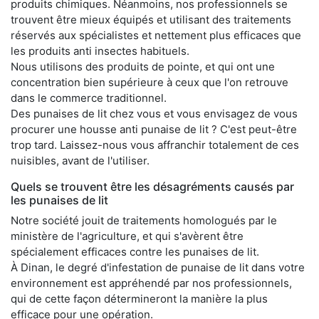
produits chimiques. Néanmoins, nos professionnels se
trouvent être mieux équipés et utilisant des traitements
réservés aux spécialistes et nettement plus efficaces que
les produits anti insectes habituels.
Nous utilisons des produits de pointe, et qui ont une
concentration bien supérieure à ceux que l'on retrouve
dans le commerce traditionnel.
Des punaises de lit chez vous et vous envisagez de vous
procurer une housse anti punaise de lit ? C'est peut-être
trop tard. Laissez-nous vous affranchir totalement de ces
nuisibles, avant de l'utiliser.
Quels se trouvent être les désagréments causés par
les punaises de lit
Notre société jouit de traitements homologués par le
ministère de l'agriculture, et qui s'avèrent être
spécialement efficaces contre les punaises de lit.
À Dinan, le degré d'infestation de punaise de lit dans votre
environnement est appréhendé par nos professionnels,
qui de cette façon détermineront la manière la plus
efficace pour une opération.