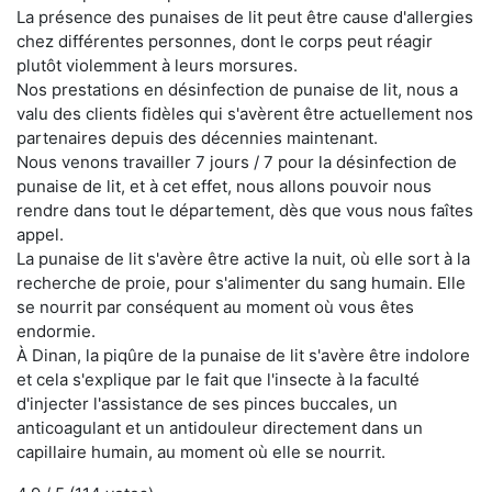
La présence des punaises de lit peut être cause d'allergies
chez différentes personnes, dont le corps peut réagir
plutôt violemment à leurs morsures.
Nos prestations en désinfection de punaise de lit, nous a
valu des clients fidèles qui s'avèrent être actuellement nos
partenaires depuis des décennies maintenant.
Nous venons travailler 7 jours / 7 pour la désinfection de
punaise de lit, et à cet effet, nous allons pouvoir nous
rendre dans tout le département, dès que vous nous faîtes
appel.
La punaise de lit s'avère être active la nuit, où elle sort à la
recherche de proie, pour s'alimenter du sang humain. Elle
se nourrit par conséquent au moment où vous êtes
endormie.
À Dinan, la piqûre de la punaise de lit s'avère être indolore
et cela s'explique par le fait que l'insecte à la faculté
d'injecter l'assistance de ses pinces buccales, un
anticoagulant et un antidouleur directement dans un
capillaire humain, au moment où elle se nourrit.