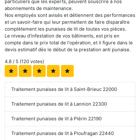
particuliers que les experts, peuvent souscrire à nos
abonnements de maintenance.
Nos employés sont avisés et détiennent des performances
et un savoir-faire qui leur permettent de faire disparaître
complètement les punaises de lit de toutes vos pièces.
Le niveau d'infestation de vos bâtiments, est pris en
compte dans le prix total de l'opération, et il figure dans le
devis estimatif dès le début de la prestation anti punaise.
4.8
/ 5 (
120
votes)
Traitement punaises de lit à Saint-Brieuc 22000
Traitement punaises de lit à Lannion 22300
Traitement punaises de lit à Plérin 22190
Traitement punaises de lit à Ploufragan 22440