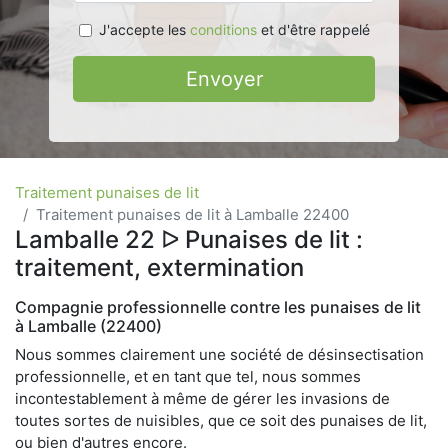
J'accepte les
conditions
et d'être rappelé
Envoyer
Traitement punaises de lit
Traitement punaises de lit à Lamballe 22400
Lamballe 22 ᐅ Punaises de lit :
traitement, extermination
Compagnie professionnelle contre les punaises de lit
à Lamballe (22400)
Nous sommes clairement une société de désinsectisation
professionnelle, et en tant que tel, nous sommes
incontestablement à même de gérer les invasions de
toutes sortes de nuisibles, que ce soit des punaises de lit,
ou bien d'autres encore.