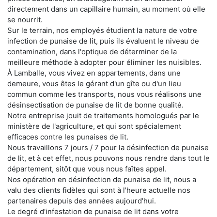
directement dans un capillaire humain, au moment où elle
se nourrit.
Sur le terrain, nos employés étudient la nature de votre
infection de punaise de lit, puis ils évaluent le niveau de
contamination, dans l'optique de déterminer de la
meilleure méthode à adopter pour éliminer les nuisibles.
À Lamballe, vous vivez en appartements, dans une
demeure, vous êtes le gérant d'un gîte ou d'un lieu
commun comme les transports, nous vous réalisons une
désinsectisation de punaise de lit de bonne qualité.
Notre entreprise jouit de traitements homologués par le
ministère de l'agriculture, et qui sont spécialement
efficaces contre les punaises de lit.
Nous travaillons 7 jours / 7 pour la désinfection de punaise
de lit, et à cet effet, nous pouvons nous rendre dans tout le
département, sitôt que vous nous faîtes appel.
Nos opération en désinfection de punaise de lit, nous a
valu des clients fidèles qui sont à l'heure actuelle nos
partenaires depuis des années aujourd'hui.
Le degré d'infestation de punaise de lit dans votre