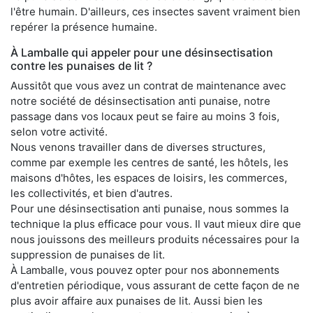
l'être humain. D'ailleurs, ces insectes savent vraiment bien
repérer la présence humaine.
À Lamballe qui appeler pour une désinsectisation
contre les punaises de lit ?
Aussitôt que vous avez un contrat de maintenance avec
notre société de désinsectisation anti punaise, notre
passage dans vos locaux peut se faire au moins 3 fois,
selon votre activité.
Nous venons travailler dans de diverses structures,
comme par exemple les centres de santé, les hôtels, les
maisons d'hôtes, les espaces de loisirs, les commerces,
les collectivités, et bien d'autres.
Pour une désinsectisation anti punaise, nous sommes la
technique la plus efficace pour vous. Il vaut mieux dire que
nous jouissons des meilleurs produits nécessaires pour la
suppression de punaises de lit.
À Lamballe, vous pouvez opter pour nos abonnements
d'entretien périodique, vous assurant de cette façon de ne
plus avoir affaire aux punaises de lit. Aussi bien les