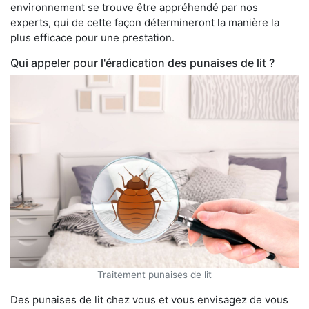
environnement se trouve être appréhendé par nos
experts, qui de cette façon détermineront la manière la
plus efficace pour une prestation.
Qui appeler pour l'éradication des punaises de lit ?
Traitement punaises de lit
Des punaises de lit chez vous et vous envisagez de vous