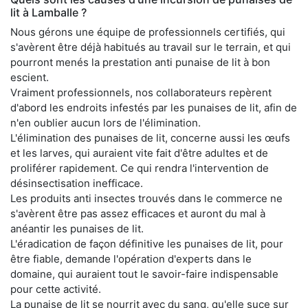
lit à Lamballe ?
Nous gérons une équipe de professionnels certifiés, qui
s'avèrent être déjà habitués au travail sur le terrain, et qui
pourront menés la prestation anti punaise de lit à bon
escient.
Vraiment professionnels, nos collaborateurs repèrent
d'abord les endroits infestés par les punaises de lit, afin de
n'en oublier aucun lors de l'élimination.
L'élimination des punaises de lit, concerne aussi les œufs
et les larves, qui auraient vite fait d'être adultes et de
proliférer rapidement. Ce qui rendra l'intervention de
désinsectisation inefficace.
Les produits anti insectes trouvés dans le commerce ne
s'avèrent être pas assez efficaces et auront du mal à
anéantir les punaises de lit.
L'éradication de façon définitive les punaises de lit, pour
être fiable, demande l'opération d'experts dans le
domaine, qui auraient tout le savoir-faire indispensable
pour cette activité.
La punaise de lit se nourrit avec du sang, qu'elle suce sur