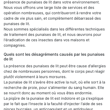
présence de punaises de lit dans votre environnement.
Nous vous offrons une large liste de services et des
opération nombreuses, qui contribueront à rendre votre
cadre de vie plus sain, et complètement débarrassé des
punaises de lit.
Nous sommes spécialisés dans les différentes techniques
de traitement des punaises de lit, et nous œuvrons pour
l'éradication de ces insectes dans vos maisons et
compagnies.
Quels sont les désagréments causés par les punaises
de lit
La présence des punaises de lit peut être cause d'allergies
chez de nombreuses personnes, dont le corps peut réagir
plutôt violemment à leurs morsures.
La punaise de lit s'avère être active la nuit, où elle sort à la
recherche de proie, pour s'alimenter du sang humain. Elle
se nourrit donc au moment où vous êtes endormie.
La piqûre de la punaise de lit est indolore et ça s'explique
par le fait que l'insecte à la faculté d'injecter l'aide de ses
pinces buccales, un anticoagulant et un antidouleur