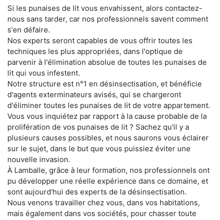
Si les punaises de lit vous envahissent, alors contactez-
nous sans tarder, car nos professionnels savent comment
s'en défaire.
Nos experts seront capables de vous offrir toutes les
techniques les plus appropriées, dans l'optique de
parvenir à l'élimination absolue de toutes les punaises de
lit qui vous infestent.
Notre structure est n°1 en désinsectisation, et bénéficie
d'agents exterminateurs avisés, qui se chargeront
d'éliminer toutes les punaises de lit de votre appartement.
Vous vous inquiétez par rapport à la cause probable de la
prolifération de vos punaises de lit ? Sachez qu'il y a
plusieurs causes possibles, et nous saurons vous éclairer
sur le sujet, dans le but que vous puissiez éviter une
nouvelle invasion.
À Lamballe, grâce à leur formation, nos professionnels ont
pu développer une réelle expérience dans ce domaine, et
sont aujourd'hui des experts de la désinsectisation.
Nous venons travailler chez vous, dans vos habitations,
mais également dans vos sociétés, pour chasser toute