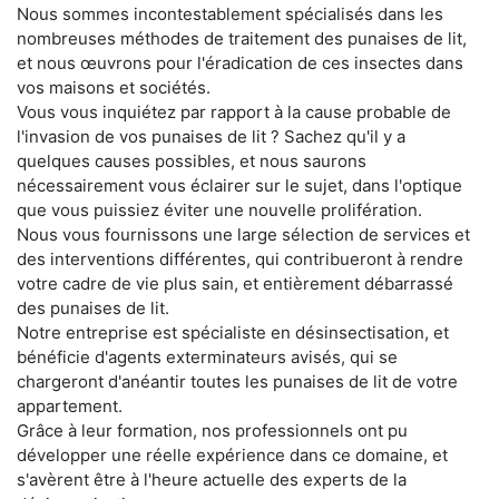
Nous sommes incontestablement spécialisés dans les
nombreuses méthodes de traitement des punaises de lit,
et nous œuvrons pour l'éradication de ces insectes dans
vos maisons et sociétés.
Vous vous inquiétez par rapport à la cause probable de
l'invasion de vos punaises de lit ? Sachez qu'il y a
quelques causes possibles, et nous saurons
nécessairement vous éclairer sur le sujet, dans l'optique
que vous puissiez éviter une nouvelle prolifération.
Nous vous fournissons une large sélection de services et
des interventions différentes, qui contribueront à rendre
votre cadre de vie plus sain, et entièrement débarrassé
des punaises de lit.
Notre entreprise est spécialiste en désinsectisation, et
bénéficie d'agents exterminateurs avisés, qui se
chargeront d'anéantir toutes les punaises de lit de votre
appartement.
Grâce à leur formation, nos professionnels ont pu
développer une réelle expérience dans ce domaine, et
s'avèrent être à l'heure actuelle des experts de la