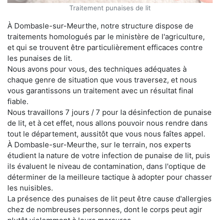
Traitement punaises de lit
À Dombasle-sur-Meurthe, notre structure dispose de
traitements homologués par le ministère de l'agriculture,
et qui se trouvent être particulièrement efficaces contre
les punaises de lit.
Nous avons pour vous, des techniques adéquates à
chaque genre de situation que vous traversez, et nous
vous garantissons un traitement avec un résultat final
fiable.
Nous travaillons 7 jours / 7 pour la désinfection de punaise
de lit, et à cet effet, nous allons pouvoir nous rendre dans
tout le département, aussitôt que vous nous faîtes appel.
À Dombasle-sur-Meurthe, sur le terrain, nos experts
étudient la nature de votre infection de punaise de lit, puis
ils évaluent le niveau de contamination, dans l'optique de
déterminer de la meilleure tactique à adopter pour chasser
les nuisibles.
La présence des punaises de lit peut être cause d'allergies
chez de nombreuses personnes, dont le corps peut agir