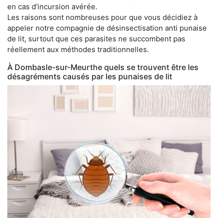
en cas d'incursion avérée.
Les raisons sont nombreuses pour que vous décidiez à
appeler notre compagnie de désinsectisation anti punaise
de lit, surtout que ces parasites ne succombent pas
réellement aux méthodes traditionnelles.
À Dombasle-sur-Meurthe quels se trouvent être les
désagréments causés par les punaises de lit