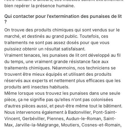
bien repérer la présence humaine.
Qui contacter pour l'extermination des punaises de lit
?
On trouve des produits chimiques qui sont vendus sur le
marché, et destinés au grand public. Toutefois, ces
traitements ne sont pas assez dosés pour que vous
puissiez obtenir un résultat satisfaisant.
Vraiment tenaces, les punaises de lit ont développé au fil
du temps, une vraiment grande résistance face aux
traitements chimiques. Néanmoins, nos techniciens se
trouvent être mieux équipés et utilisant des produits
réservés aux experts et nettement plus efficaces que les
produits anti insectes habituels.
Même lorsque vous trouvez les punaises dans une seule
pièce, ça ne signifie pas qu'elles n'ont pas colonisées
d'autres pièces aussi, et peut-être même tout le bâtiment.
Nous intervenons également à Badonviller, Pont-Saint-
Vincent, Gerbéviller, Piennes, Audun-le-Roman, Saint-
Max, Jarville-la-Malgrange, Moutiers, Cosnes-et-Romain,