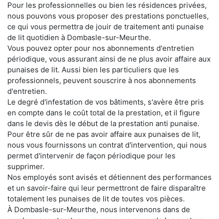
Pour les professionnelles ou bien les résidences privées,
nous pouvons vous proposer des prestations ponctuelles,
ce qui vous permettra de jouir de traitement anti punaise
de lit quotidien à Dombasle-sur-Meurthe.
Vous pouvez opter pour nos abonnements d'entretien
périodique, vous assurant ainsi de ne plus avoir affaire aux
punaises de lit. Aussi bien les particuliers que les
professionnels, peuvent souscrire à nos abonnements
d'entretien.
Le degré d'infestation de vos bâtiments, s'avère être pris
en compte dans le coût total de la prestation, et il figure
dans le devis dès le début de la prestation anti punaise.
Pour être sûr de ne pas avoir affaire aux punaises de lit,
nous vous fournissons un contrat d'intervention, qui nous
permet d'intervenir de façon périodique pour les
supprimer.
Nos employés sont avisés et détiennent des performances
et un savoir-faire qui leur permettront de faire disparaître
totalement les punaises de lit de toutes vos pièces.
À Dombasle-sur-Meurthe, nous intervenons dans de