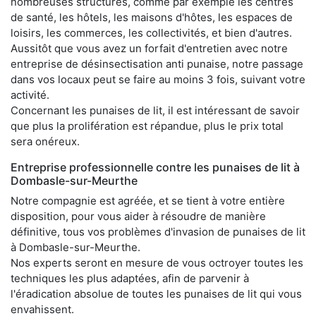
nombreuses structures, comme par exemple les centres
de santé, les hôtels, les maisons d'hôtes, les espaces de
loisirs, les commerces, les collectivités, et bien d'autres.
Aussitôt que vous avez un forfait d'entretien avec notre
entreprise de désinsectisation anti punaise, notre passage
dans vos locaux peut se faire au moins 3 fois, suivant votre
activité.
Concernant les punaises de lit, il est intéressant de savoir
que plus la prolifération est répandue, plus le prix total
sera onéreux.
Entreprise professionnelle contre les punaises de lit à
Dombasle-sur-Meurthe
Notre compagnie est agréée, et se tient à votre entière
disposition, pour vous aider à résoudre de manière
définitive, tous vos problèmes d'invasion de punaises de lit
à Dombasle-sur-Meurthe.
Nos experts seront en mesure de vous octroyer toutes les
techniques les plus adaptées, afin de parvenir à
l'éradication absolue de toutes les punaises de lit qui vous
envahissent.