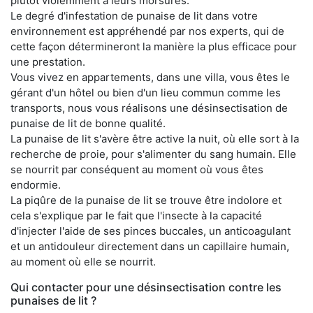
plutôt violemment à leurs morsures.
Le degré d'infestation de punaise de lit dans votre
environnement est appréhendé par nos experts, qui de
cette façon détermineront la manière la plus efficace pour
une prestation.
Vous vivez en appartements, dans une villa, vous êtes le
gérant d'un hôtel ou bien d'un lieu commun comme les
transports, nous vous réalisons une désinsectisation de
punaise de lit de bonne qualité.
La punaise de lit s'avère être active la nuit, où elle sort à la
recherche de proie, pour s'alimenter du sang humain. Elle
se nourrit par conséquent au moment où vous êtes
endormie.
La piqûre de la punaise de lit se trouve être indolore et
cela s'explique par le fait que l'insecte à la capacité
d'injecter l'aide de ses pinces buccales, un anticoagulant
et un antidouleur directement dans un capillaire humain,
au moment où elle se nourrit.
Qui contacter pour une désinsectisation contre les
punaises de lit ?