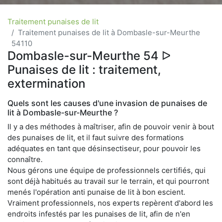
Traitement punaises de lit
Traitement punaises de lit à Dombasle-sur-Meurthe
54110
Dombasle-sur-Meurthe 54 ᐅ
Punaises de lit : traitement,
extermination
Quels sont les causes d'une invasion de punaises de
lit à Dombasle-sur-Meurthe ?
Il y a des méthodes à maîtriser, afin de pouvoir venir à bout
des punaises de lit, et il faut suivre des formations
adéquates en tant que désinsectiseur, pour pouvoir les
connaître.
Nous gérons une équipe de professionnels certifiés, qui
sont déjà habitués au travail sur le terrain, et qui pourront
menés l'opération anti punaise de lit à bon escient.
Vraiment professionnels, nos experts repèrent d'abord les
endroits infestés par les punaises de lit, afin de n'en