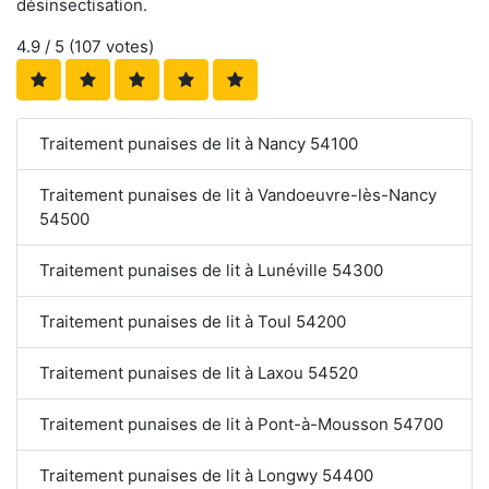
désinsectisation.
4.9
/ 5 (
107
votes)
Traitement punaises de lit à Nancy 54100
Traitement punaises de lit à Vandoeuvre-lès-Nancy
54500
Traitement punaises de lit à Lunéville 54300
Traitement punaises de lit à Toul 54200
Traitement punaises de lit à Laxou 54520
Traitement punaises de lit à Pont-à-Mousson 54700
Traitement punaises de lit à Longwy 54400