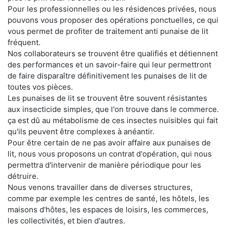
Pour les professionnelles ou les résidences privées, nous
pouvons vous proposer des opérations ponctuelles, ce qui
vous permet de profiter de traitement anti punaise de lit
fréquent.
Nos collaborateurs se trouvent être qualifiés et détiennent
des performances et un savoir-faire qui leur permettront
de faire disparaître définitivement les punaises de lit de
toutes vos pièces.
Les punaises de lit se trouvent être souvent résistantes
aux insecticide simples, que l'on trouve dans le commerce.
ça est dû au métabolisme de ces insectes nuisibles qui fait
qu'ils peuvent être complexes à anéantir.
Pour être certain de ne pas avoir affaire aux punaises de
lit, nous vous proposons un contrat d'opération, qui nous
permettra d'intervenir de manière périodique pour les
détruire.
Nous venons travailler dans de diverses structures,
comme par exemple les centres de santé, les hôtels, les
maisons d'hôtes, les espaces de loisirs, les commerces,
les collectivités, et bien d'autres.