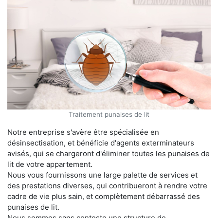
Traitement punaises de lit
Notre entreprise s'avère être spécialisée en
désinsectisation, et bénéficie d'agents exterminateurs
avisés, qui se chargeront d'éliminer toutes les punaises de
lit de votre appartement.
Nous vous fournissons une large palette de services et
des prestations diverses, qui contribueront à rendre votre
cadre de vie plus sain, et complètement débarrassé des
punaises de lit.
Nous sommes sans conteste une structure de