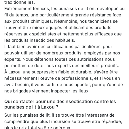
traditionnelles.
Extrêmement tenaces, les punaises de lit ont développé au
fil du temps, une particulièrement grande résistance face
aux produits chimiques. Néanmoins, nos techniciens se
trouvent être mieux équipés et utilisant des produits
réservés aux spécialistes et nettement plus efficaces que
les produits insecticides habituels.
Il faut bien avoir des certifications particulières, pour
pouvoir utiliser de nombreux produits, employés par nos
experts. Nous détenons toutes ces autorisations nous
permettant de doter nos experts des meilleurs produits.
À Laxou, une suppression fiable et durable, s'avère être
nécessairement l'œuvre de professionnels, et si vous en
avez besoin, il vous suffit de nous appeler, pour qu'une de
nos brigades viennent inspecter les lieux.
Qui contacter pour une désinsectisation contre les
punaises de lit à Laxou ?
Sur les punaises de lit, il se trouve être intéressant de
comprendre que plus l'incursion se trouve être répandue,
plus le prix total va être onéreux.