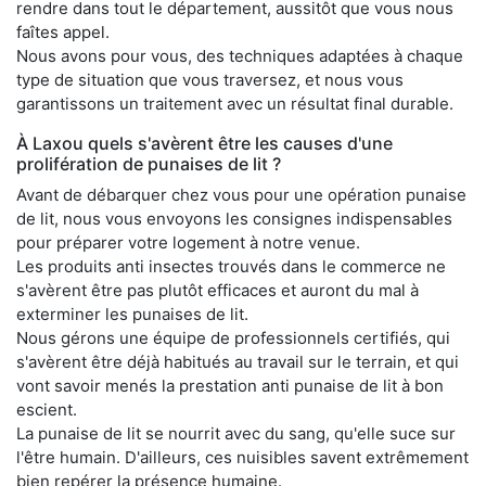
rendre dans tout le département, aussitôt que vous nous
faîtes appel.
Nous avons pour vous, des techniques adaptées à chaque
type de situation que vous traversez, et nous vous
garantissons un traitement avec un résultat final durable.
À Laxou quels s'avèrent être les causes d'une
prolifération de punaises de lit ?
Avant de débarquer chez vous pour une opération punaise
de lit, nous vous envoyons les consignes indispensables
pour préparer votre logement à notre venue.
Les produits anti insectes trouvés dans le commerce ne
s'avèrent être pas plutôt efficaces et auront du mal à
exterminer les punaises de lit.
Nous gérons une équipe de professionnels certifiés, qui
s'avèrent être déjà habitués au travail sur le terrain, et qui
vont savoir menés la prestation anti punaise de lit à bon
escient.
La punaise de lit se nourrit avec du sang, qu'elle suce sur
l'être humain. D'ailleurs, ces nuisibles savent extrêmement
bien repérer la présence humaine.