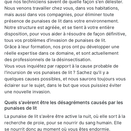
que nos techniciens savent de quelle façon s'en délester.
Nous venons travailler chez vous, dans vos habitations,
mais aussi dans vos compagnies, pour éliminer toute
présence de punaises de lit dans votre environnement.
Notre structure est agréée, et se tient à votre entière
disposition, pour vous aider à résoudre de façon définitive,
tous vos problèmes d'invasion de punaises de lit.
Grâce à leur formation, nos pros ont pu développer une
réelle expertise dans ce domaine, et sont actuellement
des professionnels de la désinsectisation.
Vous vous inquiétez par rapport à la cause probable de
l'incursion de vos punaises de lit ? Sachez qu'il y a
quelques causes possibles, et nous saurons toujours vous
éclairer sur le sujet, dans le but que vous puissiez éviter
une nouvelle invasion.
Quels s'avèrent être les désagréments causés par les
punaises de lit
La punaise de lit s'avère être active la nuit, où elle sort à la
recherche de proie, pour se nourrir du sang humain. Elle
se nourrit donc au moment où vous êtes endormie.