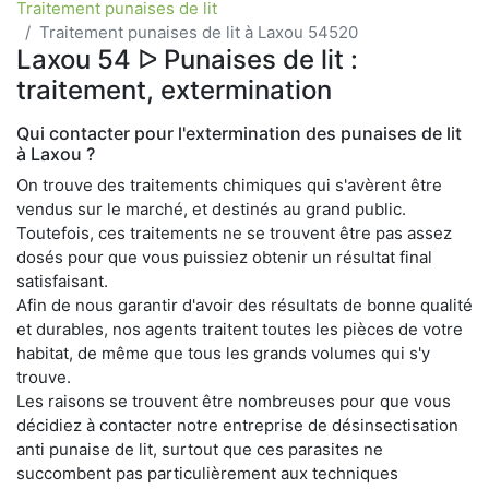
Traitement punaises de lit
Traitement punaises de lit à Laxou 54520
Laxou 54 ᐅ Punaises de lit :
traitement, extermination
Qui contacter pour l'extermination des punaises de lit
à Laxou ?
On trouve des traitements chimiques qui s'avèrent être
vendus sur le marché, et destinés au grand public.
Toutefois, ces traitements ne se trouvent être pas assez
dosés pour que vous puissiez obtenir un résultat final
satisfaisant.
Afin de nous garantir d'avoir des résultats de bonne qualité
et durables, nos agents traitent toutes les pièces de votre
habitat, de même que tous les grands volumes qui s'y
trouve.
Les raisons se trouvent être nombreuses pour que vous
décidiez à contacter notre entreprise de désinsectisation
anti punaise de lit, surtout que ces parasites ne
succombent pas particulièrement aux techniques