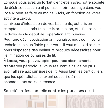
Lorsque vous avez un forfait d'entretien avec notre société
de désinsectisation anti punaise, notre passage dans vos
locaux peut se faire au moins 3 fois, en fonction de votre
activité à Laxou.
Le niveau d'infestation de vos bâtiments, est pris en
compte dans le prix total de la prestation, et il figure dans
le devis dès le début de l'opération anti punaise.
Pour une désinsectisation anti punaise, nous sommes la
technique la plus fiable pour vous. Il vaut mieux dire que
nous disposons des meilleurs produits nécessaires pour
l'élimination de punaises de lit.
À Laxou, vous pouvez opter pour nos abonnements
d'entretien périodique, vous assurant ainsi de ne plus
avoir affaire aux punaises de lit. Aussi bien les particuliers
que les spécialistes, peuvent souscrire à nos
abonnements de maintenance.
Société professionnelle contre les punaises de lit