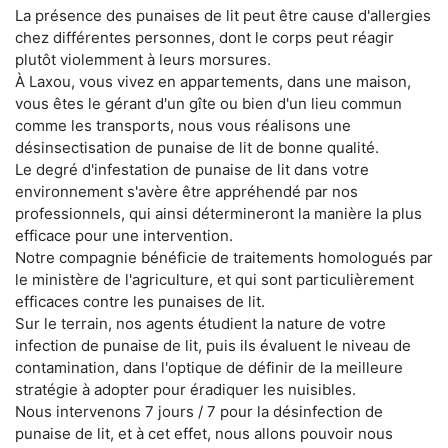
La présence des punaises de lit peut être cause d'allergies
chez différentes personnes, dont le corps peut réagir
plutôt violemment à leurs morsures.
À Laxou, vous vivez en appartements, dans une maison,
vous êtes le gérant d'un gîte ou bien d'un lieu commun
comme les transports, nous vous réalisons une
désinsectisation de punaise de lit de bonne qualité.
Le degré d'infestation de punaise de lit dans votre
environnement s'avère être appréhendé par nos
professionnels, qui ainsi détermineront la manière la plus
efficace pour une intervention.
Notre compagnie bénéficie de traitements homologués par
le ministère de l'agriculture, et qui sont particulièrement
efficaces contre les punaises de lit.
Sur le terrain, nos agents étudient la nature de votre
infection de punaise de lit, puis ils évaluent le niveau de
contamination, dans l'optique de définir de la meilleure
stratégie à adopter pour éradiquer les nuisibles.
Nous intervenons 7 jours / 7 pour la désinfection de
punaise de lit, et à cet effet, nous allons pouvoir nous