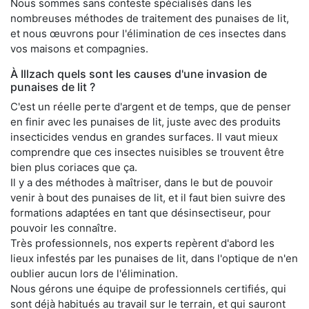
Nous sommes sans conteste spécialisés dans les
nombreuses méthodes de traitement des punaises de lit,
et nous œuvrons pour l'élimination de ces insectes dans
vos maisons et compagnies.
À Illzach quels sont les causes d'une invasion de
punaises de lit ?
C'est un réelle perte d'argent et de temps, que de penser
en finir avec les punaises de lit, juste avec des produits
insecticides vendus en grandes surfaces. Il vaut mieux
comprendre que ces insectes nuisibles se trouvent être
bien plus coriaces que ça.
Il y a des méthodes à maîtriser, dans le but de pouvoir
venir à bout des punaises de lit, et il faut bien suivre des
formations adaptées en tant que désinsectiseur, pour
pouvoir les connaître.
Très professionnels, nos experts repèrent d'abord les
lieux infestés par les punaises de lit, dans l'optique de n'en
oublier aucun lors de l'élimination.
Nous gérons une équipe de professionnels certifiés, qui
sont déjà habitués au travail sur le terrain, et qui sauront