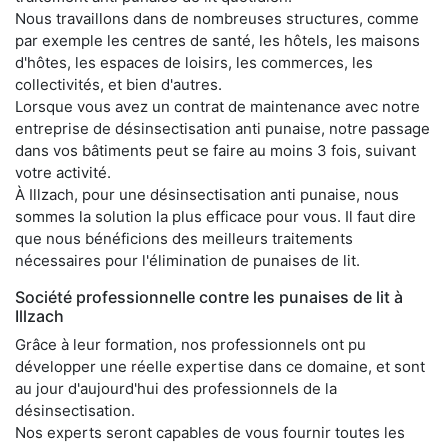
Nous travaillons dans de nombreuses structures, comme
par exemple les centres de santé, les hôtels, les maisons
d'hôtes, les espaces de loisirs, les commerces, les
collectivités, et bien d'autres.
Lorsque vous avez un contrat de maintenance avec notre
entreprise de désinsectisation anti punaise, notre passage
dans vos bâtiments peut se faire au moins 3 fois, suivant
votre activité.
À Illzach, pour une désinsectisation anti punaise, nous
sommes la solution la plus efficace pour vous. Il faut dire
que nous bénéficions des meilleurs traitements
nécessaires pour l'élimination de punaises de lit.
Société professionnelle contre les punaises de lit à
Illzach
Grâce à leur formation, nos professionnels ont pu
développer une réelle expertise dans ce domaine, et sont
au jour d'aujourd'hui des professionnels de la
désinsectisation.
Nos experts seront capables de vous fournir toutes les