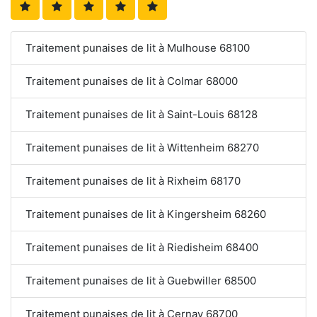
Traitement punaises de lit à Mulhouse 68100
Traitement punaises de lit à Colmar 68000
Traitement punaises de lit à Saint-Louis 68128
Traitement punaises de lit à Wittenheim 68270
Traitement punaises de lit à Rixheim 68170
Traitement punaises de lit à Kingersheim 68260
Traitement punaises de lit à Riedisheim 68400
Traitement punaises de lit à Guebwiller 68500
Traitement punaises de lit à Cernay 68700