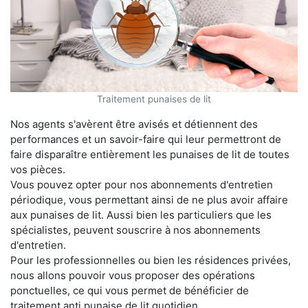
Traitement punaises de lit
Nos agents s'avèrent être avisés et détiennent des
performances et un savoir-faire qui leur permettront de
faire disparaître entièrement les punaises de lit de toutes
vos pièces.
Vous pouvez opter pour nos abonnements d'entretien
périodique, vous permettant ainsi de ne plus avoir affaire
aux punaises de lit. Aussi bien les particuliers que les
spécialistes, peuvent souscrire à nos abonnements
d'entretien.
Pour les professionnelles ou bien les résidences privées,
nous allons pouvoir vous proposer des opérations
ponctuelles, ce qui vous permet de bénéficier de
traitement anti punaise de lit quotidien.