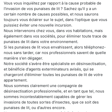
Vous vous inquiétez par rapport à la cause probable de
l'invasion de vos punaises de lit ? Sachez qu'il y a un
certain nombre de causes possibles, et nous saurons
toujours vous éclairer sur le sujet, dans l'optique que vous
puissiez éviter une nouvelle incursion.
Nous intervenons chez vous, dans vos habitations, mais
également dans vos sociétés, pour éliminer toute trace de
punaises de lit dans votre environnement.
Si les punaises de lit vous envahissent, alors téléphonez-
nous sans tarder, car nos professionnels savent de quelle
manière s'en dégager.
Notre société s'avère être spécialiste en désinsectisation,
et bénéficie d'agents exterminateurs avisés, qui se
chargeront d'éliminer toutes les punaises de lit de votre
appartement.
Nous sommes clairement une compagnie de
désinsectisation professionnelle, et en tant que tel, nous
sommes incontestablement capables de gérer les
invasions de toutes sortes d'insectes, que ce soit des
punaises de lit, ou d'autres encore.