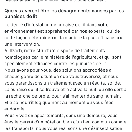
Quels s'avèrent être les désagréments causés par les
punaises de lit
Le degré d'infestation de punaise de lit dans votre
environnement est appréhendé par nos experts, qui de
cette façon détermineront la manière la plus efficace pour
une intervention.
À Illzach, notre structure dispose de traitements
homologués par le ministère de l'agriculture, et qui sont
spécialement efficaces contre les punaises de lit.
Nous avons pour vous, des solutions appropriées à
chaque genre de situation que vous traversez, et nous
vous garantissons un traitement avec un résultat solide.
La punaise de lit se trouve être active la nuit, où elle sort à
la recherche de proie, pour s'alimenter du sang humain.
Elle se nourrit logiquement au moment où vous êtes
endormie.
Vous vivez en appartements, dans une demeure, vous
êtes le gérant d'un hôtel ou bien d'un lieu commun comme
les transports, nous vous réalisons une désinsectisation