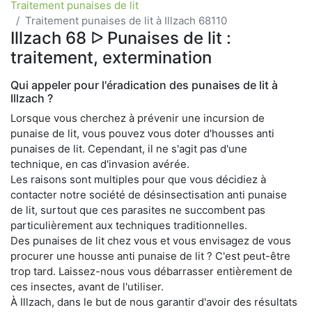
Traitement punaises de lit
Traitement punaises de lit à Illzach 68110
Illzach 68 ᐅ Punaises de lit :
traitement, extermination
Qui appeler pour l'éradication des punaises de lit à
Illzach ?
Lorsque vous cherchez à prévenir une incursion de
punaise de lit, vous pouvez vous doter d'housses anti
punaises de lit. Cependant, il ne s'agit pas d'une
technique, en cas d'invasion avérée.
Les raisons sont multiples pour que vous décidiez à
contacter notre société de désinsectisation anti punaise
de lit, surtout que ces parasites ne succombent pas
particulièrement aux techniques traditionnelles.
Des punaises de lit chez vous et vous envisagez de vous
procurer une housse anti punaise de lit ? C'est peut-être
trop tard. Laissez-nous vous débarrasser entièrement de
ces insectes, avant de l'utiliser.
À Illzach, dans le but de nous garantir d'avoir des résultats