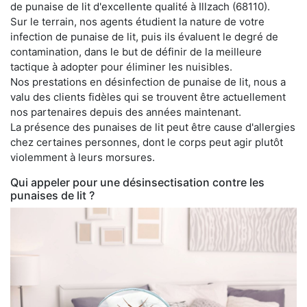
de punaise de lit d'excellente qualité à Illzach (68110).
Sur le terrain, nos agents étudient la nature de votre
infection de punaise de lit, puis ils évaluent le degré de
contamination, dans le but de définir de la meilleure
tactique à adopter pour éliminer les nuisibles.
Nos prestations en désinfection de punaise de lit, nous a
valu des clients fidèles qui se trouvent être actuellement
nos partenaires depuis des années maintenant.
La présence des punaises de lit peut être cause d'allergies
chez certaines personnes, dont le corps peut agir plutôt
violemment à leurs morsures.
Qui appeler pour une désinsectisation contre les
punaises de lit ?