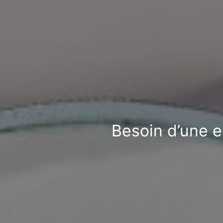
Besoin d’une en