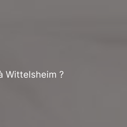
 à Wittelsheim ?