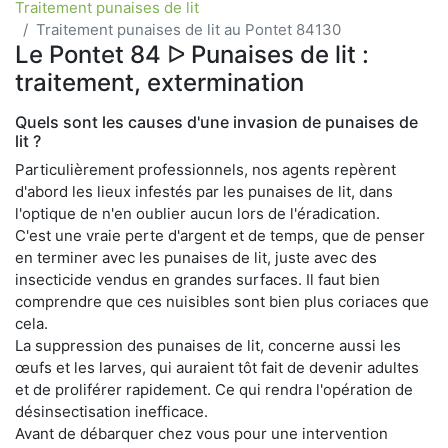
Traitement punaises de lit
Traitement punaises de lit au Pontet 84130
Le Pontet 84 ᐅ Punaises de lit :
traitement, extermination
Quels sont les causes d'une invasion de punaises de
lit ?
Particulièrement professionnels, nos agents repèrent
d'abord les lieux infestés par les punaises de lit, dans
l'optique de n'en oublier aucun lors de l'éradication.
C'est une vraie perte d'argent et de temps, que de penser
en terminer avec les punaises de lit, juste avec des
insecticide vendus en grandes surfaces. Il faut bien
comprendre que ces nuisibles sont bien plus coriaces que
cela.
La suppression des punaises de lit, concerne aussi les
œufs et les larves, qui auraient tôt fait de devenir adultes
et de proliférer rapidement. Ce qui rendra l'opération de
désinsectisation inefficace.
Avant de débarquer chez vous pour une intervention