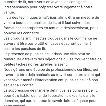
punaise de lit, nous vous envoyons les consignes
indispensables pour préparer votre logement à notre
venue.
Il y a des techniques à maîtriser, afin d'être en mesure de
venir à bout des punaises de lit, et il faut suivre des
formations appropriées en tant que désinsectiseur, pour
pouvoir les connaître.
Les produits anti insectes trouvés dans le commerce ne
s'avèrent être pas plutôt efficaces et auront du mal à
occire les punaises de lit.
La présence de punaise de lit dans une villa peut se
remarquer à travers des déjections qui se trouvent être de
petites taches noires qu'elles laissent.
Nous gérons une équipe de professionnels certifiés, qui
s'avèrent être déjà habitués au travail sur le terrain, et qui
vont savoir menés l'intervention anti punaise de lit à bon
escient au Pontet.
La suppression de manière définitive les punaises de lit,
pour être fiable, demande l'opération d'experts dans le
domaine, qui auraient tout le savoir-faire adéquate pour
cette activité.