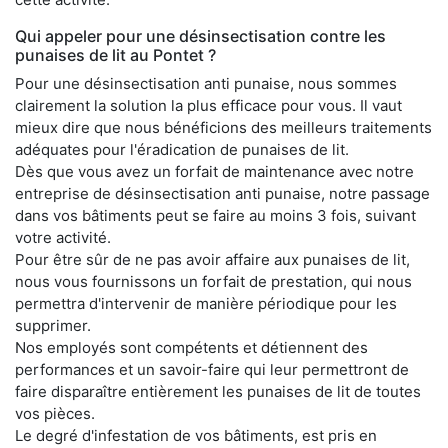
Qui appeler pour une désinsectisation contre les
punaises de lit au Pontet ?
Pour une désinsectisation anti punaise, nous sommes
clairement la solution la plus efficace pour vous. Il vaut
mieux dire que nous bénéficions des meilleurs traitements
adéquates pour l'éradication de punaises de lit.
Dès que vous avez un forfait de maintenance avec notre
entreprise de désinsectisation anti punaise, notre passage
dans vos bâtiments peut se faire au moins 3 fois, suivant
votre activité.
Pour être sûr de ne pas avoir affaire aux punaises de lit,
nous vous fournissons un forfait de prestation, qui nous
permettra d'intervenir de manière périodique pour les
supprimer.
Nos employés sont compétents et détiennent des
performances et un savoir-faire qui leur permettront de
faire disparaître entièrement les punaises de lit de toutes
vos pièces.
Le degré d'infestation de vos bâtiments, est pris en