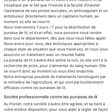
s'explique par le fait que l'insecte à la faculté d'injecter
l'assistance de ses pinces buccales, un anticoagulant et un
antidouleur directement dans un capillaire humain, au
moment où elle se nourrit.
Nous intervenons 7 jours / 7 pour la désinfection de
punaise de lit, et à cet effet, nous pouvons nous rendre
dans tout le département, dès que vous nous faîtes appel.
Nous avons pour vous, des techniques appropriées à
chaque style de situation que vous traversez, et nous vous
assurons un traitement avec un résultat fiable.
La punaise de lit s'avère être active la nuit, où elle sort à la
recherche de proie, pour s'alimenter du sang humain. Elle
se nourrit donc au moment où vous êtes endormie.
Notre entreprise possède de traitements homologués par
le ministère de l'agriculture, et qui sont particulièrement
efficaces contre les punaises de lit.
Société professionnelle contre les punaises de lit
Au Pontet, notre société s'avère être agréée, et se tient à
votre entière disposition, pour vous aider à régler de façon