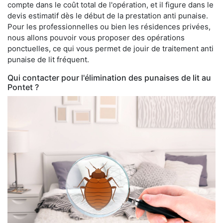
compte dans le coût total de l'opération, et il figure dans le
devis estimatif dès le début de la prestation anti punaise.
Pour les professionnelles ou bien les résidences privées,
nous allons pouvoir vous proposer des opérations
ponctuelles, ce qui vous permet de jouir de traitement anti
punaise de lit fréquent.
Qui contacter pour l'élimination des punaises de lit au
Pontet ?