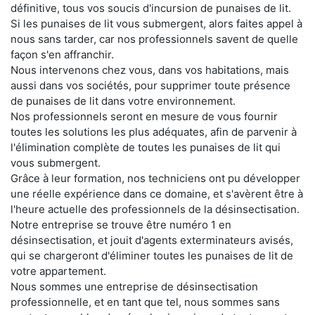
définitive, tous vos soucis d'incursion de punaises de lit.
Si les punaises de lit vous submergent, alors faites appel à
nous sans tarder, car nos professionnels savent de quelle
façon s'en affranchir.
Nous intervenons chez vous, dans vos habitations, mais
aussi dans vos sociétés, pour supprimer toute présence
de punaises de lit dans votre environnement.
Nos professionnels seront en mesure de vous fournir
toutes les solutions les plus adéquates, afin de parvenir à
l'élimination complète de toutes les punaises de lit qui
vous submergent.
Grâce à leur formation, nos techniciens ont pu développer
une réelle expérience dans ce domaine, et s'avèrent être à
l'heure actuelle des professionnels de la désinsectisation.
Notre entreprise se trouve être numéro 1 en
désinsectisation, et jouit d'agents exterminateurs avisés,
qui se chargeront d'éliminer toutes les punaises de lit de
votre appartement.
Nous sommes une entreprise de désinsectisation
professionnelle, et en tant que tel, nous sommes sans