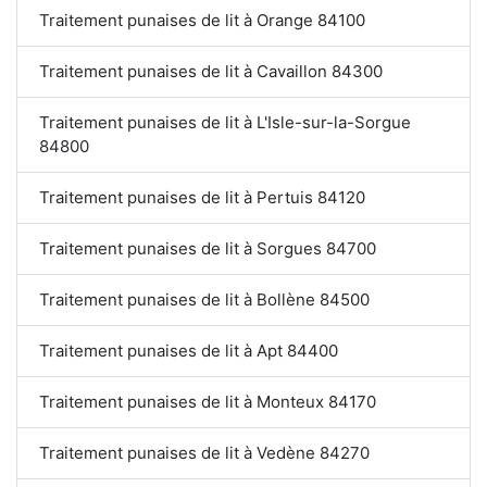
Traitement punaises de lit à Orange 84100
Traitement punaises de lit à Cavaillon 84300
Traitement punaises de lit à L'Isle-sur-la-Sorgue
84800
Traitement punaises de lit à Pertuis 84120
Traitement punaises de lit à Sorgues 84700
Traitement punaises de lit à Bollène 84500
Traitement punaises de lit à Apt 84400
Traitement punaises de lit à Monteux 84170
Traitement punaises de lit à Vedène 84270