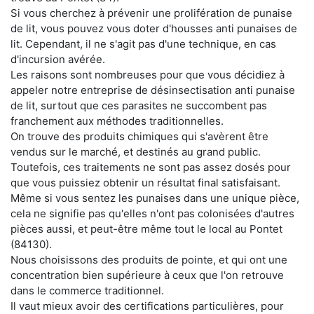
Si vous cherchez à prévenir une prolifération de punaise
de lit, vous pouvez vous doter d'housses anti punaises de
lit. Cependant, il ne s'agit pas d'une technique, en cas
d'incursion avérée.
Les raisons sont nombreuses pour que vous décidiez à
appeler notre entreprise de désinsectisation anti punaise
de lit, surtout que ces parasites ne succombent pas
franchement aux méthodes traditionnelles.
On trouve des produits chimiques qui s'avèrent être
vendus sur le marché, et destinés au grand public.
Toutefois, ces traitements ne sont pas assez dosés pour
que vous puissiez obtenir un résultat final satisfaisant.
Même si vous sentez les punaises dans une unique pièce,
cela ne signifie pas qu'elles n'ont pas colonisées d'autres
pièces aussi, et peut-être même tout le local au Pontet
(84130).
Nous choisissons des produits de pointe, et qui ont une
concentration bien supérieure à ceux que l'on retrouve
dans le commerce traditionnel.
Il vaut mieux avoir des certifications particulières, pour