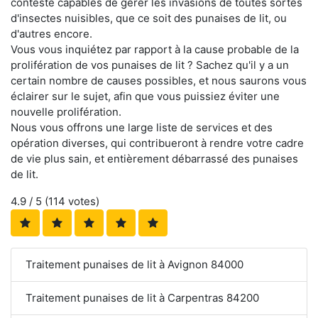
conteste capables de gérer les invasions de toutes sortes
d'insectes nuisibles, que ce soit des punaises de lit, ou
d'autres encore.
Vous vous inquiétez par rapport à la cause probable de la
prolifération de vos punaises de lit ? Sachez qu'il y a un
certain nombre de causes possibles, et nous saurons vous
éclairer sur le sujet, afin que vous puissiez éviter une
nouvelle prolifération.
Nous vous offrons une large liste de services et des
opération diverses, qui contribueront à rendre votre cadre
de vie plus sain, et entièrement débarrassé des punaises
de lit.
4.9
/ 5 (
114
votes)
Traitement punaises de lit à Avignon 84000
Traitement punaises de lit à Carpentras 84200