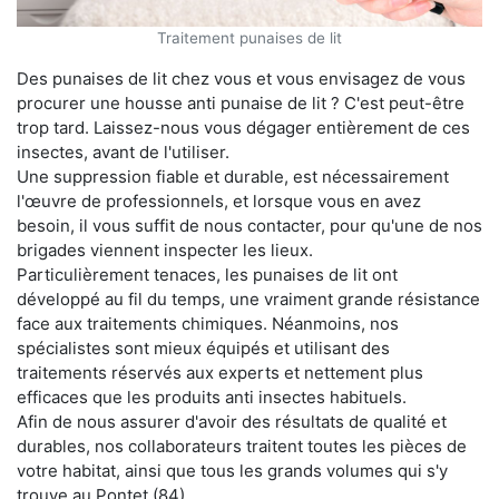
Traitement punaises de lit
Des punaises de lit chez vous et vous envisagez de vous
procurer une housse anti punaise de lit ? C'est peut-être
trop tard. Laissez-nous vous dégager entièrement de ces
insectes, avant de l'utiliser.
Une suppression fiable et durable, est nécessairement
l'œuvre de professionnels, et lorsque vous en avez
besoin, il vous suffit de nous contacter, pour qu'une de nos
brigades viennent inspecter les lieux.
Particulièrement tenaces, les punaises de lit ont
développé au fil du temps, une vraiment grande résistance
face aux traitements chimiques. Néanmoins, nos
spécialistes sont mieux équipés et utilisant des
traitements réservés aux experts et nettement plus
efficaces que les produits anti insectes habituels.
Afin de nous assurer d'avoir des résultats de qualité et
durables, nos collaborateurs traitent toutes les pièces de
votre habitat, ainsi que tous les grands volumes qui s'y
trouve au Pontet (84).