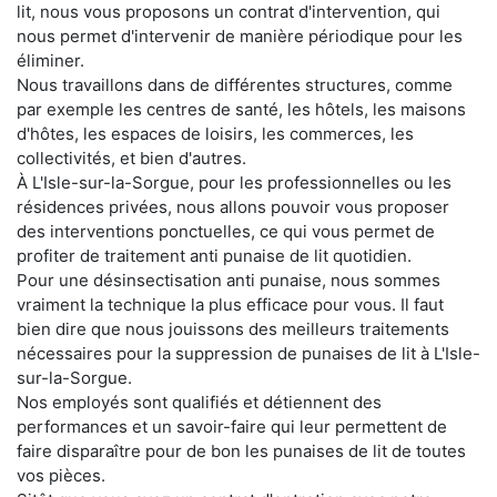
lit, nous vous proposons un contrat d'intervention, qui
nous permet d'intervenir de manière périodique pour les
éliminer.
Nous travaillons dans de différentes structures, comme
par exemple les centres de santé, les hôtels, les maisons
d'hôtes, les espaces de loisirs, les commerces, les
collectivités, et bien d'autres.
À L'Isle-sur-la-Sorgue, pour les professionnelles ou les
résidences privées, nous allons pouvoir vous proposer
des interventions ponctuelles, ce qui vous permet de
profiter de traitement anti punaise de lit quotidien.
Pour une désinsectisation anti punaise, nous sommes
vraiment la technique la plus efficace pour vous. Il faut
bien dire que nous jouissons des meilleurs traitements
nécessaires pour la suppression de punaises de lit à L'Isle-
sur-la-Sorgue.
Nos employés sont qualifiés et détiennent des
performances et un savoir-faire qui leur permettent de
faire disparaître pour de bon les punaises de lit de toutes
vos pièces.