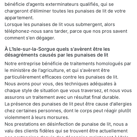
bénéficie d'agents exterminateurs qualifiés, qui se
chargeront d'éliminer toutes les punaises de lit de votre
appartement.
Lorsque les punaises de lit vous submergent, alors
téléphonez-nous sans tarder, parce que nos pros savent
comment s'en dégager.
À L'Isle-sur-la-Sorgue quels s'avèrent être les
désagréments causés par les punaises de lit
Notre entreprise bénéficie de traitements homologués par
le ministère de l'agriculture, et qui s'avèrent être
particulièrement efficaces contre les punaises de lit.
Nous avons pour vous, des techniques adéquates à
chaque style de situation que vous traversez, et nous vous
assurons un traitement avec un résultat final durable.
La présence des punaises de lit peut être cause d'allergies
chez certaines personnes, dont le corps peut réagir plutôt
violemment à leurs morsures.
Nos prestations en désinfection de punaise de lit, nous a
valu des clients fidèles qui se trouvent être actuellement