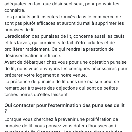
adéquates en tant que désinsectiseur, pour pouvoir les
connaître.
Les produits anti insectes trouvés dans le commerce ne
sont pas plutôt efficaces et auront du mal à supprimer les
punaises de lit.
L'éradication des punaises de lit, concerne aussi les œufs
et les larves, qui auraient vite fait d'être adultes et de
proliférer rapidement. Ce qui rendra la prestation de
désinsectisation inefficace.
Avant de débarquer chez vous pour une opération punaise
de lit, nous vous envoyons les consignes nécessaires pour
préparer votre logement à notre venue.
La présence de punaise de lit dans une maison peut se
remarquer à travers des déjections qui sont de petites
taches noires qu'elles laissent.
Qui contacter pour l'extermination des punaises de lit
?
Lorsque vous cherchez à prévenir une prolifération de
punaise de lit, vous pouvez vous doter d'housses anti