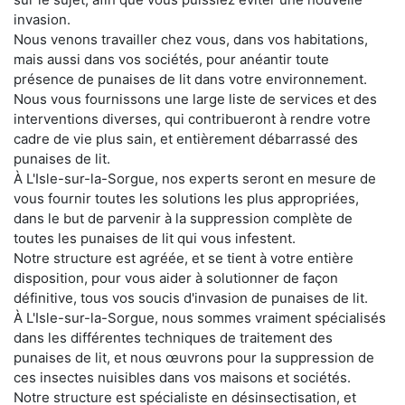
invasion.
Nous venons travailler chez vous, dans vos habitations,
mais aussi dans vos sociétés, pour anéantir toute
présence de punaises de lit dans votre environnement.
Nous vous fournissons une large liste de services et des
interventions diverses, qui contribueront à rendre votre
cadre de vie plus sain, et entièrement débarrassé des
punaises de lit.
À L'Isle-sur-la-Sorgue, nos experts seront en mesure de
vous fournir toutes les solutions les plus appropriées,
dans le but de parvenir à la suppression complète de
toutes les punaises de lit qui vous infestent.
Notre structure est agréée, et se tient à votre entière
disposition, pour vous aider à solutionner de façon
définitive, tous vos soucis d'invasion de punaises de lit.
À L'Isle-sur-la-Sorgue, nous sommes vraiment spécialisés
dans les différentes techniques de traitement des
punaises de lit, et nous œuvrons pour la suppression de
ces insectes nuisibles dans vos maisons et sociétés.
Notre structure est spécialiste en désinsectisation, et