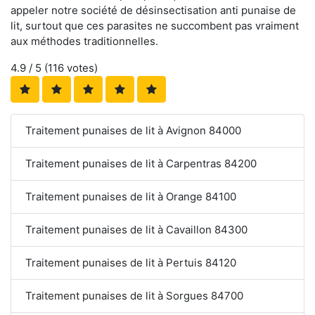
appeler notre société de désinsectisation anti punaise de
lit, surtout que ces parasites ne succombent pas vraiment
aux méthodes traditionnelles.
4.9
/ 5 (
116
votes)
Traitement punaises de lit à Avignon 84000
Traitement punaises de lit à Carpentras 84200
Traitement punaises de lit à Orange 84100
Traitement punaises de lit à Cavaillon 84300
Traitement punaises de lit à Pertuis 84120
Traitement punaises de lit à Sorgues 84700