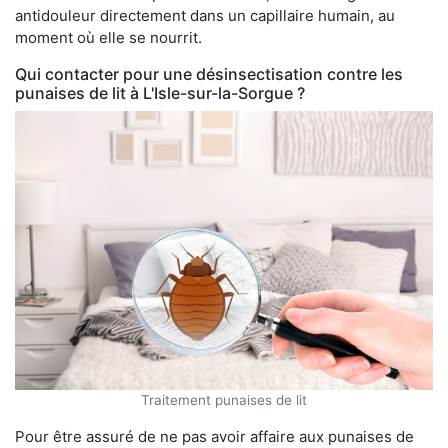
antidouleur directement dans un capillaire humain, au
moment où elle se nourrit.
Qui contacter pour une désinsectisation contre les
punaises de lit à L'Isle-sur-la-Sorgue ?
Traitement punaises de lit
Pour être assuré de ne pas avoir affaire aux punaises de