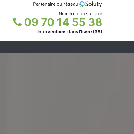
Partenaire du réseau
Numéro non surtaxé
09 70 14 55 38
Interventions dans l'Isère (38)