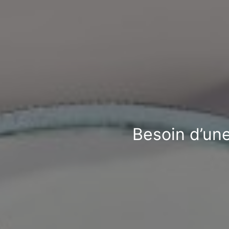
Besoin d’une