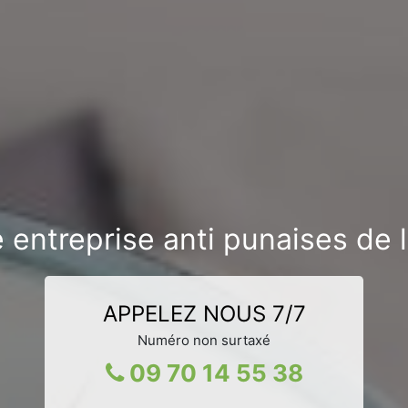
 entreprise anti punaises de l
APPELEZ NOUS 7/7
Numéro non surtaxé
09 70 14 55 38