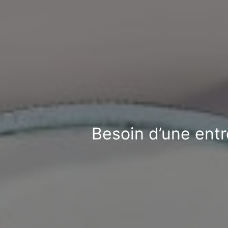
Besoin d’une entr