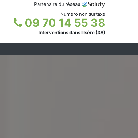
Partenaire du réseau
Numéro non surtaxé
09 70 14 55 38
Interventions dans l'Isère (38)