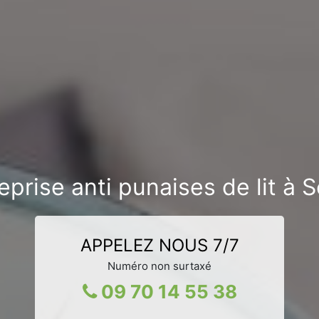
eprise anti punaises de lit à S
APPELEZ NOUS 7/7
Numéro non surtaxé
09 70 14 55 38