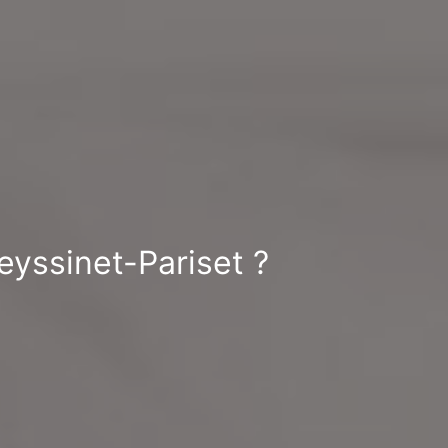
eyssinet-Pariset ?