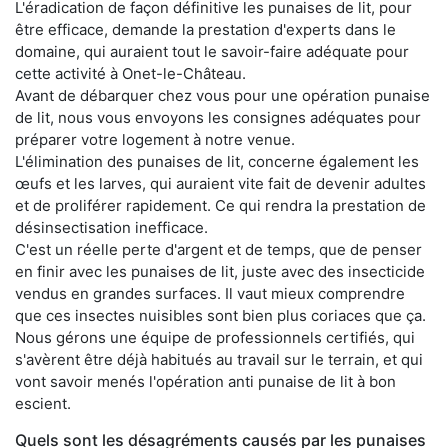
L'éradication de façon définitive les punaises de lit, pour
être efficace, demande la prestation d'experts dans le
domaine, qui auraient tout le savoir-faire adéquate pour
cette activité à Onet-le-Château.
Avant de débarquer chez vous pour une opération punaise
de lit, nous vous envoyons les consignes adéquates pour
préparer votre logement à notre venue.
L'élimination des punaises de lit, concerne également les
œufs et les larves, qui auraient vite fait de devenir adultes
et de proliférer rapidement. Ce qui rendra la prestation de
désinsectisation inefficace.
C'est un réelle perte d'argent et de temps, que de penser
en finir avec les punaises de lit, juste avec des insecticide
vendus en grandes surfaces. Il vaut mieux comprendre
que ces insectes nuisibles sont bien plus coriaces que ça.
Nous gérons une équipe de professionnels certifiés, qui
s'avèrent être déjà habitués au travail sur le terrain, et qui
vont savoir menés l'opération anti punaise de lit à bon
escient.
Quels sont les désagréments causés par les punaises