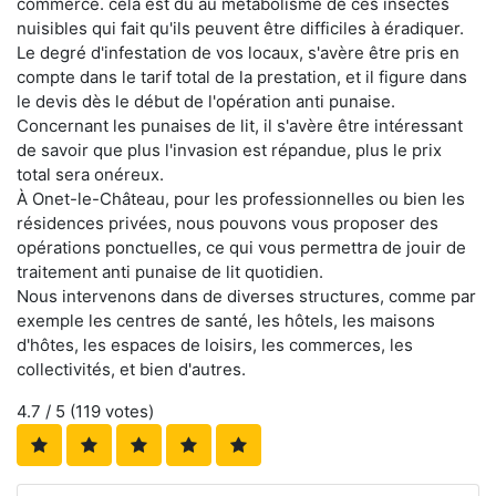
commerce. cela est dû au métabolisme de ces insectes
nuisibles qui fait qu'ils peuvent être difficiles à éradiquer.
Le degré d'infestation de vos locaux, s'avère être pris en
compte dans le tarif total de la prestation, et il figure dans
le devis dès le début de l'opération anti punaise.
Concernant les punaises de lit, il s'avère être intéressant
de savoir que plus l'invasion est répandue, plus le prix
total sera onéreux.
À Onet-le-Château, pour les professionnelles ou bien les
résidences privées, nous pouvons vous proposer des
opérations ponctuelles, ce qui vous permettra de jouir de
traitement anti punaise de lit quotidien.
Nous intervenons dans de diverses structures, comme par
exemple les centres de santé, les hôtels, les maisons
d'hôtes, les espaces de loisirs, les commerces, les
collectivités, et bien d'autres.
4.7
/ 5 (
119
votes)