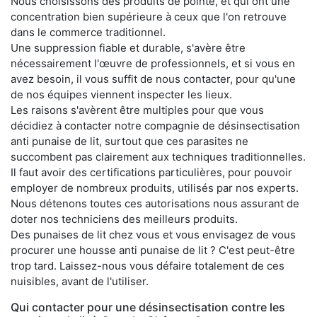
Nous choisissons des produits de pointe, et qui ont une
concentration bien supérieure à ceux que l'on retrouve
dans le commerce traditionnel.
Une suppression fiable et durable, s'avère être
nécessairement l'œuvre de professionnels, et si vous en
avez besoin, il vous suffit de nous contacter, pour qu'une
de nos équipes viennent inspecter les lieux.
Les raisons s'avèrent être multiples pour que vous
décidiez à contacter notre compagnie de désinsectisation
anti punaise de lit, surtout que ces parasites ne
succombent pas clairement aux techniques traditionnelles.
Il faut avoir des certifications particulières, pour pouvoir
employer de nombreux produits, utilisés par nos experts.
Nous détenons toutes ces autorisations nous assurant de
doter nos techniciens des meilleurs produits.
Des punaises de lit chez vous et vous envisagez de vous
procurer une housse anti punaise de lit ? C'est peut-être
trop tard. Laissez-nous vous défaire totalement de ces
nuisibles, avant de l'utiliser.
Qui contacter pour une désinsectisation contre les