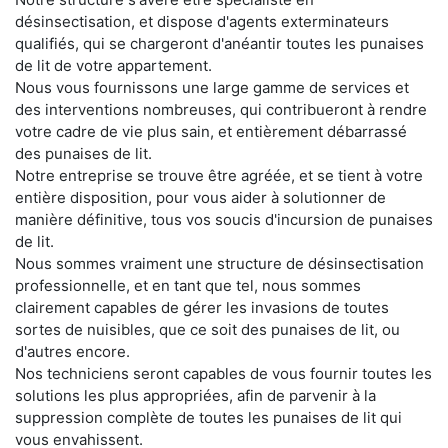
désinsectisation, et dispose d'agents exterminateurs
qualifiés, qui se chargeront d'anéantir toutes les punaises
de lit de votre appartement.
Nous vous fournissons une large gamme de services et
des interventions nombreuses, qui contribueront à rendre
votre cadre de vie plus sain, et entièrement débarrassé
des punaises de lit.
Notre entreprise se trouve être agréée, et se tient à votre
entière disposition, pour vous aider à solutionner de
manière définitive, tous vos soucis d'incursion de punaises
de lit.
Nous sommes vraiment une structure de désinsectisation
professionnelle, et en tant que tel, nous sommes
clairement capables de gérer les invasions de toutes
sortes de nuisibles, que ce soit des punaises de lit, ou
d'autres encore.
Nos techniciens seront capables de vous fournir toutes les
solutions les plus appropriées, afin de parvenir à la
suppression complète de toutes les punaises de lit qui
vous envahissent.