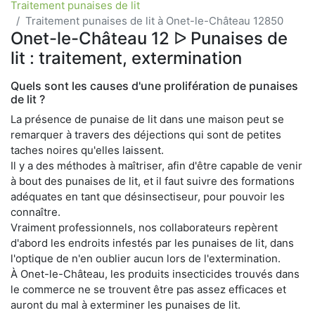
Traitement punaises de lit
Traitement punaises de lit à Onet-le-Château 12850
Onet-le-Château 12 ᐅ Punaises de
lit : traitement, extermination
Quels sont les causes d'une prolifération de punaises
de lit ?
La présence de punaise de lit dans une maison peut se
remarquer à travers des déjections qui sont de petites
taches noires qu'elles laissent.
Il y a des méthodes à maîtriser, afin d'être capable de venir
à bout des punaises de lit, et il faut suivre des formations
adéquates en tant que désinsectiseur, pour pouvoir les
connaître.
Vraiment professionnels, nos collaborateurs repèrent
d'abord les endroits infestés par les punaises de lit, dans
l'optique de n'en oublier aucun lors de l'extermination.
À Onet-le-Château, les produits insecticides trouvés dans
le commerce ne se trouvent être pas assez efficaces et
auront du mal à exterminer les punaises de lit.