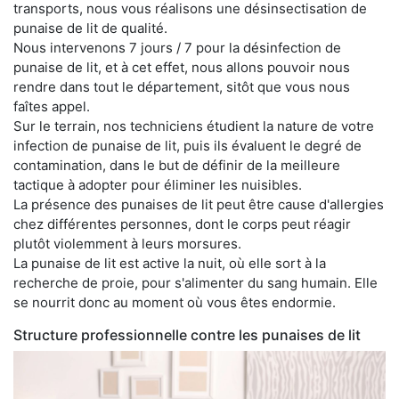
transports, nous vous réalisons une désinsectisation de
punaise de lit de qualité.
Nous intervenons 7 jours / 7 pour la désinfection de
punaise de lit, et à cet effet, nous allons pouvoir nous
rendre dans tout le département, sitôt que vous nous
faîtes appel.
Sur le terrain, nos techniciens étudient la nature de votre
infection de punaise de lit, puis ils évaluent le degré de
contamination, dans le but de définir de la meilleure
tactique à adopter pour éliminer les nuisibles.
La présence des punaises de lit peut être cause d'allergies
chez différentes personnes, dont le corps peut réagir
plutôt violemment à leurs morsures.
La punaise de lit est active la nuit, où elle sort à la
recherche de proie, pour s'alimenter du sang humain. Elle
se nourrit donc au moment où vous êtes endormie.
Structure professionnelle contre les punaises de lit