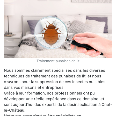
Traitement punaises de lit
Nous sommes clairement spécialisés dans les diverses
techniques de traitement des punaises de lit, et nous
œuvrons pour la suppression de ces insectes nuisibles
dans vos maisons et entreprises.
Grâce à leur formation, nos professionnels ont pu
développer une réelle expérience dans ce domaine, et
sont aujourd'hui des experts de la désinsectisation à Onet-
le-Château.
Notre structure s'avère être spécialiste en