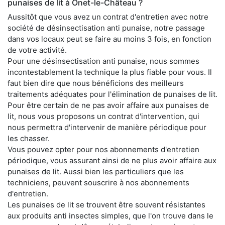
punaises de lit à Onet-le-Château ?
Aussitôt que vous avez un contrat d'entretien avec notre
société de désinsectisation anti punaise, notre passage
dans vos locaux peut se faire au moins 3 fois, en fonction
de votre activité.
Pour une désinsectisation anti punaise, nous sommes
incontestablement la technique la plus fiable pour vous. Il
faut bien dire que nous bénéficions des meilleurs
traitements adéquates pour l'élimination de punaises de lit.
Pour être certain de ne pas avoir affaire aux punaises de
lit, nous vous proposons un contrat d'intervention, qui
nous permettra d'intervenir de manière périodique pour
les chasser.
Vous pouvez opter pour nos abonnements d'entretien
périodique, vous assurant ainsi de ne plus avoir affaire aux
punaises de lit. Aussi bien les particuliers que les
techniciens, peuvent souscrire à nos abonnements
d'entretien.
Les punaises de lit se trouvent être souvent résistantes
aux produits anti insectes simples, que l'on trouve dans le