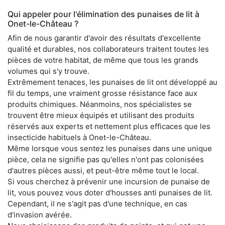
Qui appeler pour l'élimination des punaises de lit à
Onet-le-Château ?
Afin de nous garantir d'avoir des résultats d'excellente
qualité et durables, nos collaborateurs traitent toutes les
pièces de votre habitat, de même que tous les grands
volumes qui s'y trouve.
Extrêmement tenaces, les punaises de lit ont développé au
fil du temps, une vraiment grosse résistance face aux
produits chimiques. Néanmoins, nos spécialistes se
trouvent être mieux équipés et utilisant des produits
réservés aux experts et nettement plus efficaces que les
insecticide habituels à Onet-le-Château.
Même lorsque vous sentez les punaises dans une unique
pièce, cela ne signifie pas qu'elles n'ont pas colonisées
d'autres pièces aussi, et peut-être même tout le local.
Si vous cherchez à prévenir une incursion de punaise de
lit, vous pouvez vous doter d'housses anti punaises de lit.
Cependant, il ne s'agit pas d'une technique, en cas
d'invasion avérée.