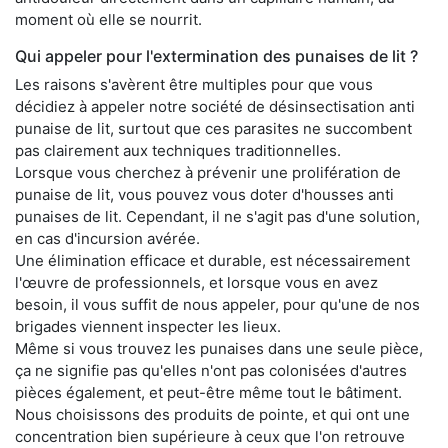
moment où elle se nourrit.
Qui appeler pour l'extermination des punaises de lit ?
Les raisons s'avèrent être multiples pour que vous
décidiez à appeler notre société de désinsectisation anti
punaise de lit, surtout que ces parasites ne succombent
pas clairement aux techniques traditionnelles.
Lorsque vous cherchez à prévenir une prolifération de
punaise de lit, vous pouvez vous doter d'housses anti
punaises de lit. Cependant, il ne s'agit pas d'une solution,
en cas d'incursion avérée.
Une élimination efficace et durable, est nécessairement
l'œuvre de professionnels, et lorsque vous en avez
besoin, il vous suffit de nous appeler, pour qu'une de nos
brigades viennent inspecter les lieux.
Même si vous trouvez les punaises dans une seule pièce,
ça ne signifie pas qu'elles n'ont pas colonisées d'autres
pièces également, et peut-être même tout le bâtiment.
Nous choisissons des produits de pointe, et qui ont une
concentration bien supérieure à ceux que l'on retrouve