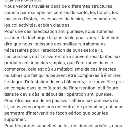
Nous venons travailler dans de différentes structures,
comme par exemple les centres de santé, les hôtels, les
maisons d'hôtes, les espaces de loisirs, les commerces,
les collectivités, et bien d'autres.
Pour une désinsectisation anti punaise, nous sommes
vraiment la technique la plus fiable pour vous. Il faut bien
dire que nous jouissons des meilleurs traitements
nécessaires pour l'éradication de punaises de lit.
Les punaises de lit s'avèrent être souvent résistantes aux
produits anti insectes simples, que l'on trouve dans le
commerce. cela est dû au métabolisme de ces insectes
nuisibles qui fait qu'ils peuvent être complexes à éliminer.
Le degré d'infestation de vos bâtiments, se trouve être pris
en compte dans le coût total de l'intervention, et il figure
dans le devis dès le début de l'opération anti punaise.
Pour être assuré de ne pas avoir affaire aux punaises de
lit, nous vous proposons un contrat de prestation, qui nous
permettra d'intervenir de façon périodique pour les
supprimer.
Pour les professionnelles ou les résidences privées, nous