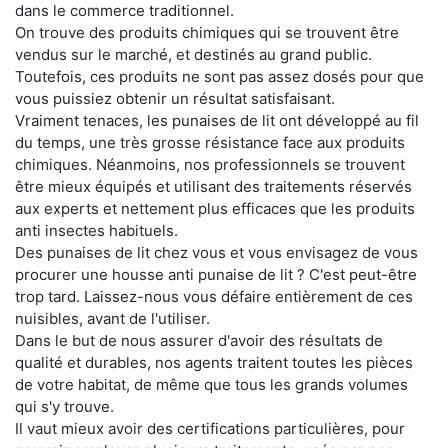
dans le commerce traditionnel.
On trouve des produits chimiques qui se trouvent être
vendus sur le marché, et destinés au grand public.
Toutefois, ces produits ne sont pas assez dosés pour que
vous puissiez obtenir un résultat satisfaisant.
Vraiment tenaces, les punaises de lit ont développé au fil
du temps, une très grosse résistance face aux produits
chimiques. Néanmoins, nos professionnels se trouvent
être mieux équipés et utilisant des traitements réservés
aux experts et nettement plus efficaces que les produits
anti insectes habituels.
Des punaises de lit chez vous et vous envisagez de vous
procurer une housse anti punaise de lit ? C'est peut-être
trop tard. Laissez-nous vous défaire entièrement de ces
nuisibles, avant de l'utiliser.
Dans le but de nous assurer d'avoir des résultats de
qualité et durables, nos agents traitent toutes les pièces
de votre habitat, de même que tous les grands volumes
qui s'y trouve.
Il vaut mieux avoir des certifications particulières, pour