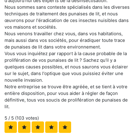
d'aujourd'hui des experts de la désinsectisation.
Nous sommes sans conteste spécialisés dans les diverses
techniques de traitement des punaises de lit, et nous
œuvrons pour l'éradication de ces insectes nuisibles dans
vos maisons et sociétés.
Nous venons travailler chez vous, dans vos habitations,
mais aussi dans vos sociétés, pour éradiquer toute trace
de punaises de lit dans votre environnement.
Vous vous inquiétez par rapport à la cause probable de la
prolifération de vos punaises de lit ? Sachez qu'il y a
quelques causes possibles, et nous saurons vous éclairer
sur le sujet, dans l'optique que vous puissiez éviter une
nouvelle invasion.
Notre entreprise se trouve être agréée, et se tient à votre
entière disposition, pour vous aider à régler de façon
définitive, tous vos soucis de prolifération de punaises de
lit.
5
/ 5 (
103
votes)