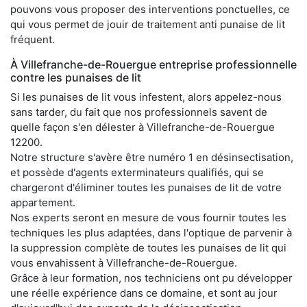
pouvons vous proposer des interventions ponctuelles, ce
qui vous permet de jouir de traitement anti punaise de lit
fréquent.
À Villefranche-de-Rouergue entreprise professionnelle
contre les punaises de lit
Si les punaises de lit vous infestent, alors appelez-nous
sans tarder, du fait que nos professionnels savent de
quelle façon s'en délester à Villefranche-de-Rouergue
12200.
Notre structure s'avère être numéro 1 en désinsectisation,
et possède d'agents exterminateurs qualifiés, qui se
chargeront d'éliminer toutes les punaises de lit de votre
appartement.
Nos experts seront en mesure de vous fournir toutes les
techniques les plus adaptées, dans l'optique de parvenir à
la suppression complète de toutes les punaises de lit qui
vous envahissent à Villefranche-de-Rouergue.
Grâce à leur formation, nos techniciens ont pu développer
une réelle expérience dans ce domaine, et sont au jour