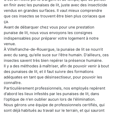
en finir avec les punaises de lit, juste avec des insecticide
vendus en grandes surfaces. Il vaut mieux comprendre
que ces insectes se trouvent être bien plus coriaces que
ça.
Avant de débarquer chez vous pour une prestation
punaise de lit, nous vous envoyons les consignes
indispensables pour préparer votre logement à notre
venue.
À Villefranche-de-Rouergue, la punaise de lit se nourrit
avec du sang, qu'elle suce sur l'être humain. D'ailleurs, ces
insectes savent très bien repérer la présence humaine.
Il y a des méthodes à maîtriser, afin de pouvoir venir à bout
des punaises de lit, et il faut suivre des formations
adéquates en tant que désinsectiseur, pour pouvoir les
connaître.
Particulièrement professionnels, nos employés repèrent
d'abord les lieux infestés par les punaises de lit, dans
l'optique de n'en oublier aucun lors de l'élimination.
Nous gérons une équipe de professionnels certifiés, qui
sont déjà habitués au travail sur le terrain, et qui sauront