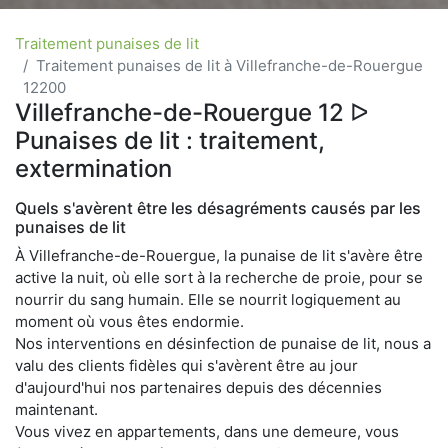
Traitement punaises de lit
Traitement punaises de lit à Villefranche-de-Rouergue
12200
Villefranche-de-Rouergue 12 ᐅ
Punaises de lit : traitement,
extermination
Quels s'avèrent être les désagréments causés par les
punaises de lit
À Villefranche-de-Rouergue, la punaise de lit s'avère être
active la nuit, où elle sort à la recherche de proie, pour se
nourrir du sang humain. Elle se nourrit logiquement au
moment où vous êtes endormie.
Nos interventions en désinfection de punaise de lit, nous a
valu des clients fidèles qui s'avèrent être au jour
d'aujourd'hui nos partenaires depuis des décennies
maintenant.
Vous vivez en appartements, dans une demeure, vous