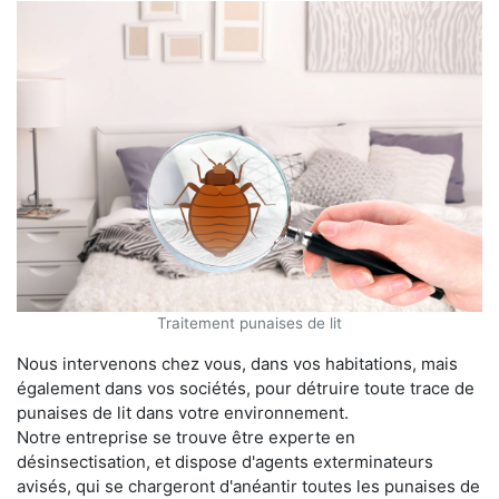
Traitement punaises de lit
Nous intervenons chez vous, dans vos habitations, mais
également dans vos sociétés, pour détruire toute trace de
punaises de lit dans votre environnement.
Notre entreprise se trouve être experte en
désinsectisation, et dispose d'agents exterminateurs
avisés, qui se chargeront d'anéantir toutes les punaises de