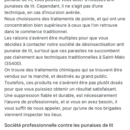
punaises de lit. Cependant, il ne s'agit pas d'une
technique, en cas d'incursion avérée.
Nous choisissons des traitements de pointe, et qui ont une
concentration bien supérieure à ceux que l'on retrouve
dans le commerce traditionnel.
Les raisons s'avèrent être multiples pour que vous
décidiez à contacter notre société de désinsectisation anti
punaise de lit, surtout que ces parasites ne succombent
pas clairement aux techniques traditionnelles à Saint-Malo
(35400).
On trouve des traitements chimiques qui se trouvent être
vendus sur le marché, et destinés au grand public.
Toutefois, ces produits ne s'avèrent être pas plutôt dosés
pour que vous puissiez obtenir un résultat satisfaisant.
Une suppression fiable et durable, est nécessairement
l'œuvre de professionnels, et si vous en avez besoin, il
vous suffit de nous appeler, pour qu'une de nos brigades
viennent inspecter les lieux.
Société professionnelle contre les punaises de lit