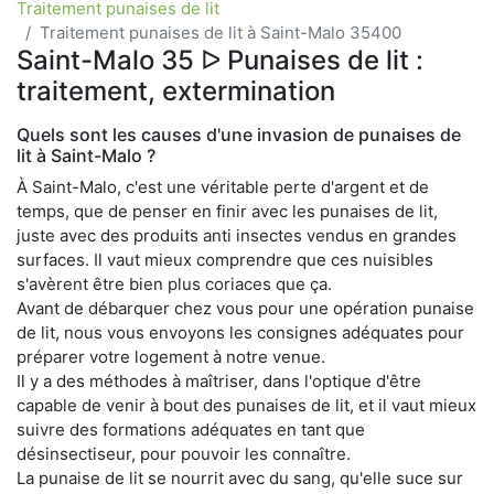
Traitement punaises de lit
Traitement punaises de lit à Saint-Malo 35400
Saint-Malo 35 ᐅ Punaises de lit :
traitement, extermination
Quels sont les causes d'une invasion de punaises de
lit à Saint-Malo ?
À Saint-Malo, c'est une véritable perte d'argent et de
temps, que de penser en finir avec les punaises de lit,
juste avec des produits anti insectes vendus en grandes
surfaces. Il vaut mieux comprendre que ces nuisibles
s'avèrent être bien plus coriaces que ça.
Avant de débarquer chez vous pour une opération punaise
de lit, nous vous envoyons les consignes adéquates pour
préparer votre logement à notre venue.
Il y a des méthodes à maîtriser, dans l'optique d'être
capable de venir à bout des punaises de lit, et il vaut mieux
suivre des formations adéquates en tant que
désinsectiseur, pour pouvoir les connaître.
La punaise de lit se nourrit avec du sang, qu'elle suce sur