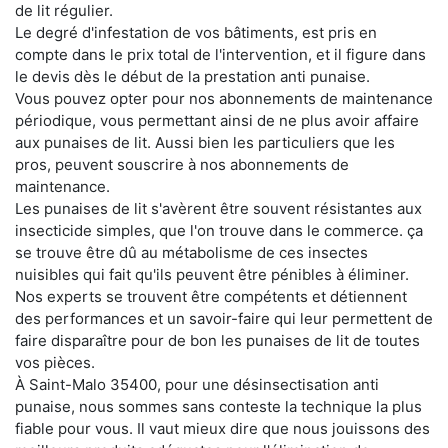
de lit régulier.
Le degré d'infestation de vos bâtiments, est pris en
compte dans le prix total de l'intervention, et il figure dans
le devis dès le début de la prestation anti punaise.
Vous pouvez opter pour nos abonnements de maintenance
périodique, vous permettant ainsi de ne plus avoir affaire
aux punaises de lit. Aussi bien les particuliers que les
pros, peuvent souscrire à nos abonnements de
maintenance.
Les punaises de lit s'avèrent être souvent résistantes aux
insecticide simples, que l'on trouve dans le commerce. ça
se trouve être dû au métabolisme de ces insectes
nuisibles qui fait qu'ils peuvent être pénibles à éliminer.
Nos experts se trouvent être compétents et détiennent
des performances et un savoir-faire qui leur permettent de
faire disparaître pour de bon les punaises de lit de toutes
vos pièces.
À Saint-Malo 35400, pour une désinsectisation anti
punaise, nous sommes sans conteste la technique la plus
fiable pour vous. Il vaut mieux dire que nous jouissons des