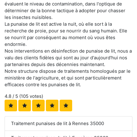
évaluent le niveau de contamination, dans l'optique de
déterminer de la bonne tactique à adopter pour chasser
les insectes nuisibles.
La punaise de lit est active la nuit, où elle sort à la
recherche de proie, pour se nourrir du sang humain. Elle
se nourrit par conséquent au moment où vous êtes
endormie.
Nos interventions en désinfection de punaise de lit, nous a
valu des clients fidèles qui sont au jour d'aujourd'hui nos
partenaires depuis des décennies maintenant.
Notre structure dispose de traitements homologués par le
ministère de l'agriculture, et qui sont particulièrement
efficaces contre les punaises de lit.
4.8
/ 5 (
105
votes)
Traitement punaises de lit à Rennes 35000