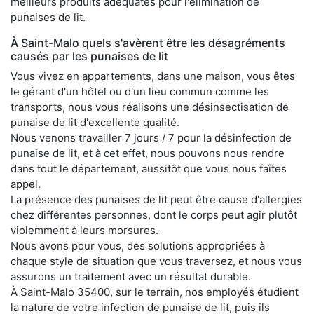
meilleurs produits adéquates pour l'élimination de
punaises de lit.
À Saint-Malo quels s'avèrent être les désagréments
causés par les punaises de lit
Vous vivez en appartements, dans une maison, vous êtes
le gérant d'un hôtel ou d'un lieu commun comme les
transports, nous vous réalisons une désinsectisation de
punaise de lit d'excellente qualité.
Nous venons travailler 7 jours / 7 pour la désinfection de
punaise de lit, et à cet effet, nous pouvons nous rendre
dans tout le département, aussitôt que vous nous faîtes
appel.
La présence des punaises de lit peut être cause d'allergies
chez différentes personnes, dont le corps peut agir plutôt
violemment à leurs morsures.
Nous avons pour vous, des solutions appropriées à
chaque style de situation que vous traversez, et nous vous
assurons un traitement avec un résultat durable.
À Saint-Malo 35400, sur le terrain, nos employés étudient
la nature de votre infection de punaise de lit, puis ils