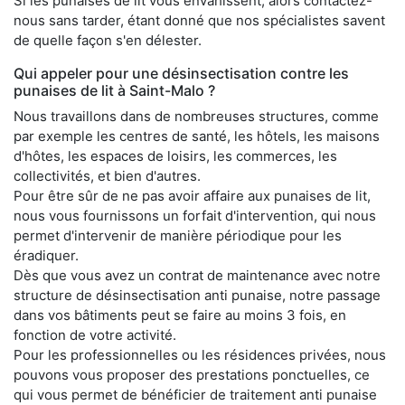
Si les punaises de lit vous envahissent, alors contactez-
nous sans tarder, étant donné que nos spécialistes savent
de quelle façon s'en délester.
Qui appeler pour une désinsectisation contre les
punaises de lit à Saint-Malo ?
Nous travaillons dans de nombreuses structures, comme
par exemple les centres de santé, les hôtels, les maisons
d'hôtes, les espaces de loisirs, les commerces, les
collectivités, et bien d'autres.
Pour être sûr de ne pas avoir affaire aux punaises de lit,
nous vous fournissons un forfait d'intervention, qui nous
permet d'intervenir de manière périodique pour les
éradiquer.
Dès que vous avez un contrat de maintenance avec notre
structure de désinsectisation anti punaise, notre passage
dans vos bâtiments peut se faire au moins 3 fois, en
fonction de votre activité.
Pour les professionnelles ou les résidences privées, nous
pouvons vous proposer des prestations ponctuelles, ce
qui vous permet de bénéficier de traitement anti punaise