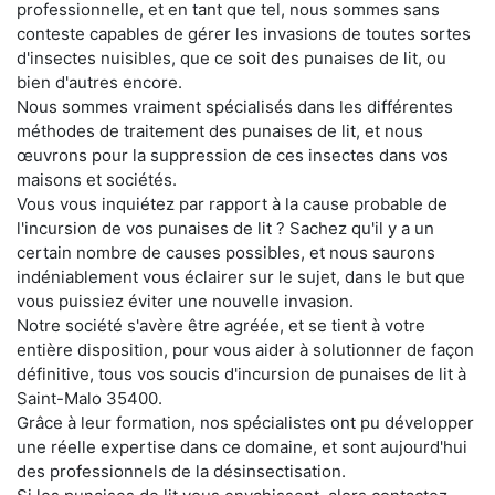
professionnelle, et en tant que tel, nous sommes sans
conteste capables de gérer les invasions de toutes sortes
d'insectes nuisibles, que ce soit des punaises de lit, ou
bien d'autres encore.
Nous sommes vraiment spécialisés dans les différentes
méthodes de traitement des punaises de lit, et nous
œuvrons pour la suppression de ces insectes dans vos
maisons et sociétés.
Vous vous inquiétez par rapport à la cause probable de
l'incursion de vos punaises de lit ? Sachez qu'il y a un
certain nombre de causes possibles, et nous saurons
indéniablement vous éclairer sur le sujet, dans le but que
vous puissiez éviter une nouvelle invasion.
Notre société s'avère être agréée, et se tient à votre
entière disposition, pour vous aider à solutionner de façon
définitive, tous vos soucis d'incursion de punaises de lit à
Saint-Malo 35400.
Grâce à leur formation, nos spécialistes ont pu développer
une réelle expertise dans ce domaine, et sont aujourd'hui
des professionnels de la désinsectisation.