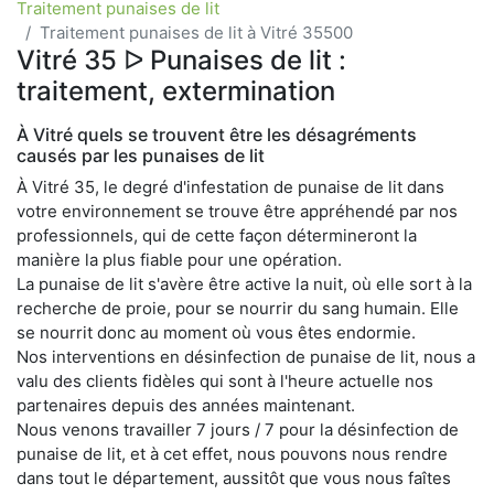
Traitement punaises de lit
Traitement punaises de lit à Vitré 35500
Vitré 35 ᐅ Punaises de lit :
traitement, extermination
À Vitré quels se trouvent être les désagréments
causés par les punaises de lit
À Vitré 35, le degré d'infestation de punaise de lit dans
votre environnement se trouve être appréhendé par nos
professionnels, qui de cette façon détermineront la
manière la plus fiable pour une opération.
La punaise de lit s'avère être active la nuit, où elle sort à la
recherche de proie, pour se nourrir du sang humain. Elle
se nourrit donc au moment où vous êtes endormie.
Nos interventions en désinfection de punaise de lit, nous a
valu des clients fidèles qui sont à l'heure actuelle nos
partenaires depuis des années maintenant.
Nous venons travailler 7 jours / 7 pour la désinfection de
punaise de lit, et à cet effet, nous pouvons nous rendre
dans tout le département, aussitôt que vous nous faîtes