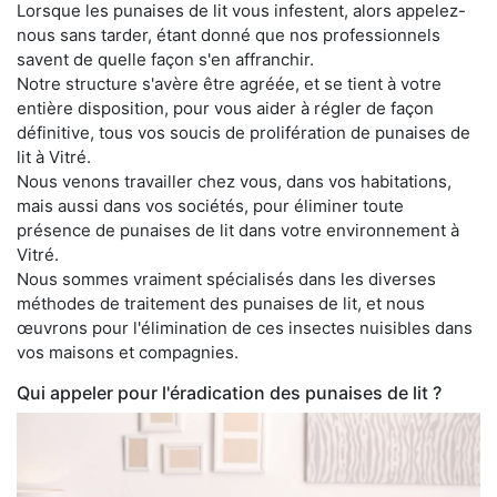
Lorsque les punaises de lit vous infestent, alors appelez-
nous sans tarder, étant donné que nos professionnels
savent de quelle façon s'en affranchir.
Notre structure s'avère être agréée, et se tient à votre
entière disposition, pour vous aider à régler de façon
définitive, tous vos soucis de prolifération de punaises de
lit à Vitré.
Nous venons travailler chez vous, dans vos habitations,
mais aussi dans vos sociétés, pour éliminer toute
présence de punaises de lit dans votre environnement à
Vitré.
Nous sommes vraiment spécialisés dans les diverses
méthodes de traitement des punaises de lit, et nous
œuvrons pour l'élimination de ces insectes nuisibles dans
vos maisons et compagnies.
Qui appeler pour l'éradication des punaises de lit ?