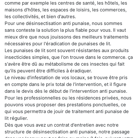
comme par exemple les centres de santé, les hôtels, les
maisons d'hôtes, les espaces de loisirs, les commerces,
les collectivités, et bien d'autres.
Pour une désinsectisation anti punaise, nous sommes
sans conteste la solution la plus fiable pour vous. Il vaut
mieux dire que nous jouissons des meilleurs traitements
nécessaires pour l'éradication de punaises de lit.
Les punaises de lit sont souvent résistantes aux produits
insecticides simples, que l'on trouve dans le commerce. ça
s'avère être dû au métabolisme de ces insectes qui fait
qu'ils peuvent être difficiles à éradiquer.
Le niveau d'infestation de vos locaux, se trouve être pris
en compte dans le prix total de l'intervention, et il figure
dans le devis dès le début de l'intervention anti punaise.
Pour les professionnelles ou les résidences privées, nous
pouvons vous proposer des prestations ponctuelles, ce
qui vous permettra de jouir de traitement anti punaise de
lit régulier.
Dès que vous avez un contrat d'entretien avec notre
structure de désinsectisation anti punaise, notre passage