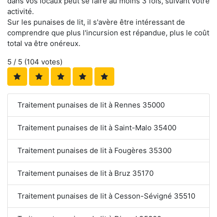
dans vos locaux peut se faire au moins 3 fois, suivant votre
activité.
Sur les punaises de lit, il s'avère être intéressant de
comprendre que plus l'incursion est répandue, plus le coût
total va être onéreux.
5
/ 5 (
104
votes)
Traitement punaises de lit à Rennes 35000
Traitement punaises de lit à Saint-Malo 35400
Traitement punaises de lit à Fougères 35300
Traitement punaises de lit à Bruz 35170
Traitement punaises de lit à Cesson-Sévigné 35510