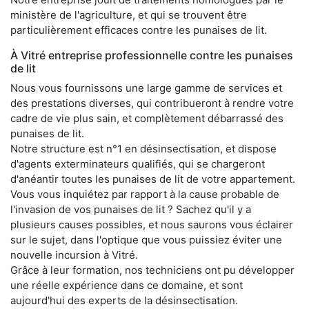
ministère de l'agriculture, et qui se trouvent être
particulièrement efficaces contre les punaises de lit.
À Vitré entreprise professionnelle contre les punaises
de lit
Nous vous fournissons une large gamme de services et
des prestations diverses, qui contribueront à rendre votre
cadre de vie plus sain, et complètement débarrassé des
punaises de lit.
Notre structure est n°1 en désinsectisation, et dispose
d'agents exterminateurs qualifiés, qui se chargeront
d'anéantir toutes les punaises de lit de votre appartement.
Vous vous inquiétez par rapport à la cause probable de
l'invasion de vos punaises de lit ? Sachez qu'il y a
plusieurs causes possibles, et nous saurons vous éclairer
sur le sujet, dans l'optique que vous puissiez éviter une
nouvelle incursion à Vitré.
Grâce à leur formation, nos techniciens ont pu développer
une réelle expérience dans ce domaine, et sont
aujourd'hui des experts de la désinsectisation.