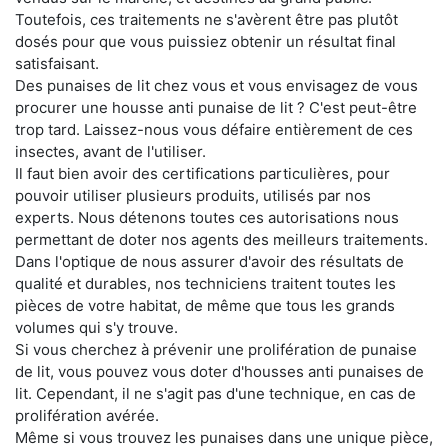
Toutefois, ces traitements ne s'avèrent être pas plutôt
dosés pour que vous puissiez obtenir un résultat final
satisfaisant.
Des punaises de lit chez vous et vous envisagez de vous
procurer une housse anti punaise de lit ? C'est peut-être
trop tard. Laissez-nous vous défaire entièrement de ces
insectes, avant de l'utiliser.
Il faut bien avoir des certifications particulières, pour
pouvoir utiliser plusieurs produits, utilisés par nos
experts. Nous détenons toutes ces autorisations nous
permettant de doter nos agents des meilleurs traitements.
Dans l'optique de nous assurer d'avoir des résultats de
qualité et durables, nos techniciens traitent toutes les
pièces de votre habitat, de même que tous les grands
volumes qui s'y trouve.
Si vous cherchez à prévenir une prolifération de punaise
de lit, vous pouvez vous doter d'housses anti punaises de
lit. Cependant, il ne s'agit pas d'une technique, en cas de
prolifération avérée.
Même si vous trouvez les punaises dans une unique pièce,