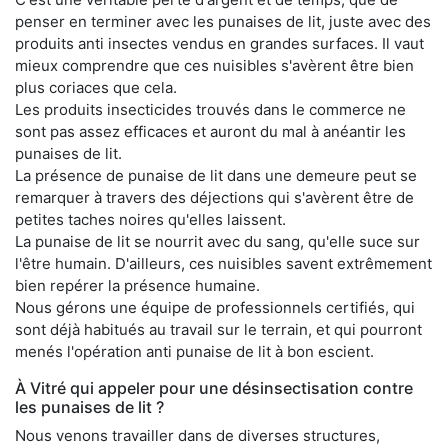
penser en terminer avec les punaises de lit, juste avec des
produits anti insectes vendus en grandes surfaces. Il vaut
mieux comprendre que ces nuisibles s'avèrent être bien
plus coriaces que cela.
Les produits insecticides trouvés dans le commerce ne
sont pas assez efficaces et auront du mal à anéantir les
punaises de lit.
La présence de punaise de lit dans une demeure peut se
remarquer à travers des déjections qui s'avèrent être de
petites taches noires qu'elles laissent.
La punaise de lit se nourrit avec du sang, qu'elle suce sur
l'être humain. D'ailleurs, ces nuisibles savent extrêmement
bien repérer la présence humaine.
Nous gérons une équipe de professionnels certifiés, qui
sont déjà habitués au travail sur le terrain, et qui pourront
menés l'opération anti punaise de lit à bon escient.
À Vitré qui appeler pour une désinsectisation contre
les punaises de lit ?
Nous venons travailler dans de diverses structures,