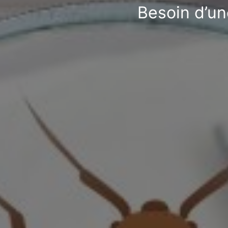
Besoin d’un