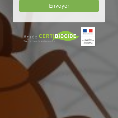
Envoyer