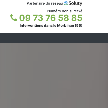
Partenaire du réseau
Numéro non surtaxé
09 73 76 58 85
Interventions dans le Morbihan (56)