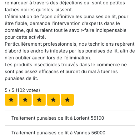
remarquer à travers des déjections qui sont de petites
taches noires qu'elles laissent.
L'élimination de façon définitive les punaises de lit, pour
être fiable, demande l'intervention d'experts dans le
domaine, qui auraient tout le savoir-faire indispensable
pour cette activité.
Particulièrement professionnels, nos techniciens repèrent
d'abord les endroits infestés par les punaises de lit, afin de
n'en oublier aucun lors de l'élimination.
Les produits insecticides trouvés dans le commerce ne
sont pas assez efficaces et auront du mal à tuer les
punaises de lit.
5
/ 5 (
102
votes)
Traitement punaises de lit à Lorient 56100
Traitement punaises de lit à Vannes 56000