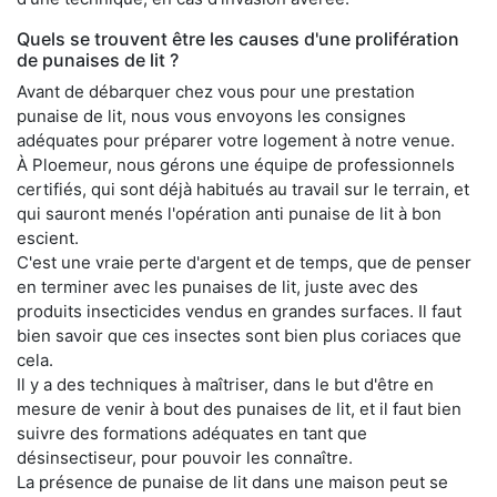
Quels se trouvent être les causes d'une prolifération
de punaises de lit ?
Avant de débarquer chez vous pour une prestation
punaise de lit, nous vous envoyons les consignes
adéquates pour préparer votre logement à notre venue.
À Ploemeur, nous gérons une équipe de professionnels
certifiés, qui sont déjà habitués au travail sur le terrain, et
qui sauront menés l'opération anti punaise de lit à bon
escient.
C'est une vraie perte d'argent et de temps, que de penser
en terminer avec les punaises de lit, juste avec des
produits insecticides vendus en grandes surfaces. Il faut
bien savoir que ces insectes sont bien plus coriaces que
cela.
Il y a des techniques à maîtriser, dans le but d'être en
mesure de venir à bout des punaises de lit, et il faut bien
suivre des formations adéquates en tant que
désinsectiseur, pour pouvoir les connaître.
La présence de punaise de lit dans une maison peut se