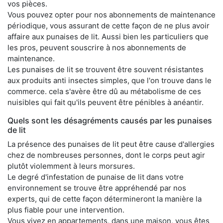
vos pièces.
Vous pouvez opter pour nos abonnements de maintenance
périodique, vous assurant de cette façon de ne plus avoir
affaire aux punaises de lit. Aussi bien les particuliers que
les pros, peuvent souscrire à nos abonnements de
maintenance.
Les punaises de lit se trouvent être souvent résistantes
aux produits anti insectes simples, que l'on trouve dans le
commerce. cela s'avère être dû au métabolisme de ces
nuisibles qui fait qu'ils peuvent être pénibles à anéantir.
Quels sont les désagréments causés par les punaises
de lit
La présence des punaises de lit peut être cause d'allergies
chez de nombreuses personnes, dont le corps peut agir
plutôt violemment à leurs morsures.
Le degré d'infestation de punaise de lit dans votre
environnement se trouve être appréhendé par nos
experts, qui de cette façon détermineront la manière la
plus fiable pour une intervention.
Vous vivez en appartements, dans une maison, vous êtes