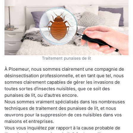
Traitement punaises de lit
À Ploemeur, nous sommes clairement une compagnie de
désinsectisation professionnelle, et en tant que tel, nous
sommes clairement capables de gérer les invasions de
toutes sortes d'insectes nuisibles, que ce soit des
punaises de lit, ou d'autres encore.
Nous sommes vraiment spécialisés dans les nombreuses
techniques de traitement des punaises de lit, et nous
œuvrons pour la suppression de ces nuisibles dans vos
maisons et entreprises.
Vous vous inquiétez par rapport à la cause probable de