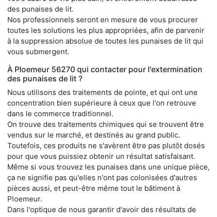
des punaises de lit.
Nos professionnels seront en mesure de vous procurer
toutes les solutions les plus appropriées, afin de parvenir
à la suppression absolue de toutes les punaises de lit qui
vous submergent.
À Ploemeur 56270 qui contacter pour l'extermination
des punaises de lit ?
Nous utilisons des traitements de pointe, et qui ont une
concentration bien supérieure à ceux que l'on retrouve
dans le commerce traditionnel.
On trouve des traitements chimiques qui se trouvent être
vendus sur le marché, et destinés au grand public.
Toutefois, ces produits ne s'avèrent être pas plutôt dosés
pour que vous puissiez obtenir un résultat satisfaisant.
Même si vous trouvez les punaises dans une unique pièce,
ça ne signifie pas qu'elles n'ont pas colonisées d'autres
pièces aussi, et peut-être même tout le bâtiment à
Ploemeur.
Dans l'optique de nous garantir d'avoir des résultats de