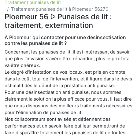
Traitement punaises de lit
Traitement punaises de lit à Ploemeur 56270
Ploemeur 56 ᐅ Punaises de lit :
traitement, extermination
À Ploemeur qui contacter pour une désinsectisation
contre les punaises de lit ?
Concernant les punaises de lit, il est intéressant de savoir
que plus l'invasion s'avère être répandue, plus le prix total
va être onéreux.
Le degré d'infestation de vos locaux, est pris en compte
dans le coût total de l'intervention, et il figure dans le devis
estimatif dès le début de la prestation anti punaise.
Pour une désinsectisation anti punaise, nous sommes
clairement la solution la plus efficace pour vous. Il faut dire
que nous disposons des meilleurs traitements nécessaires
pour l'élimination de punaises de lit.
Nos collaborateurs sont avisés et détiennent des
performances et un savoir-faire qui leur permettront de
faire disparaître totalement les punaises de lit de toutes