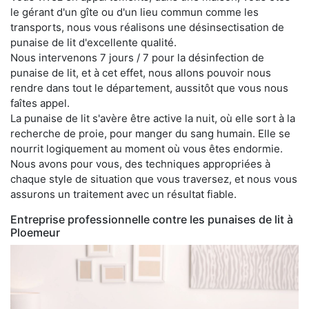
le gérant d'un gîte ou d'un lieu commun comme les
transports, nous vous réalisons une désinsectisation de
punaise de lit d'excellente qualité.
Nous intervenons 7 jours / 7 pour la désinfection de
punaise de lit, et à cet effet, nous allons pouvoir nous
rendre dans tout le département, aussitôt que vous nous
faîtes appel.
La punaise de lit s'avère être active la nuit, où elle sort à la
recherche de proie, pour manger du sang humain. Elle se
nourrit logiquement au moment où vous êtes endormie.
Nous avons pour vous, des techniques appropriées à
chaque style de situation que vous traversez, et nous vous
assurons un traitement avec un résultat fiable.
Entreprise professionnelle contre les punaises de lit à
Ploemeur