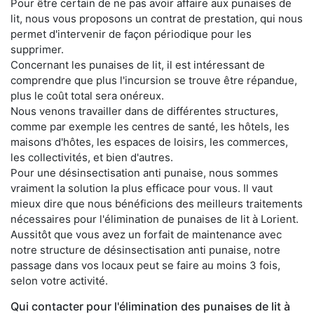
Pour être certain de ne pas avoir affaire aux punaises de
lit, nous vous proposons un contrat de prestation, qui nous
permet d'intervenir de façon périodique pour les
supprimer.
Concernant les punaises de lit, il est intéressant de
comprendre que plus l'incursion se trouve être répandue,
plus le coût total sera onéreux.
Nous venons travailler dans de différentes structures,
comme par exemple les centres de santé, les hôtels, les
maisons d'hôtes, les espaces de loisirs, les commerces,
les collectivités, et bien d'autres.
Pour une désinsectisation anti punaise, nous sommes
vraiment la solution la plus efficace pour vous. Il vaut
mieux dire que nous bénéficions des meilleurs traitements
nécessaires pour l'élimination de punaises de lit à Lorient.
Aussitôt que vous avez un forfait de maintenance avec
notre structure de désinsectisation anti punaise, notre
passage dans vos locaux peut se faire au moins 3 fois,
selon votre activité.
Qui contacter pour l'élimination des punaises de lit à