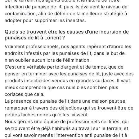
infection de punaise de lit, puis ils évaluent le niveau de
contamination, afin de définir de la meilleure stratégie à
adopter pour supprimer les insectes.
Quels se trouvent être les causes d'une incursion de
punaises de lit à Lorient ?
Vraiment professionnels, nos agents repèrent d'abord les
endroits infestés par les punaises de lit, dans le but de
n'en oublier aucun lors de l'élimination.
C'est une véritable perte d'argent et de temps, que de
penser en terminer avec les punaises de lit, juste avec des
produits insecticides vendus en grandes surfaces. Il vaut
mieux comprendre que ces nuisibles sont bien plus
coriaces que cela.
La présence de punaise de lit dans une maison peut se
remarquer à travers des déjections qui se trouvent être de
petites taches noires qu'elles laissent.
Nous gérons une équipe de professionnels certifiés, qui
se trouvent être déjà habitués au travail sur le terrain, et
qui vont savoir menés l'intervention anti punaise de lit à