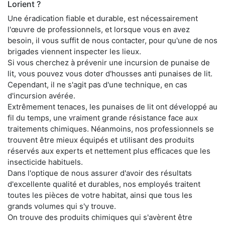
Lorient ?
Une éradication fiable et durable, est nécessairement
l'œuvre de professionnels, et lorsque vous en avez
besoin, il vous suffit de nous contacter, pour qu'une de nos
brigades viennent inspecter les lieux.
Si vous cherchez à prévenir une incursion de punaise de
lit, vous pouvez vous doter d'housses anti punaises de lit.
Cependant, il ne s'agit pas d'une technique, en cas
d'incursion avérée.
Extrêmement tenaces, les punaises de lit ont développé au
fil du temps, une vraiment grande résistance face aux
traitements chimiques. Néanmoins, nos professionnels se
trouvent être mieux équipés et utilisant des produits
réservés aux experts et nettement plus efficaces que les
insecticide habituels.
Dans l'optique de nous assurer d'avoir des résultats
d'excellente qualité et durables, nos employés traitent
toutes les pièces de votre habitat, ainsi que tous les
grands volumes qui s'y trouve.
On trouve des produits chimiques qui s'avèrent être