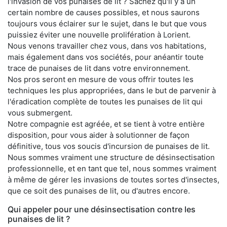
l'invasion de vos punaises de lit ? Sachez qu'il y a un
certain nombre de causes possibles, et nous saurons
toujours vous éclairer sur le sujet, dans le but que vous
puissiez éviter une nouvelle prolifération à Lorient.
Nous venons travailler chez vous, dans vos habitations,
mais également dans vos sociétés, pour anéantir toute
trace de punaises de lit dans votre environnement.
Nos pros seront en mesure de vous offrir toutes les
techniques les plus appropriées, dans le but de parvenir à
l'éradication complète de toutes les punaises de lit qui
vous submergent.
Notre compagnie est agréée, et se tient à votre entière
disposition, pour vous aider à solutionner de façon
définitive, tous vos soucis d'incursion de punaises de lit.
Nous sommes vraiment une structure de désinsectisation
professionnelle, et en tant que tel, nous sommes vraiment
à même de gérer les invasions de toutes sortes d'insectes,
que ce soit des punaises de lit, ou d'autres encore.
Qui appeler pour une désinsectisation contre les
punaises de lit ?