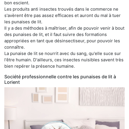
bon escient.
Les produits anti insectes trouvés dans le commerce ne
s'avèrent être pas assez efficaces et auront du mal à tuer
les punaises de lit.
Il y a des méthodes à maîtriser, afin de pouvoir venir à bout
des punaises de lit, et il faut suivre des formations
appropriées en tant que désinsectiseur, pour pouvoir les
connaître.
La punaise de lit se nourrit avec du sang, qu'elle suce sur
l'être humain. D'ailleurs, ces insectes nuisibles savent très
bien repérer la présence humaine.
Société professionnelle contre les punaises de lit à
Lorient