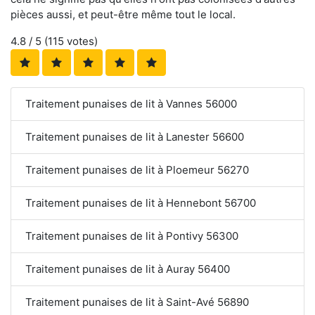
pièces aussi, et peut-être même tout le local.
4.8
/ 5 (
115
votes)
Traitement punaises de lit à Vannes 56000
Traitement punaises de lit à Lanester 56600
Traitement punaises de lit à Ploemeur 56270
Traitement punaises de lit à Hennebont 56700
Traitement punaises de lit à Pontivy 56300
Traitement punaises de lit à Auray 56400
Traitement punaises de lit à Saint-Avé 56890