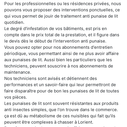
Pour les professionnelles ou les résidences privées, nous
pouvons vous proposer des interventions ponctuelles, ce
qui vous permet de jouir de traitement anti punaise de lit
quotidien.
Le degré d'infestation de vos bâtiments, est pris en
compte dans le prix total de la prestation, et il figure dans
le devis dès le début de l'intervention anti punaise.
Vous pouvez opter pour nos abonnements d'entretien
périodique, vous permettant ainsi de ne plus avoir affaire
aux punaises de lit. Aussi bien les particuliers que les
techniciens, peuvent souscrire à nos abonnements de
maintenance.
Nos techniciens sont avisés et détiennent des
performances et un savoir-faire qui leur permettront de
faire disparaître pour de bon les punaises de lit de toutes
vos pièces.
Les punaises de lit sont souvent résistantes aux produits
anti insectes simples, que l'on trouve dans le commerce.
ça est dû au métabolisme de ces nuisibles qui fait qu'ils
peuvent être complexes à chasser à Lorient.