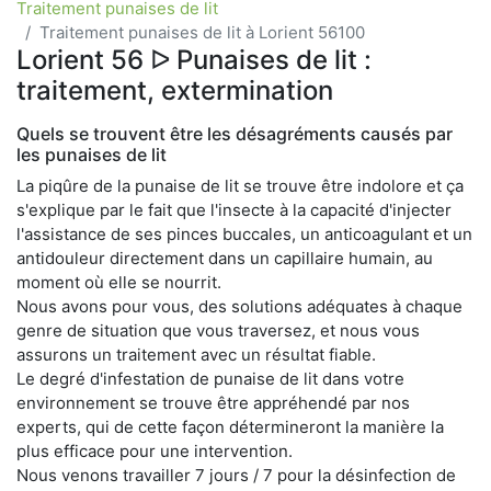
Traitement punaises de lit
Traitement punaises de lit à Lorient 56100
Lorient 56 ᐅ Punaises de lit :
traitement, extermination
Quels se trouvent être les désagréments causés par
les punaises de lit
La piqûre de la punaise de lit se trouve être indolore et ça
s'explique par le fait que l'insecte à la capacité d'injecter
l'assistance de ses pinces buccales, un anticoagulant et un
antidouleur directement dans un capillaire humain, au
moment où elle se nourrit.
Nous avons pour vous, des solutions adéquates à chaque
genre de situation que vous traversez, et nous vous
assurons un traitement avec un résultat fiable.
Le degré d'infestation de punaise de lit dans votre
environnement se trouve être appréhendé par nos
experts, qui de cette façon détermineront la manière la
plus efficace pour une intervention.
Nous venons travailler 7 jours / 7 pour la désinfection de