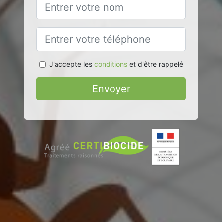
J'accepte les
conditions
et d'être rappelé
Envoyer