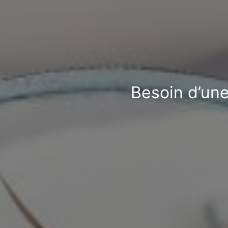
Besoin d’une