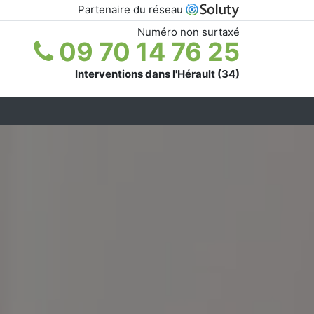
Partenaire du réseau
Numéro non surtaxé
09 70 14 76 25
Interventions dans l'Hérault (34)