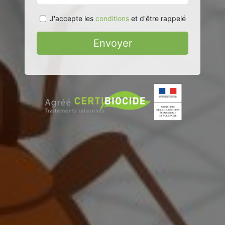
J'accepte les
conditions
et d'être rappelé
Envoyer