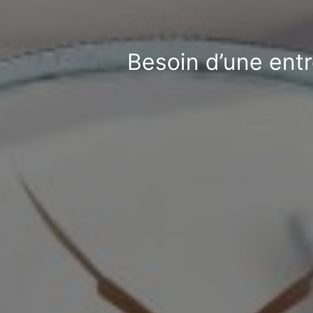
Besoin d’une entr