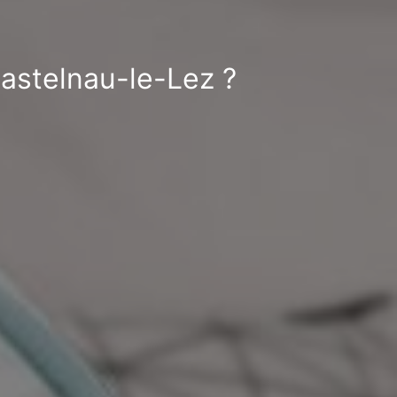
Castelnau-le-Lez ?