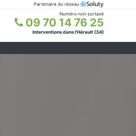
Partenaire du réseau
Numéro non surtaxé
09 70 14 76 25
Interventions dans l'Hérault (34)