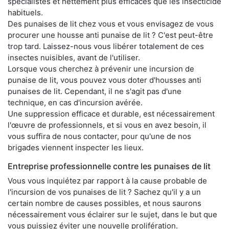
spécialistes et nettement plus efficaces que les insecticide
habituels.
Des punaises de lit chez vous et vous envisagez de vous
procurer une housse anti punaise de lit ? C'est peut-être
trop tard. Laissez-nous vous libérer totalement de ces
insectes nuisibles, avant de l'utiliser.
Lorsque vous cherchez à prévenir une incursion de
punaise de lit, vous pouvez vous doter d'housses anti
punaises de lit. Cependant, il ne s'agit pas d'une
technique, en cas d'incursion avérée.
Une suppression efficace et durable, est nécessairement
l'œuvre de professionnels, et si vous en avez besoin, il
vous suffira de nous contacter, pour qu'une de nos
brigades viennent inspecter les lieux.
Entreprise professionnelle contre les punaises de lit
Vous vous inquiétez par rapport à la cause probable de
l'incursion de vos punaises de lit ? Sachez qu'il y a un
certain nombre de causes possibles, et nous saurons
nécessairement vous éclairer sur le sujet, dans le but que
vous puissiez éviter une nouvelle prolifération.