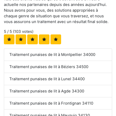
actuelle nos partenaires depuis des années aujourd'hui.
Nous avons pour vous, des solutions appropriées à
chaque genre de situation que vous traversez, et nous
vous assurons un traitement avec un résultat final solide.
5
/ 5 (
103
votes)
Traitement punaises de lit à Montpellier 34000
Traitement punaises de lit à Béziers 34500
Traitement punaises de lit à Lunel 34400
Traitement punaises de lit à Agde 34300
Traitement punaises de lit à Frontignan 34110
Traitement punaises de lit à Mauguio 34130