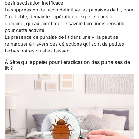
désinsectisation inefficace.
La suppression de façon définitive les punaises de lit, pour
être fiable, demande l'opération d'experts dans le
domaine, qui auraient tout le savoir-faire indispensable
pour cette activité.
La présence de punaise de lit dans une villa peut se
remarquer à travers des déjections qui sont de petites
taches noires qu'elles laissent.
À Sète qui appeler pour l'éradication des punaises de
lit ?