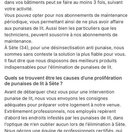
dans vos bâtiments peut se faire au moins 3 fois, suivant
votre activité.
Vous pouvez opter pour nos abonnements de maintenance
périodique, vous permettant ainsi de ne plus avoir affaire
aux punaises de lit. Aussi bien les particuliers que les
techniciens, peuvent souscrire à nos abonnements de
maintenance.
À Sète (34), pour une désinsectisation anti punaise, nous
sommes sans conteste la solution la plus fiable pour vous.
Il faut dire que nous disposons des meilleurs produits
indispensables pour l'élimination de punaises de lit.
Quels se trouvent être les causes d'une prolifération
de punaises de lit à Sète ?
Avant de débarquer chez vous pour une intervention
punaise de lit, nous vous envoyons les consignes
adéquates pour préparer votre logement à notre venue.
Extrêmement professionnels, nos employés repèrent
d'abord les endroits infestés par les punaises de lit, dans
l'optique de n'en oublier aucun lors de l'élimination à Sète.
Nous gérons une équipe de professionnels certifiés, qui