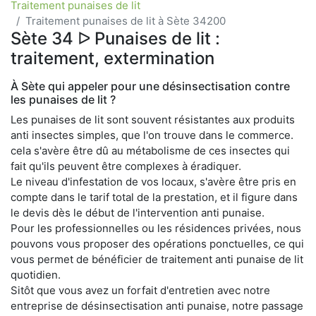
Traitement punaises de lit
Traitement punaises de lit à Sète 34200
Sète 34 ᐅ Punaises de lit :
traitement, extermination
À Sète qui appeler pour une désinsectisation contre
les punaises de lit ?
Les punaises de lit sont souvent résistantes aux produits
anti insectes simples, que l'on trouve dans le commerce.
cela s'avère être dû au métabolisme de ces insectes qui
fait qu'ils peuvent être complexes à éradiquer.
Le niveau d'infestation de vos locaux, s'avère être pris en
compte dans le tarif total de la prestation, et il figure dans
le devis dès le début de l'intervention anti punaise.
Pour les professionnelles ou les résidences privées, nous
pouvons vous proposer des opérations ponctuelles, ce qui
vous permet de bénéficier de traitement anti punaise de lit
quotidien.
Sitôt que vous avez un forfait d'entretien avec notre
entreprise de désinsectisation anti punaise, notre passage