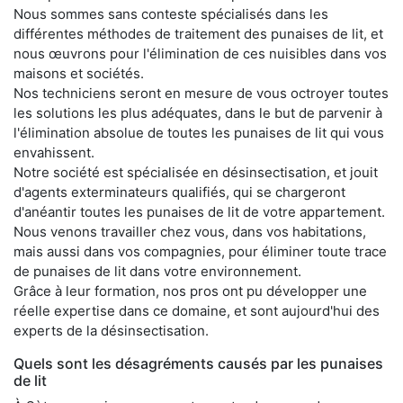
Nous sommes sans conteste spécialisés dans les
différentes méthodes de traitement des punaises de lit, et
nous œuvrons pour l'élimination de ces nuisibles dans vos
maisons et sociétés.
Nos techniciens seront en mesure de vous octroyer toutes
les solutions les plus adéquates, dans le but de parvenir à
l'élimination absolue de toutes les punaises de lit qui vous
envahissent.
Notre société est spécialisée en désinsectisation, et jouit
d'agents exterminateurs qualifiés, qui se chargeront
d'anéantir toutes les punaises de lit de votre appartement.
Nous venons travailler chez vous, dans vos habitations,
mais aussi dans vos compagnies, pour éliminer toute trace
de punaises de lit dans votre environnement.
Grâce à leur formation, nos pros ont pu développer une
réelle expertise dans ce domaine, et sont aujourd'hui des
experts de la désinsectisation.
Quels sont les désagréments causés par les punaises
de lit