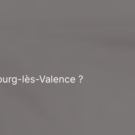
Bourg-lès-Valence ?