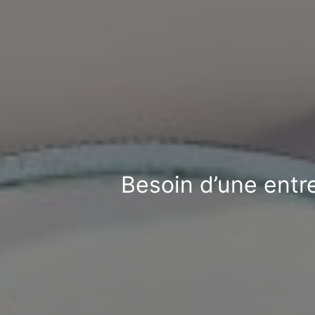
Besoin d’une entre