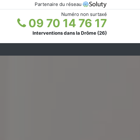
Partenaire du réseau
Numéro non surtaxé
09 70 14 76 17
Interventions dans la Drôme (26)