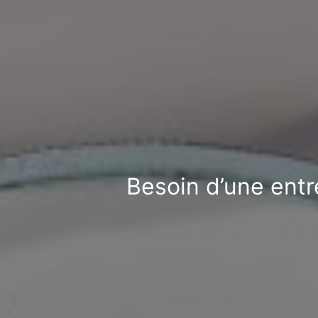
Besoin d’une entr